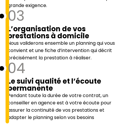
grande exigence.
03
L’organisation de vos
prestations à domicile
Nous validerons ensemble un planning qui vous
convient et une fiche d’intervention qui décrit
précisément la prestation à réaliser.
04
Le suivi qualité et l’écoute
permanente
Pendant toute la durée de votre contrat, un
conseiller en agence est à votre écoute pour
assurer la continuité de vos prestations et
adapter le planning selon vos besoins