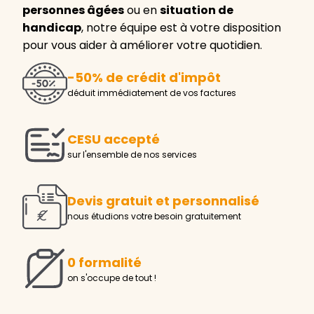
personnes âgées
ou en
situation de
handicap
, notre équipe est à votre disposition
pour vous aider à améliorer votre quotidien.
-50% de crédit d'impôt
déduit immédiatement de vos factures
CESU accepté
sur l'ensemble de nos services
Devis gratuit et personnalisé
nous étudions votre besoin gratuitement
0 formalité
on s'occupe de tout !