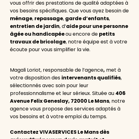
vous offrir des prestations de qualité adaptées à
vos besoins spécifiques. Que vous ayez besoin de
ménage
,
repassage
,
garde d’enfants
,
entretien de jardin
, d’
aide pour une personne
âgée ou handicapée
ou encore de
petits
travaux de bricolage
, notre équipe est à votre
écoute pour vous simplifier la vie.
Magali Loriot, responsable de l’agence
,
met à
votre disposition des
intervenants qualifiés
,
sélectionnés avec soin pour leur
professionnalisme et leur sérieux. Située au
406
Avenue Felix Geneslay, 72000 Le Mans
, notre
agence vous propose des services adaptés à
vos besoins et à votre emploi du temps.
Contactez VIVASERVICES Le Mans dès