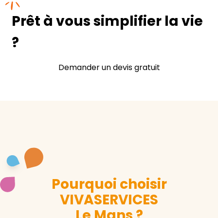
Prêt à vous simplifier la vie
?
Demander un devis gratuit
Pourquoi choisir
VIVASERVICES
Le Mans ?