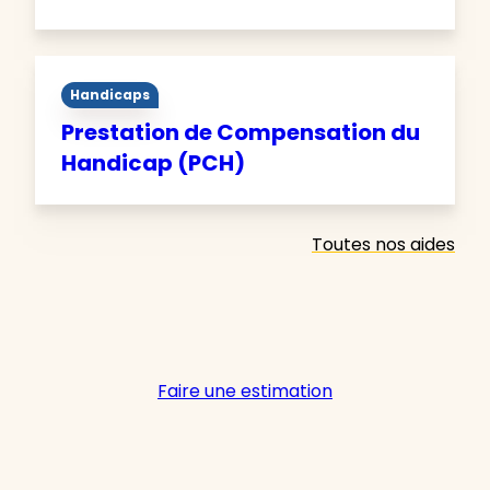
Handicaps
Prestation de Compensation du
Handicap (PCH)
Toutes nos aides
Faire une estimation