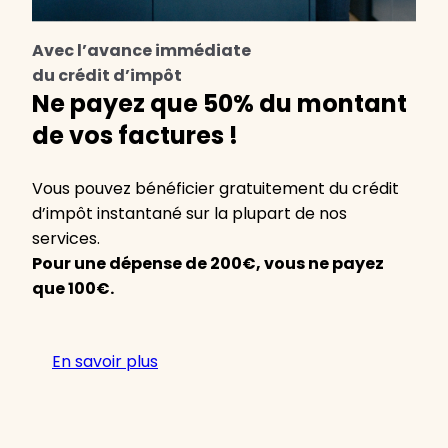
Avec l’avance immédiate
du crédit d’impôt
Ne payez que 50% du montant
de vos factures !
Vous pouvez bénéficier gratuitement du crédit
d’impôt instantané sur la plupart de nos
services.
Pour une dépense de 200€, vous ne payez
que 100€.
En savoir plus