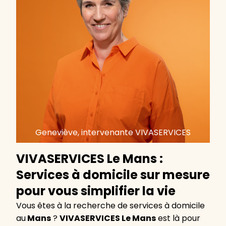
Geneviève, intervenante VIVASERVICES
VIVASERVICES Le Mans :
Services à domicile sur mesure
pour vous simplifier la vie
Vous êtes à la recherche de services à domicile
au
Mans
?
VIVASERVICES Le Mans
est là pour