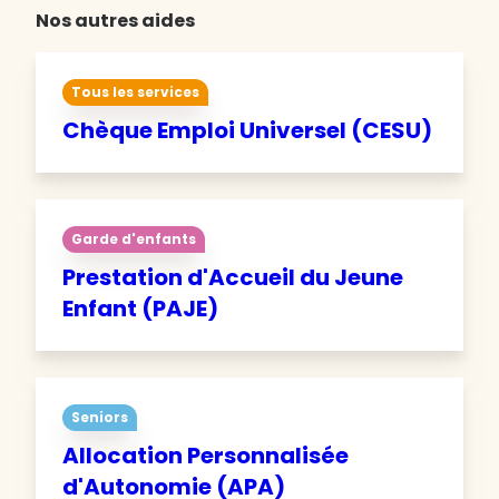
Nos autres aides
Tous les services
Chèque Emploi Universel (CESU)
Garde d'enfants
Prestation d'Accueil du Jeune
Enfant (PAJE)
Seniors
Allocation Personnalisée
d'Autonomie (APA)