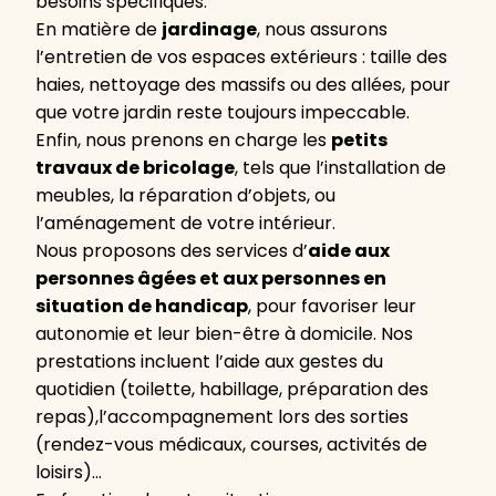
besoins spécifiques.
En matière de
jardinage
, nous assurons
l’entretien de vos espaces extérieurs : taille des
haies, nettoyage des massifs ou des allées, pour
que votre jardin reste toujours impeccable.
Enfin, nous prenons en charge les
petits
travaux de bricolage
, tels que l’installation de
meubles, la réparation d’objets, ou
l’aménagement de votre intérieur.
Nous proposons des services d’
aide aux
personnes âgées et aux personnes en
situation de handicap
, pour favoriser leur
autonomie et leur bien-être à domicile. Nos
prestations incluent l’aide aux gestes du
quotidien (toilette, habillage, préparation des
repas),l’accompagnement lors des sorties
(rendez-vous médicaux, courses, activités de
loisirs)…