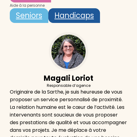
Aide à la personne
Seniors
Handicaps
Magali Loriot
Responsable d’agence
Originaire de la Sarthe, je suis heureuse de vous
proposer un service personnalisé de proximité.
La relation humaine est le cœur de l’activité. Les
intervenants sont soucieux de vous proposer
des prestations de qualité et vous accompagner
dans vos projets. Je me déplace à votre