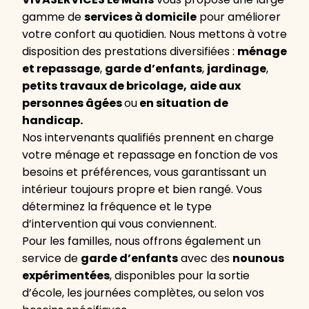
gamme de
services à domicile
pour améliorer
votre confort au quotidien. Nous mettons à votre
disposition des prestations diversifiées :
ménage
et repassage
,
garde d’enfants
,
jardinage
,
petits travaux de bricolage,
aide aux
personnes âgées
ou
en situation de
handicap.
Nos intervenants qualifiés prennent en charge
votre ménage et repassage en fonction de vos
besoins et préférences, vous garantissant un
intérieur toujours propre et bien rangé. Vous
déterminez la fréquence et le type
d’intervention qui vous conviennent.
Pour les familles, nous offrons également un
service de
garde d’enfants
avec des
nounous
expérimentées
, disponibles pour la sortie
d’école, les journées complètes, ou selon vos