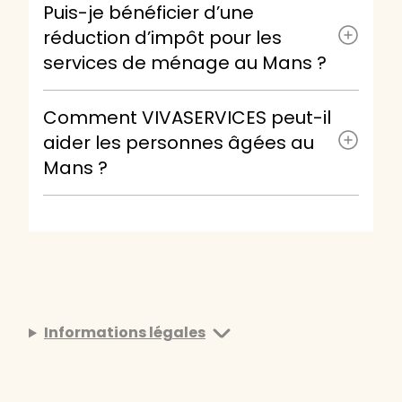
Puis-je bénéficier d’une
réduction d’impôt pour les
services de ménage au Mans ?
Comment VIVASERVICES peut-il
aider les personnes âgées au
Mans ?
Informations légales