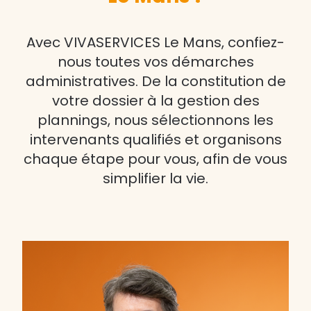
Avec VIVASERVICES Le Mans, confiez-
nous toutes vos démarches
administratives. De la constitution de
votre dossier à la gestion des
plannings, nous sélectionnons les
intervenants qualifiés et organisons
chaque étape pour vous, afin de vous
simplifier la vie.