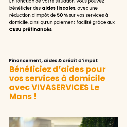
En fonction de votre situation, vous pouvez
bénéficier des
aides fiscales
, avec une
réduction d’impôt de
50 %
sur vos services à
domicile, ainsi qu’un paiement facilité grâce aux
CESU préfinancés
.
Financement, aides & crédit d’impôt
Bénéficiez d’aides pour
vos services à domicile
avec VIVASERVICES Le
Mans !