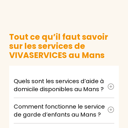
Tout ce qu’il faut savoir
sur les services de
VIVASERVICES au Mans
Quels sont les services d’aide à
domicile disponibles au Mans ?
Comment fonctionne le service
de garde d’enfants au Mans ?