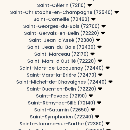
Saint-Célerin (72110)
Saint-Christophe-en-Champagne (72540)
Saint-Corneille (72460)
Saint-Georges-du-Bois (72700)
Saint-Gervais-en-Belin (72220)
Saint-Jean-d'Assé (72380)
Saint-Jean-du-Bois (72430)
Saint-Marceau (72170)
Saint-Mars-d'Outillé (72220)
Saint-Mars-de-Locquenay (72440)
Saint-Mars-la-Brière (72470)
Saint-Michel-de-Chavaignes (72440)
Saint-Ouen-en-Belin (72220)
Saint-Pavace (72190)
Saint-Rémy-de-Sillé (72140)
Saint-Saturnin (72650)
Saint-Symphorien (72240)
Sainte-Jamme-sur-Sarthe (72380)