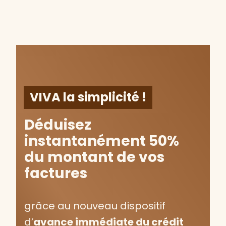
VIVA la simplicité !
Déduisez
instantanément 50%
du montant de vos
factures
grâce au nouveau dispositif
d’
avance immédiate du crédit