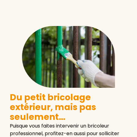
Du petit bricolage
extérieur, mais pas
seulement…
Puisque vous faites intervenir un bricoleur
professionnel, profitez-en aussi pour solliciter