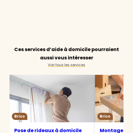
Ces services d’aide à domicile pourraient
aussi vous intéresser
Voir tous les services
Brico
Brico
Pose de rideaux à domicile
Montage de 