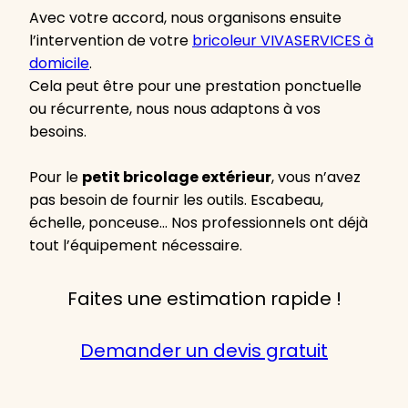
Avec votre accord, nous organisons ensuite
l’intervention de votre
bricoleur VIVASERVICES à
domicile
.
Cela peut être pour une prestation ponctuelle
ou récurrente, nous nous adaptons à vos
besoins.
Pour le
petit bricolage extérieur
, vous n’avez
pas besoin de fournir les outils. Escabeau,
échelle, ponceuse… Nos professionnels ont déjà
tout l’équipement nécessaire.
Faites une estimation rapide !
Demander un devis gratuit