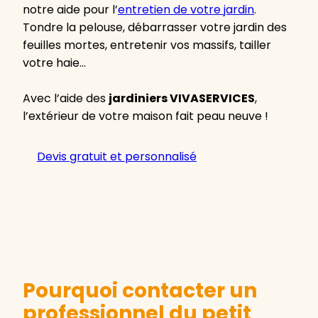
notre aide pour l’
entretien de votre jardin
.
Tondre la pelouse, débarrasser votre jardin des
feuilles mortes, entretenir vos massifs, tailler
votre haie…
Avec l’aide des
jardiniers VIVASERVICES
,
l’extérieur de votre maison fait peau neuve !
Devis gratuit et personnalisé
Pourquoi contacter un
professionnel du petit