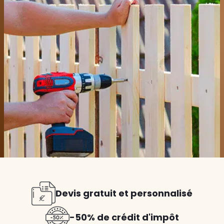
Devis gratuit et personnalisé
-50% de crédit d'impôt