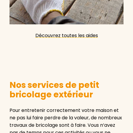
Découvrez toutes les aides
Nos services de petit
bricolage extérieur
Pour entretenir correctement votre maison et
ne pas lui faire perdre de la valeur, de nombreux
travaux de bricolage sont à faire. Vous n’avez
pas de temps pour ces activités ou vous ne