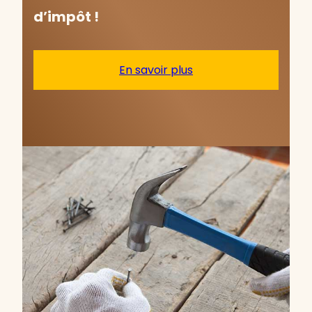
d’impôt !
En savoir plus