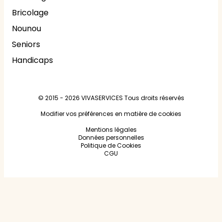
Bricolage
Nounou
Seniors
Handicaps
© 2015 - 2026
VIVASERVICES
Tous droits réservés
Modifier vos préférences en matière de cookies
Mentions légales
Données personnelles
Politique de Cookies
CGU