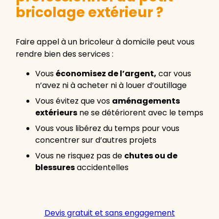
bricolage extérieur ?
Faire appel à un bricoleur à domicile peut vous
rendre bien des services :
Vous
économisez de l’argent,
car vous
n’avez ni à acheter ni à louer d’outillage
Vous évitez que vos
aménagements
extérieurs
ne se détériorent avec le temps
Vous vous libérez du temps pour vous
concentrer sur d’autres projets
Vous ne risquez pas de
chutes ou de
blessures
accidentelles
Devis gratuit et sans engagement