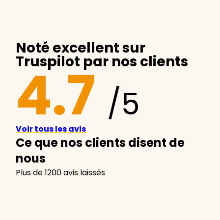
Noté excellent sur
Truspilot par nos clients
4.7
/5
Voir tous les avis
Ce que nos clients disent de
nous
Plus de 1200 avis laissés