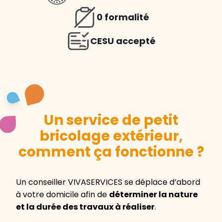
0 formalité
CESU accepté
Un service de petit
bricolage extérieur,
comment ça fonctionne ?
Un conseiller VIVASERVICES se déplace d’abord
à votre domicile afin de
déterminer la nature
et la durée des travaux à réaliser
.