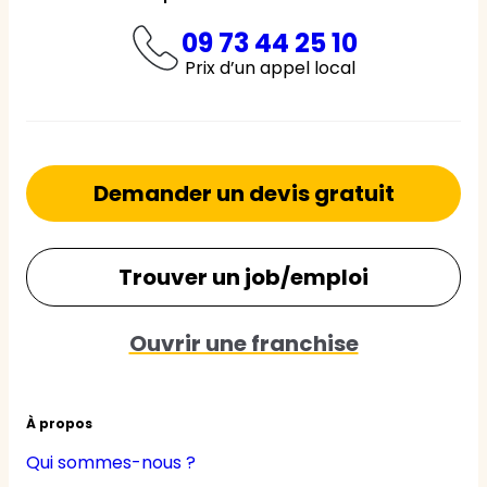
09 73 44 25 10
Prix d’un appel local
Demander un devis gratuit
Trouver un job/emploi
Ouvrir une franchise
À propos
Qui sommes-nous ?