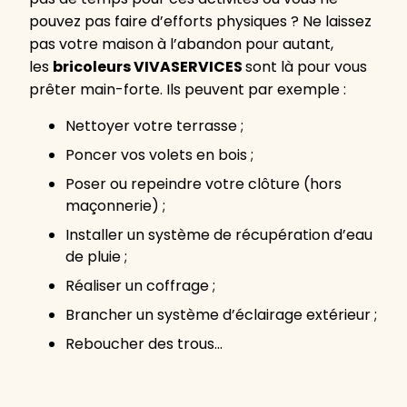
pouvez pas faire d’efforts physiques ? Ne laissez
pas votre maison à l’abandon pour autant,
les
bricoleurs VIVASERVICES
sont là pour vous
prêter main-forte. Ils peuvent par exemple :
Nettoyer votre terrasse ;
Poncer vos volets en bois ;
Poser ou repeindre votre clôture (hors
maçonnerie) ;
Installer un système de récupération d’eau
de pluie ;
Réaliser un coffrage ;
Brancher un système d’éclairage extérieur ;
Reboucher des trous…