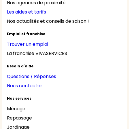
Nos agences de proximité
Les aides et tarifs
Nos actualités et conseils de saison !
Emploi et franchise
Trouver un emploi
La franchise VIVASERVICES
Besoin d'aide
Questions / Réponses
Nous contacter
Nos services
Ménage
Repassage
Jardinage