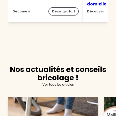
domicile
Découvrir
Devis gratuit
Découvrir
Nos actualités et conseils
bricolage !
Voir tous les articles