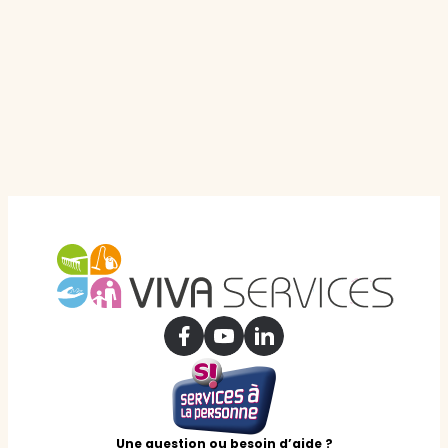
Une question ou besoin d’aide ?