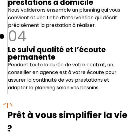
prestations à domicile
Nous validerons ensemble un planning qui vous
convient et une fiche d’intervention qui décrit
précisément la prestation à réaliser.
04
Le suivi qualité et l’écoute
permanente
Pendant toute la durée de votre contrat, un
conseiller en agence est à votre écoute pour
assurer la continuité de vos prestations et
adapter le planning selon vos besoins
Prêt à vous simplifier la vie
?