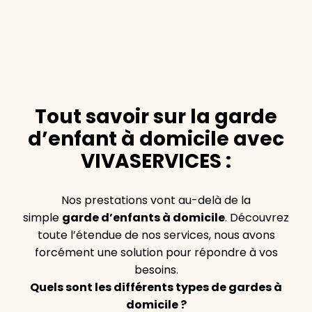
Tout savoir sur la garde
d’enfant à domicile avec
VIVASERVICES :
Nos prestations vont au-delà de la
simple
garde d’enfants à domicile
. Découvrez
toute l’étendue de nos services, nous avons
forcément une solution pour répondre à vos
besoins.
Quels sont les différents types de gardes à
domicile ?