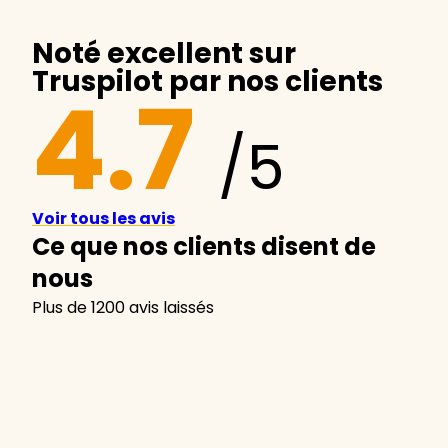
Noté excellent sur
Truspilot par nos clients
4.7
/5
Voir tous les avis
Ce que nos clients disent de
nous
Plus de 1200 avis laissés