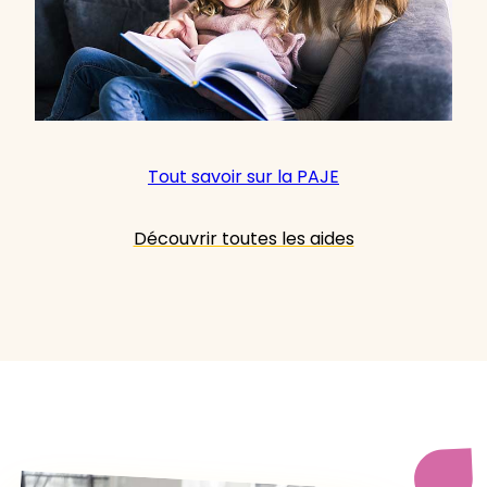
Tout savoir sur la PAJE
Découvrir toutes les aides