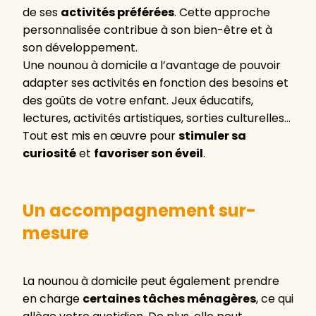
de ses
activités préférées
. Cette approche
personnalisée contribue à son bien-être et à
son développement.
Une nounou à domicile a l’avantage de pouvoir
adapter ses activités en fonction des besoins et
des goûts de votre enfant. Jeux éducatifs,
lectures, activités artistiques, sorties culturelles…
Tout est mis en œuvre pour
stimuler sa
curiosité
et
favoriser son éveil
.
Un accompagnement sur-
mesure
La nounou à domicile peut également prendre
en charge
certaines tâches ménagères
, ce qui