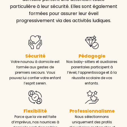
particulière à leur sécurité. Elles sont également
formées pour assurer leur éveil
progressivement via des activités ludiques.
Sécurité
Pédagogie
Votre nounou à domicile est
Nos baby-sitters et auxiliaires
formée aux gestes de
parentales participent à
premiers secours. Vous
l’éveil, l’apprentissage et à la
pouvez lui confier votre enfant
réussite scolaire de vos
l’esprit serein.
enfants.
Flexibilité
Professionnalisme
Parce que la vie est faite
Nous sélectionnons
d’imprévus, nos nourrices à
uniquement des profils