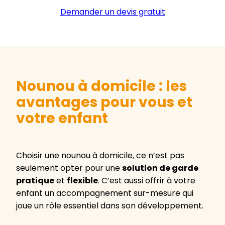
Demander un devis gratuit
Nounou à domicile : les
avantages pour vous et
votre enfant
Choisir une nounou à domicile, ce n’est pas
seulement opter pour une
solution de garde
pratique
et
flexible
. C’est aussi offrir à votre
enfant un accompagnement sur-mesure qui
joue un rôle essentiel dans son développement.