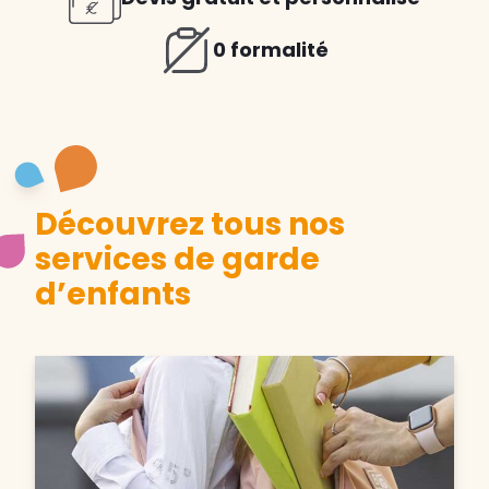
0 formalité
Découvrez tous nos
services de garde
d’enfants