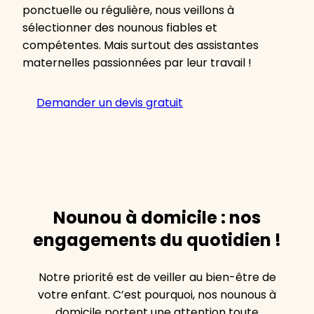
ponctuelle ou régulière, nous veillons à
sélectionner des nounous fiables et
compétentes. Mais surtout des assistantes
maternelles passionnées par leur travail !
Demander un devis gratuit
Nounou à domicile : nos
engagements du quotidien !
Notre priorité est de veiller au bien-être de
votre enfant. C’est pourquoi, nos nounous à
domicile portent une attention toute