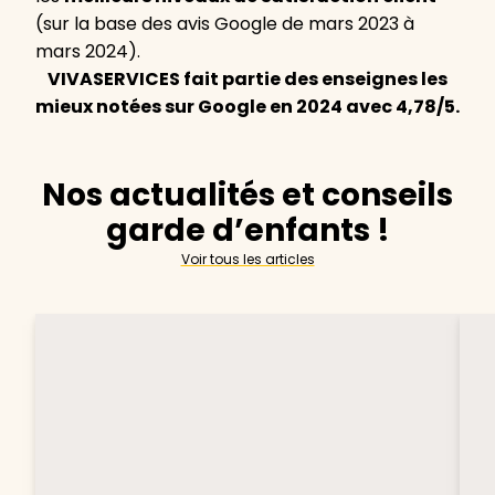
(sur la base des avis Google de mars 2023 à
mars 2024).
VIVASERVICES fait partie des enseignes les
mieux notées sur Google en 2024 avec 4,78/5.
Nos actualités et conseils
garde d’enfants !
Voir tous les articles