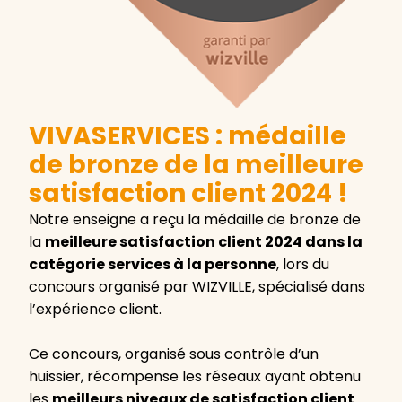
VIVASERVICES : médaille
de bronze de la meilleure
satisfaction client 2024 !
Notre enseigne a reçu la médaille de bronze de
la
meilleure satisfaction client 2024 dans la
catégorie services à la personne
, lors du
concours organisé par WIZVILLE, spécialisé dans
l’expérience client.
Ce concours, organisé sous contrôle d’un
huissier, récompense les réseaux ayant obtenu
les
meilleurs niveaux de satisfaction client