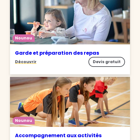
Nounou
Garde et préparation des repas
Découvrir
Devis gratuit
Nounou
Accompagnement aux activités