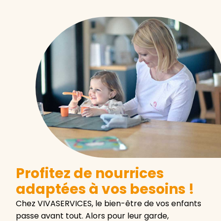
Profitez de nourrices
adaptées à vos besoins !
Chez VIVASERVICES, le bien-être de vos enfants
passe avant tout. Alors pour leur garde,