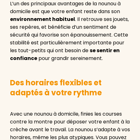
L’un des principaux avantages de la nounou à
domicile est que votre enfant reste dans son
environnement habituel
. Il retrouve ses jouets,
ses repères, et bénéficie d’un sentiment de
sécurité qui favorise son épanouissement. Cette
stabilité est particulièrement importante pour
les tout-petits qui ont besoin de
se sentir en
confiance
pour grandir sereinement.
Des horaires flexibles et
adaptés à votre rythme
Avec une nounou à domicile, finies les courses
contre la montre pour déposer votre enfant à la
crèche avant le travail. La nounou s’adapte à vos
horaires, même les plus atypiques. Vous pouvez