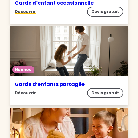
Garde d’enfant occasionnelle
Découvrir
Devis gratuit
Nounou
Garde d’enfants partagée
Découvrir
Devis gratuit