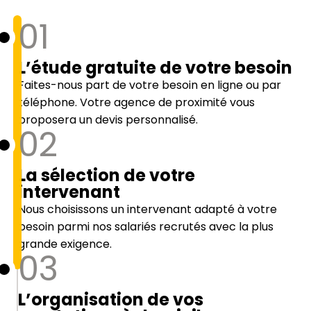
01
L’étude gratuite de votre besoin
Faites-nous part de votre besoin en ligne ou par
téléphone. Votre agence de proximité vous
proposera un devis personnalisé.
02
La sélection de votre
intervenant
Nous choisissons un intervenant adapté à votre
besoin parmi nos salariés recrutés avec la plus
grande exigence.
03
L’organisation de vos