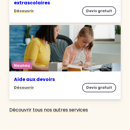
extrascolaires
Découvrir
Devis gratuit
Nounou
Aide aux devoirs
Découvrir
Devis gratuit
Découvrir tous nos autres services