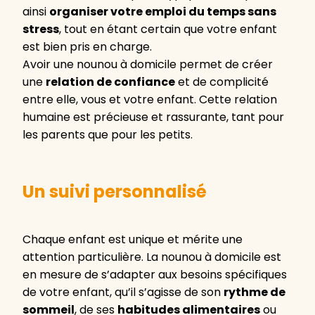
ainsi
organiser votre emploi du temps sans
stress
, tout en étant certain que votre enfant
est bien pris en charge.
Avoir une nounou à domicile permet de créer
une
relation de confiance
et de complicité
entre elle, vous et votre enfant. Cette relation
humaine est précieuse et rassurante, tant pour
les parents que pour les petits.
Un suivi personnalisé
Chaque enfant est unique et mérite une
attention particulière. La nounou à domicile est
en mesure de s’adapter aux besoins spécifiques
de votre enfant, qu’il s’agisse de son
rythme de
sommeil
, de ses
habitudes alimentaires
ou