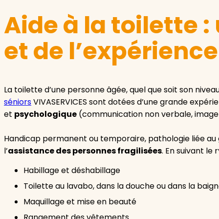
Aide à la toilette 
et de l’expérience
La toilette d’une personne âgée, quel que soit son nive
séniors
VIVASERVICES sont dotées d’une grande expérienc
et
psychologique
(communication non verbale, image d
Handicap permanent ou temporaire, pathologie liée au 
l’
assistance des personnes fragilisées
. En suivant le
Habillage et déshabillage
Toilette au lavabo, dans la douche ou dans la baign
Maquillage et mise en beauté
Rangement des vêtements