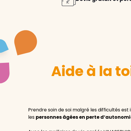
Aide à la t
Prendre soin de soi malgré les difficultés est
les
personnes âgées en perte d’autonomi