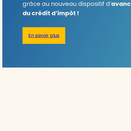
grâce au nouveau dispositif d’
avanc
du crédit d’impôt !
En savoir plus