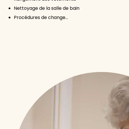
Nettoyage de la salle de bain
Procédures de change…