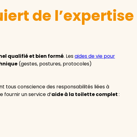
uiert de l’expertise
el qualifié et bien formé
. Les
aides de vie pour
hnique
(gestes, postures, protocoles)
 tous conscience des responsabilités liées à
e fournir un service d’
aide à la toilette complet
: