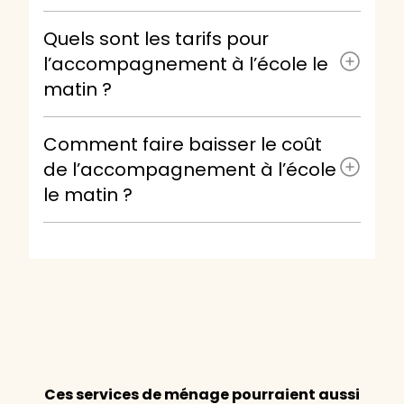
Quels sont les tarifs pour
l’accompagnement à l’école le
matin ?
Comment faire baisser le coût
de l’accompagnement à l’école
le matin ?
Ces services de ménage pourraient aussi