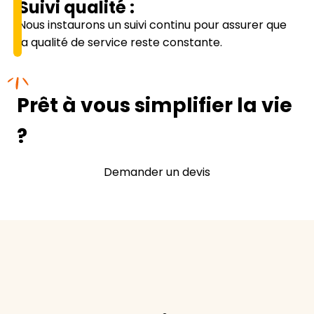
Suivi qualité :
Nous instaurons un suivi continu pour assurer que
la qualité de service reste constante.
Prêt à vous simplifier la vie
?
Demander un devis