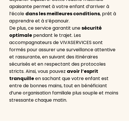
apaisante permet à votre enfant d’arriver à
l’école
dans les meilleures conditions
, prêt à
apprendre et à s’épanouir.
De plus, ce service garantit une
sécurité
optimale
pendant le trajet. Les
accompagnateurs de VIVASERVICES sont
formés pour assurer une surveillance attentive
et rassurante, en suivant des itinéraires
sécurisés et en respectant des protocoles
stricts. Ainsi, vous pouvez
avoir
l’esprit
tranquille
en sachant que votre enfant est
entre de bonnes mains, tout en bénéficiant
d’une organisation familiale plus souple et moins
stressante chaque matin.