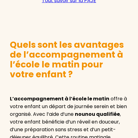
Tout savoir sur la PAJE
Quels sont les avantages
de l’accompagnement à
l’école le matin pour
votre enfant ?
L’accompagnement à l’école le matin
offre à
votre enfant un départ de journée serein et bien
organisé. Avec l’aide d’une
nounou qualifiée
,
votre enfant bénéficie d’un réveil en douceur,
d’une préparation sans stress et d’un petit-
déjeuner équilibré. Cette routine matinale