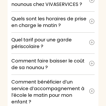
nounous chez VIVASERVICES ?
Quels sont les horaires de prise
en charge le matin ?
Quel tarif pour une garde
périscolaire ?
Comment faire baisser le coût
de sa nounou ?
Comment bénéficier d’un
service d’accompagnement à
l’école le matin pour mon
enfant ?