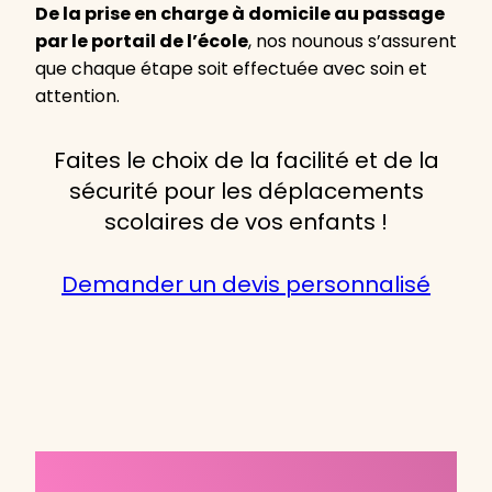
De la prise en charge à domicile au passage
par le portail de l’école
, nos nounous s’assurent
que chaque étape soit effectuée avec soin et
attention.
Faites le choix de la facilité et de la
sécurité pour les déplacements
scolaires de vos enfants !
Demander un devis personnalisé