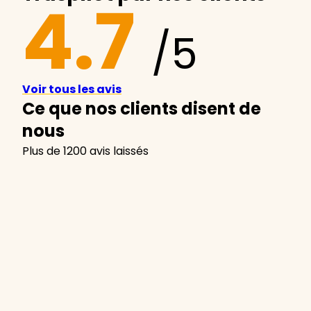
4.7
/5
Voir tous les avis
Ce que nos clients disent de
nous
Plus de 1200 avis laissés