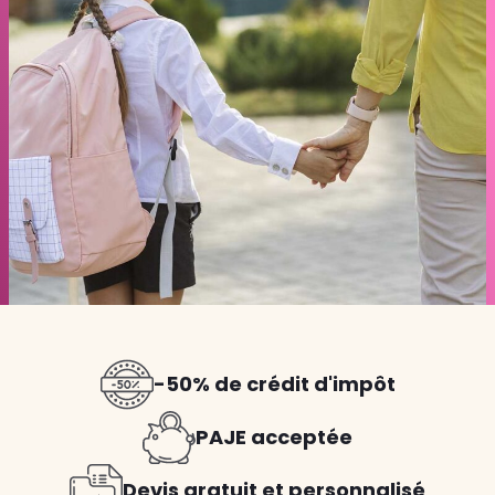
-50% de crédit d'impôt
PAJE acceptée
Devis gratuit et personnalisé