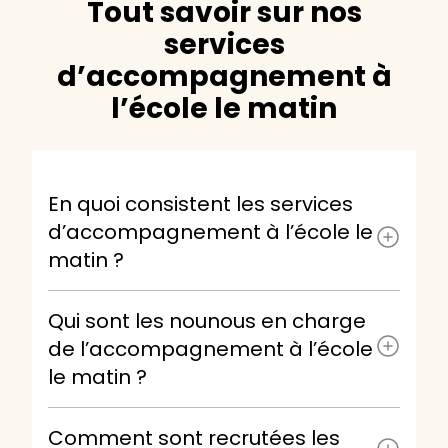
Tout savoir sur nos
services
d’accompagnement à
l’école le matin
En quoi consistent les services
d’accompagnement à l’école le
matin ?
Qui sont les nounous en charge
de l’accompagnement à l’école
le matin ?
Comment sont recrutées les