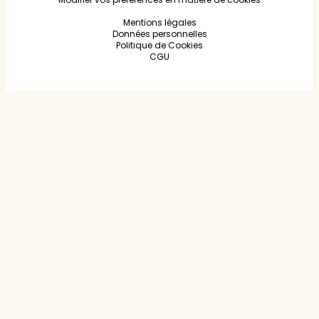
Mentions légales
Données personnelles
Politique de Cookies
CGU