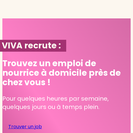
VIVA recrute :
Trouvez un emploi de
nourrice à domicile près de
chez vous !
Pour quelques heures par semaine,
quelques jours ou à temps plein.
Trouver un job