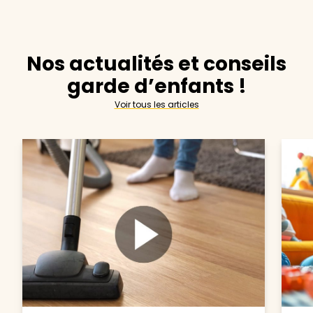
Nos actualités et conseils
garde d’enfants !
Voir tous les articles