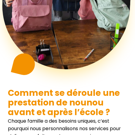
Comment se déroule une
prestation de nounou
avant et après l’école ?
Chaque famille a des besoins uniques, c’est
pourquoi nous personnalisons nos services pour