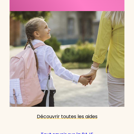
Découvrir toutes les aides