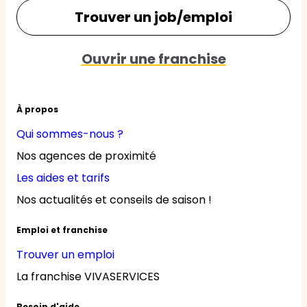
Trouver un job/emploi
Ouvrir une franchise
À propos
Qui sommes-nous ?
Nos agences de proximité
Les aides et tarifs
Nos actualités et conseils de saison !
Emploi et franchise
Trouver un emploi
La franchise VIVASERVICES
Besoin d'aide