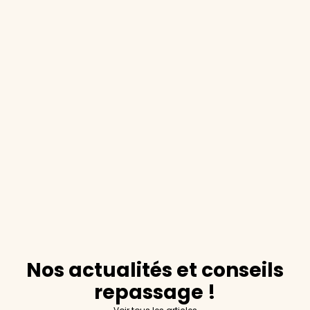
Nos actualités et conseils
repassage !