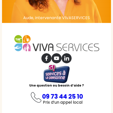
Aude, intervenante VIVASERVICES
Une question ou besoin d’aide ?
09 73 44 25 10
Prix d’un appel local