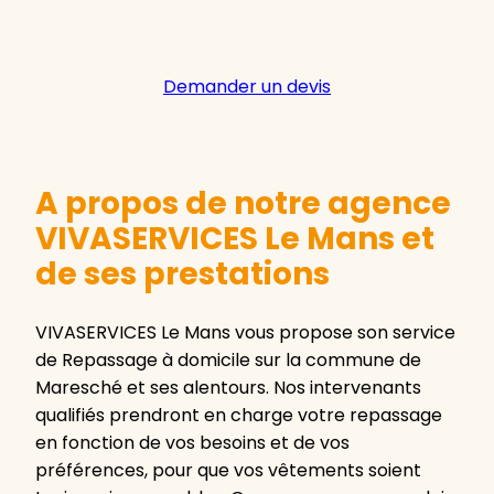
Demander un devis
A propos de notre agence
VIVASERVICES Le Mans et
de ses prestations
VIVASERVICES Le Mans vous propose son service
de Repassage à domicile sur la commune de
Maresché et ses alentours. Nos intervenants
qualifiés prendront en charge votre repassage
en fonction de vos besoins et de vos
préférences, pour que vos vêtements soient