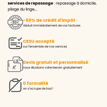
services de repassage
: repassage à domicile,
pliage du linge,…
-50% de crédit d'impôt
déduit immédiatement de vos factures
CESU accepté
sur l'ensemble de nos services
Devis gratuit et personnalisé
nous étudions votre besoin gratuitement
0 formalité
on s'occupe de tout !