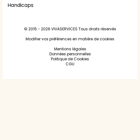
Handicaps
© 2015 - 2026
VIVASERVICES
Tous droits réservés
Modifier vos préférences en matière de cookies
Mentions légales
Données personnelles
Politique de Cookies
CGU