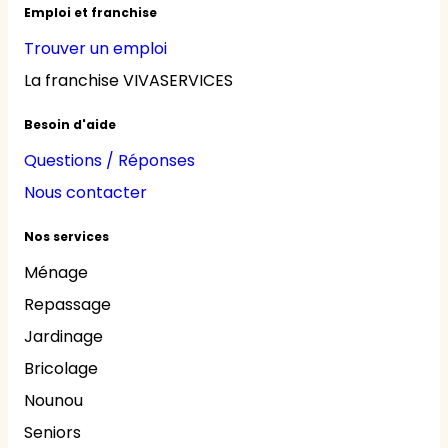
Emploi et franchise
Trouver un emploi
La franchise VIVASERVICES
Besoin d'aide
Questions / Réponses
Nous contacter
Nos services
Ménage
Repassage
Jardinage
Bricolage
Nounou
Seniors