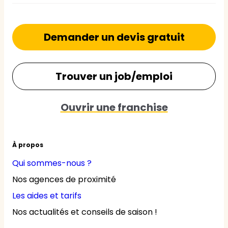
Demander un devis gratuit
Trouver un job/emploi
Ouvrir une franchise
À propos
Qui sommes-nous ?
Nos agences de proximité
Les aides et tarifs
Nos actualités et conseils de saison !