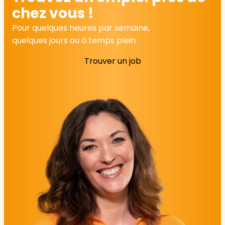
chez vous !
Pour quelques heures par semaine,
quelques jours ou à temps plein.
Trouver un job