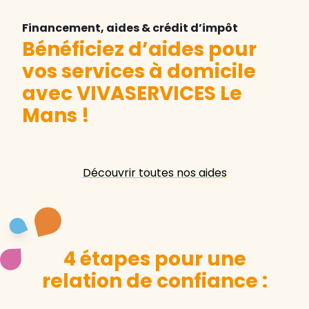
Financement, aides & crédit d’impôt
Bénéficiez d’aides pour
vos services à domicile
avec VIVASERVICES Le
Mans
!
Découvrir toutes nos aides
4 étapes pour une
relation de confiance :