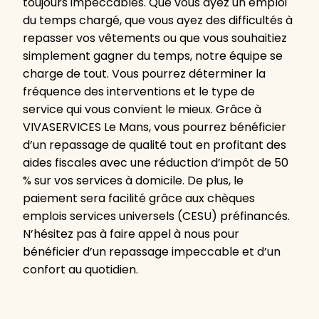
toujours impeccables. Que vous ayez un emploi
du temps chargé, que vous ayez des difficultés à
repasser vos vêtements ou que vous souhaitiez
simplement gagner du temps, notre équipe se
charge de tout. Vous pourrez déterminer la
fréquence des interventions et le type de
service qui vous convient le mieux. Grâce à
VIVASERVICES Le Mans, vous pourrez bénéficier
d’un repassage de qualité tout en profitant des
aides fiscales avec une réduction d’impôt de 50
% sur vos services à domicile. De plus, le
paiement sera facilité grâce aux chèques
emplois services universels (CESU) préfinancés.
N’hésitez pas à faire appel à nous pour
bénéficier d’un repassage impeccable et d’un
confort au quotidien.