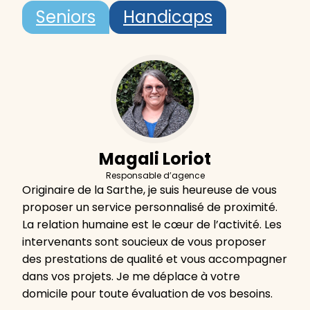
Seniors
Handicaps
Magali Loriot
Responsable d’agence
Originaire de la Sarthe, je suis heureuse de vous
proposer un service personnalisé de proximité.
La relation humaine est le cœur de l’activité. Les
intervenants sont soucieux de vous proposer
des prestations de qualité et vous accompagner
dans vos projets. Je me déplace à votre
domicile pour toute évaluation de vos besoins.