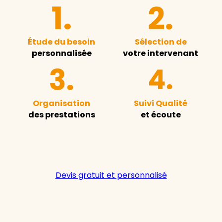
Étude du besoin
Sélection de
personnalisée
votre intervenant
Organisation
Suivi Qualité
des prestations
et écoute
Devis gratuit et personnalisé