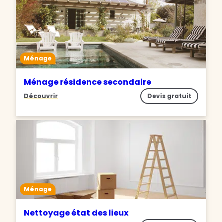
Ménage
Ménage résidence secondaire
Découvrir
Devis gratuit
Ménage
Nettoyage état des lieux