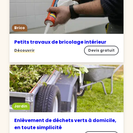
Brico
Petits travaux de bricolage intérieur
Découvrir
Devis gratuit
Jardin
Enlèvement de déchets verts à domicile,
en toute simplicité