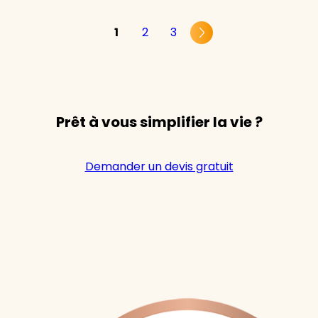
1
2
3
Prêt à vous simplifier la vie ?
Demander un devis gratuit