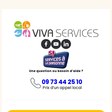
Une question ou besoin d’aide ?
09 73 44 25 10
Prix d’un appel local