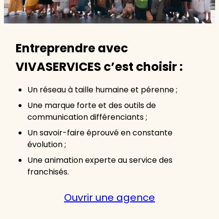
Entreprendre avec
VIVASERVICES c’est choisir :
Un réseau à taille humaine et pérenne ;
Une marque forte et des outils de
communication différenciants ;
Un savoir-faire éprouvé en constante
évolution ;
Une animation experte au service des
franchisés.
Ouvrir une agence