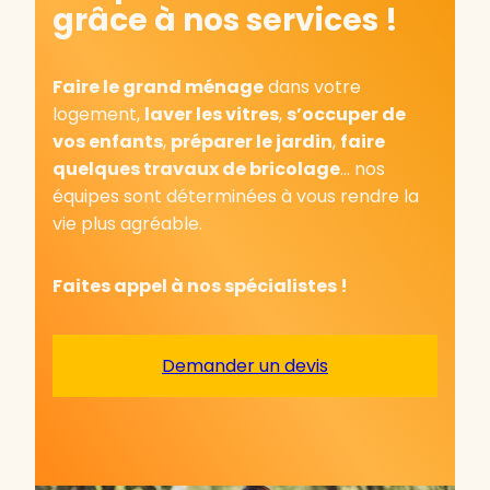
grâce à nos services !
Faire le grand ménage
dans votre
logement,
laver les vitres
,
s’occuper de
vos enfants
,
préparer le jardin
,
faire
quelques travaux de bricolage
… nos
équipes sont déterminées à vous rendre la
vie plus agréable.
Faites appel à nos spécialistes !
Demander un devis