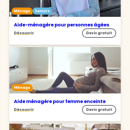
Ménage
Seniors
Aide-ménagère pour personnes âgées
Découvrir
Devis gratuit
Ménage
Aide ménagère pour femme enceinte
Découvrir
Devis gratuit