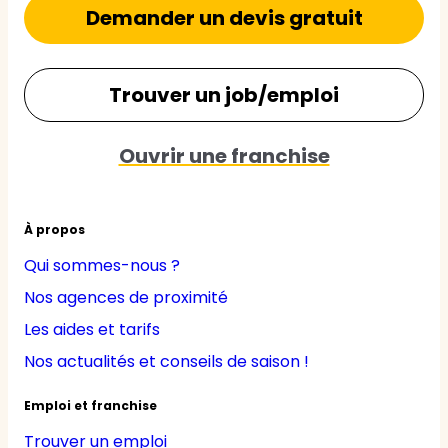
Demander un devis gratuit
Trouver un job/emploi
Ouvrir une franchise
À propos
Qui sommes-nous ?
Nos agences de proximité
Les aides et tarifs
Nos actualités et conseils de saison !
Emploi et franchise
Trouver un emploi