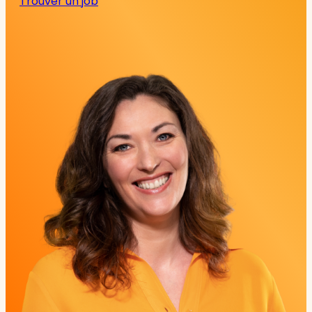
Trouver un job