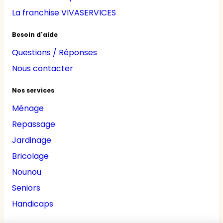
La franchise VIVASERVICES
Besoin d'aide
Questions / Réponses
Nous contacter
Nos services
Ménage
Repassage
Jardinage
Bricolage
Nounou
Seniors
Handicaps