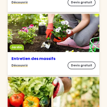
Découvrir
Devis gratuit
Jardin
Entretien des massifs
Découvrir
Devis gratuit