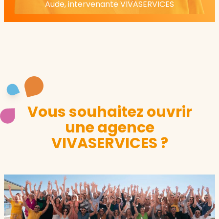
Aude, intervenante VIVASERVICES
Vous souhaitez ouvrir
une agence
VIVASERVICES ?