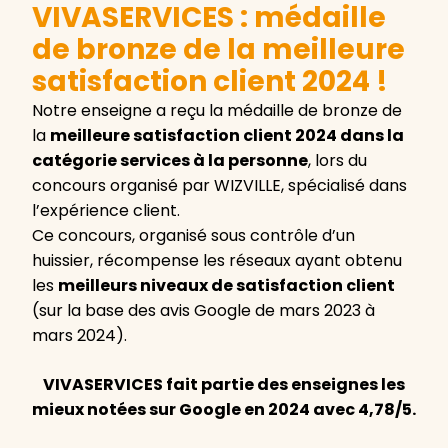
VIVASERVICES : médaille
de bronze de la meilleure
satisfaction client 2024 !
Notre enseigne a reçu la médaille de bronze de
la
meilleure satisfaction client 2024 dans la
catégorie services à la personne
, lors du
concours organisé par WIZVILLE, spécialisé dans
l’expérience client.
Ce concours, organisé sous contrôle d’un
huissier, récompense les réseaux ayant obtenu
les
meilleurs niveaux de satisfaction client
(sur la base des avis Google de mars 2023 à
mars 2024).
VIVASERVICES fait partie des enseignes les
mieux notées sur Google en 2024 avec 4,78/5.