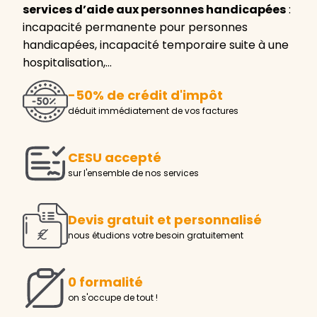
services d’aide aux personnes handicapées
:
incapacité permanente pour personnes
handicapées, incapacité temporaire suite à une
hospitalisation,…
-50% de crédit d'impôt
déduit immédiatement de vos factures
CESU accepté
sur l'ensemble de nos services
Devis gratuit et personnalisé
nous étudions votre besoin gratuitement
0 formalité
on s'occupe de tout !