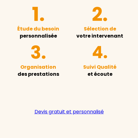
Étude du besoin
Sélection de
personnalisée
votre intervenant
Organisation
Suivi Qualité
des prestations
et écoute
Devis gratuit et personnalisé