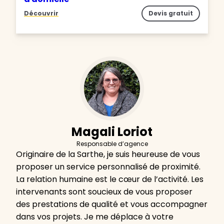
Découvrir
Devis gratuit
Magali Loriot
Responsable d’agence
Originaire de la Sarthe, je suis heureuse de vous
proposer un service personnalisé de proximité.
La relation humaine est le cœur de l’activité. Les
intervenants sont soucieux de vous proposer
des prestations de qualité et vous accompagner
dans vos projets. Je me déplace à votre