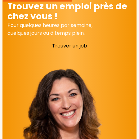
Trouvez un emploi près de
chez vous !
Pour quelques heures par semaine,
quelques jours ou à temps plein.
Trouver un job