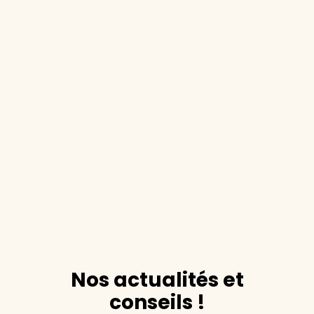
Nos actualités et
conseils !