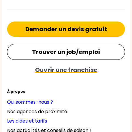
Demander un devis gratuit
Trouver un job/emploi
Ouvrir une franchise
À propos
Qui sommes-nous ?
Nos agences de proximité
Les aides et tarifs
Nos actualités et conseils de saison !