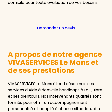
domicile pour toute évaluation de vos besoins.
Demander un devis
A propos de notre agence
VIVASERVICES Le Mans et
de ses prestations
VIVASERVICES Le Mans étend désormais ses
services d’Aide à domicile handicaps à La Quinte
et ses alentours. Nos intervenants qualifiés sont
formés pour offrir un accompagnement
personnalisé et adapté à chaque situation, afin