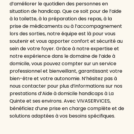
d’améliorer le quotidien des personnes en
situation de handicap. Que ce soit pour de l’aide
à la toilette, à la préparation des repas, à la
prise de médicaments ou à l’accompagnement
lors des sorties, notre équipe est là pour vous
soutenir et vous apporter confort et sécurité au
sein de votre foyer. Grâce à notre expertise et
notre expérience dans le domaine de l’aide à
domicile, vous pouvez compter sur un service
professionnel et bienveillant, garantissant votre
bien-être et votre autonomie. N’hésitez pas à
nous contacter pour plus d’informations sur nos
prestations d’Aide à domicile handicaps à La
Quinte et ses environs. Avec VIVASERVICES,
bénéficiez d’une prise en charge complète et de
solutions adaptées à vos besoins spécifiques.