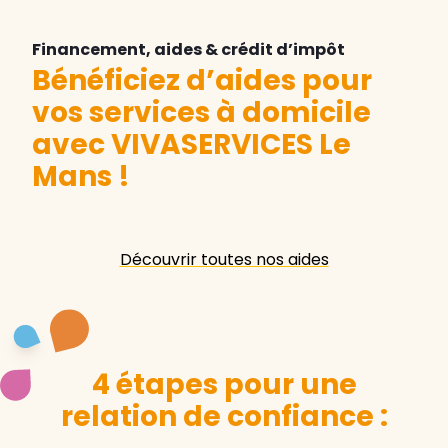
Financement, aides & crédit d’impôt
Bénéficiez d’aides pour
vos services à domicile
avec VIVASERVICES Le
Mans
!
Découvrir toutes nos aides
4 étapes pour une
relation de confiance :