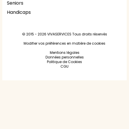
Seniors
Handicaps
© 2015 - 2026
VIVASERVICES
Tous droits réservés
Modifier vos préférences en matière de cookies
Mentions légales
Données personnelles
Politique de Cookies
CGU