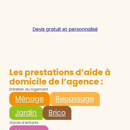
Devis gratuit et personnalisé
Les prestations d’aide à
domicile de l’agence :
Entretien du logement
Ménage
Repassage
Jardin
Brico
Garde d’enfants