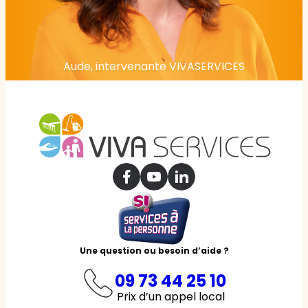
Aude, intervenante VIVASERVICES
Une question ou besoin d’aide ?
09 73 44 25 10
Prix d’un appel local