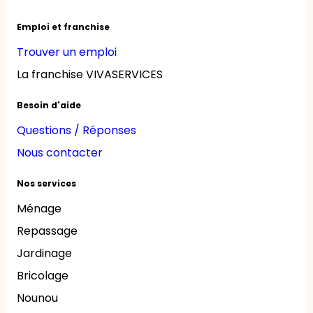
Emploi et franchise
Trouver un emploi
La franchise VIVASERVICES
Besoin d'aide
Questions / Réponses
Nous contacter
Nos services
Ménage
Repassage
Jardinage
Bricolage
Nounou