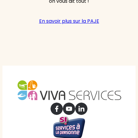
on vous dit tout !
En savoir plus sur la PAJE