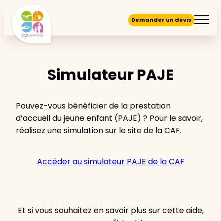
Demander un devis
Simulateur PAJE
Pouvez-vous bénéficier de la prestation
d’accueil du jeune enfant (PAJE) ? Pour le savoir,
réalisez une simulation sur le site de la CAF.
Accéder au simulateur PAJE de la CAF
Et si vous souhaitez en savoir plus sur cette aide,