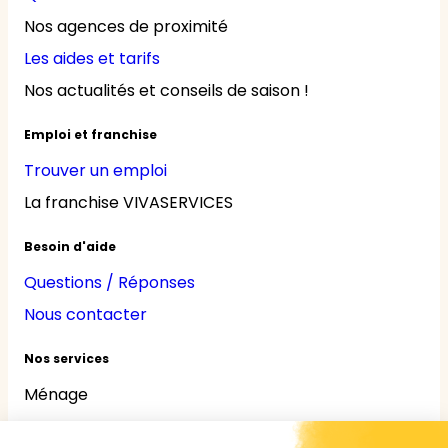
Nos agences de proximité
Les aides et tarifs
Nos actualités et conseils de saison !
Emploi et franchise
Trouver un emploi
La franchise VIVASERVICES
Besoin d'aide
Questions / Réponses
Nous contacter
Nos services
Ménage
Repassage