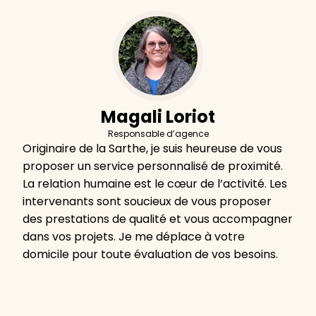
Magali Loriot
Responsable d’agence
Originaire de la Sarthe, je suis heureuse de vous
proposer un service personnalisé de proximité.
La relation humaine est le cœur de l’activité. Les
intervenants sont soucieux de vous proposer
des prestations de qualité et vous accompagner
dans vos projets. Je me déplace à votre
domicile pour toute évaluation de vos besoins.