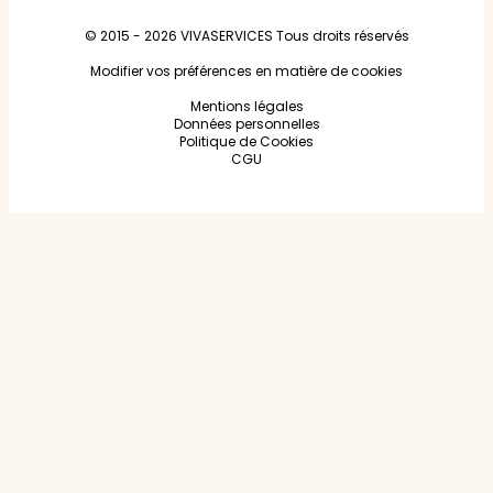
© 2015 - 2026
VIVASERVICES
Tous droits réservés
Modifier vos préférences en matière de cookies
Mentions légales
Données personnelles
Politique de Cookies
CGU