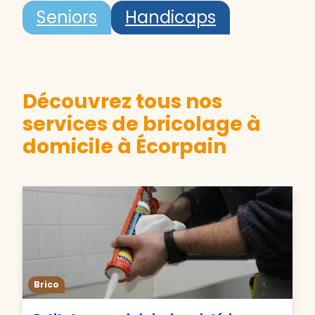
Seniors
Handicaps
Découvrez tous nos
services de bricolage à
domicile à Écorpain
Brico