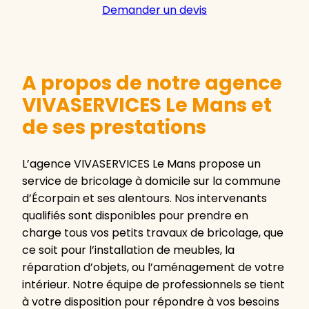
Demander un devis
A propos de notre agence
VIVASERVICES Le Mans et
de ses prestations
L’agence VIVASERVICES Le Mans propose un
service de bricolage à domicile sur la commune
d’Écorpain et ses alentours. Nos intervenants
qualifiés sont disponibles pour prendre en
charge tous vos petits travaux de bricolage, que
ce soit pour l’installation de meubles, la
réparation d’objets, ou l’aménagement de votre
intérieur. Notre équipe de professionnels se tient
à votre disposition pour répondre à vos besoins