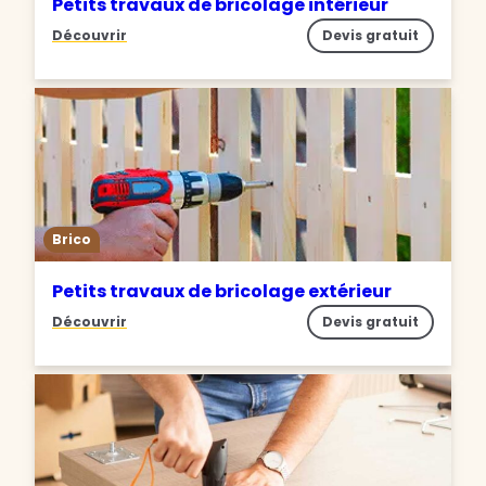
Petits travaux de bricolage intérieur
Découvrir
Devis gratuit
Brico
Petits travaux de bricolage extérieur
Découvrir
Devis gratuit