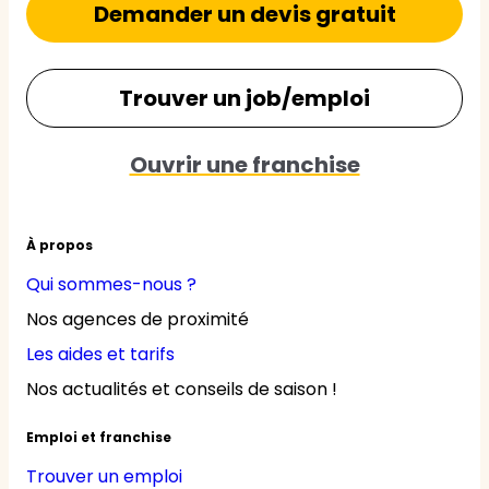
Demander un devis gratuit
Trouver un job/emploi
Ouvrir une franchise
À propos
Qui sommes-nous ?
Nos agences de proximité
Les aides et tarifs
Nos actualités et conseils de saison !
Emploi et franchise
Trouver un emploi