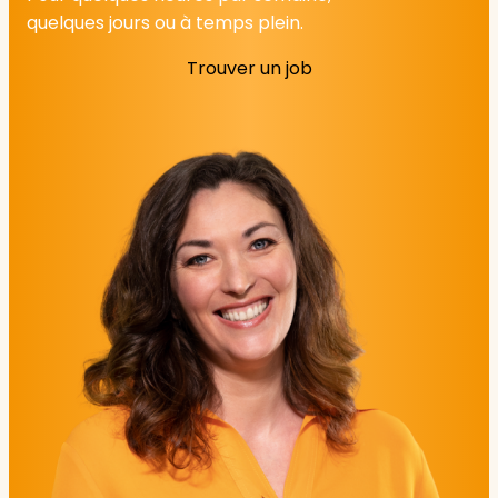
quelques jours ou à temps plein.
Trouver un job