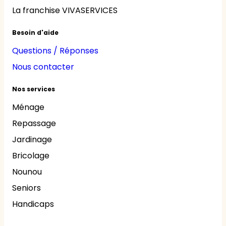
La franchise VIVASERVICES
Besoin d'aide
Questions / Réponses
Nous contacter
Nos services
Ménage
Repassage
Jardinage
Bricolage
Nounou
Seniors
Handicaps