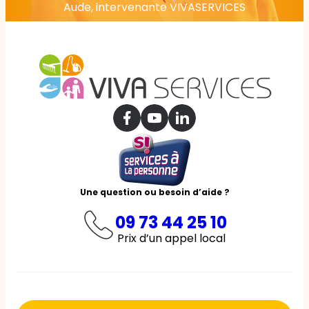
Aude, intervenante VIVASERVICES
Une question ou besoin d’aide ?
09 73 44 25 10
Prix d’un appel local