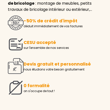
de bricolage
: montage de meubles, petits
travaux de bricolage intérieur ou extérieur,…
-50% de crédit d'impôt
déduit immédiatement de vos factures
CESU accepté
sur l'ensemble de nos services
Devis gratuit et personnalisé
nous étudions votre besoin gratuitement
0 formalité
on s'occupe de tout !