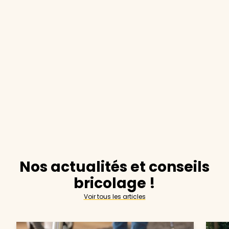
Nos actualités et conseils
bricolage !
Voir tous les articles