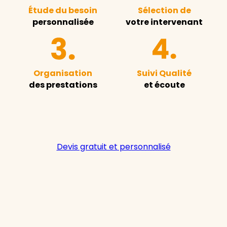
Étude du besoin
Sélection de
personnalisée
votre intervenant
Organisation
Suivi Qualité
des prestations
et écoute
Devis gratuit et personnalisé