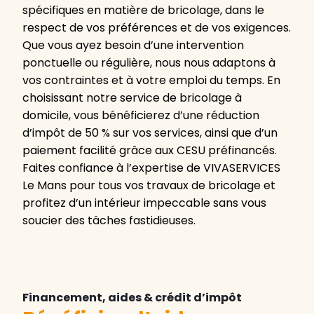
spécifiques en matière de bricolage, dans le
respect de vos préférences et de vos exigences.
Que vous ayez besoin d’une intervention
ponctuelle ou régulière, nous nous adaptons à
vos contraintes et à votre emploi du temps. En
choisissant notre service de bricolage à
domicile, vous bénéficierez d’une réduction
d’impôt de 50 % sur vos services, ainsi que d’un
paiement facilité grâce aux CESU préfinancés.
Faites confiance à l’expertise de VIVASERVICES
Le Mans pour tous vos travaux de bricolage et
profitez d’un intérieur impeccable sans vous
soucier des tâches fastidieuses.
Financement, aides & crédit d’impôt