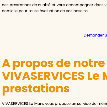
des prestations de qualité et vous accompagner dans v
domicile pour toute évaluation de vos besoins.
Demander u
A propos de notr
VIVASERVICES Le 
prestations
VIVASERVICES Le Mans vous propose un service de mén