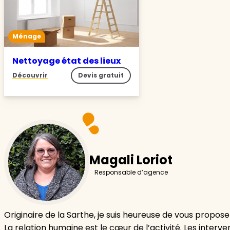
Ménage
Nettoyage état des lieux
Découvrir
Devis gratuit
Magali Loriot
Responsable d’agence
Originaire de la Sarthe, je suis heureuse de vous propose
La relation humaine est le cœur de l’activité. Les inter