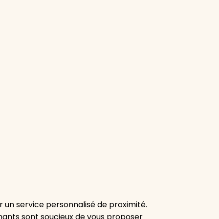
r un service personnalisé de proximité.
venants sont soucieux de vous proposer