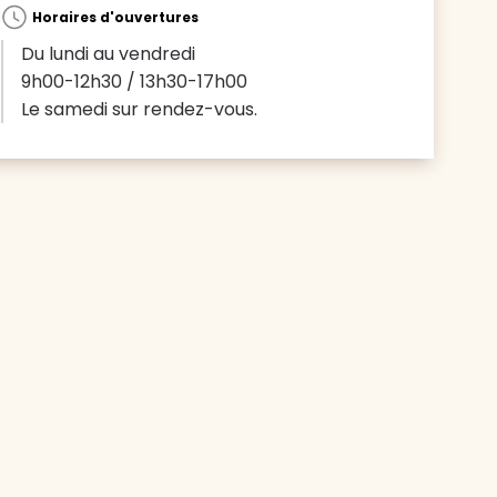
Horaires d'ouvertures
Du lundi au vendredi
9h00-12h30 / 13h30-17h00
Le samedi sur rendez-vous.