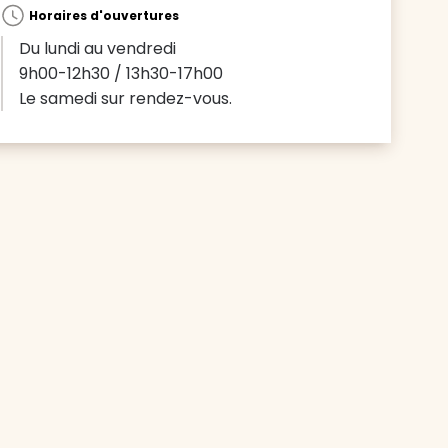
Horaires d'ouvertures
Du lundi au vendredi
9h00-12h30 / 13h30-17h00
Le samedi sur rendez-vous.