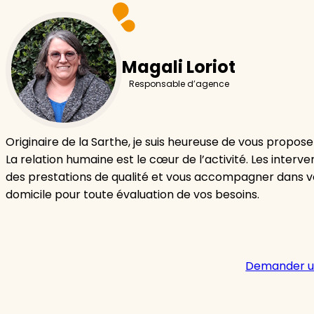
Magali Loriot
Responsable d’agence
Originaire de la Sarthe, je suis heureuse de vous propose
La relation humaine est le cœur de l’activité. Les inter
des prestations de qualité et vous accompagner dans v
domicile pour toute évaluation de vos besoins.
Demander u