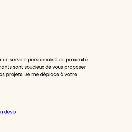
r un service personnalisé de proximité.
venants sont soucieux de vous proposer
os projets. Je me déplace à votre
n devis