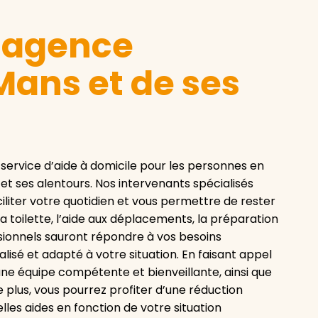
e agence
Mans et de ses
rvice d’aide à domicile pour les personnes en
t ses alentours. Nos intervenants spécialisés
iliter votre quotidien et vous permettre de rester
 la toilette, l’aide aux déplacements, la préparation
sionnels sauront répondre à vos besoins
sé et adapté à votre situation. En faisant appel
’une équipe compétente et bienveillante, ainsi que
 plus, vous pourrez profiter d’une réduction
lles aides en fonction de votre situation