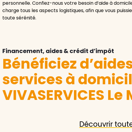
personnelle. Confiez-nous votre besoin d’aide à domici
charge tous les aspects logistiques, afin que vous puis
toute sérénité.
Financement, aides & crédit d’impôt
Bénéficiez d’aide
services à domici
VIVASERVICES Le
Découvrir tout