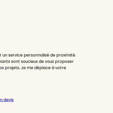
r un service personnalisé de proximité.
venants sont soucieux de vous proposer
os projets. Je me déplace à votre
n devis