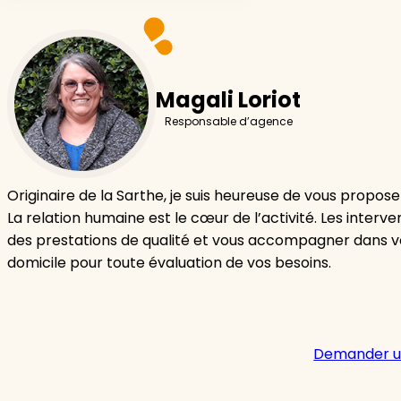
Magali Loriot
Responsable d’agence
Originaire de la Sarthe, je suis heureuse de vous propose
La relation humaine est le cœur de l’activité. Les inter
des prestations de qualité et vous accompagner dans v
domicile pour toute évaluation de vos besoins.
Demander u