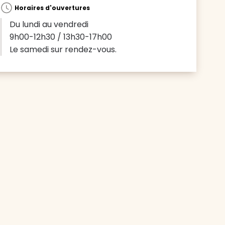
Horaires d'ouvertures
Du lundi au vendredi
9h00-12h30 / 13h30-17h00
Le samedi sur rendez-vous.