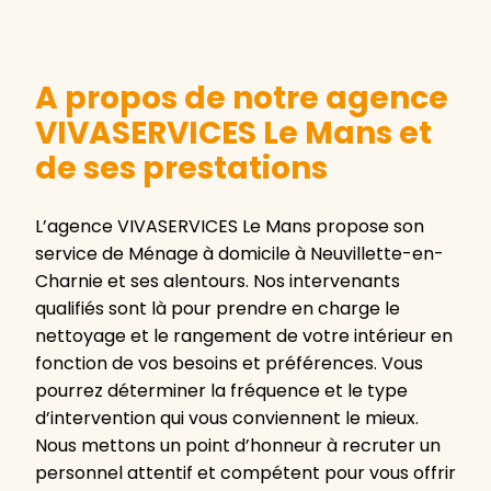
A propos de notre agence
VIVASERVICES Le Mans et
de ses prestations
L’agence VIVASERVICES Le Mans propose son
service de Ménage à domicile à Neuvillette-en-
Charnie et ses alentours. Nos intervenants
qualifiés sont là pour prendre en charge le
nettoyage et le rangement de votre intérieur en
fonction de vos besoins et préférences. Vous
pourrez déterminer la fréquence et le type
d’intervention qui vous conviennent le mieux.
Nous mettons un point d’honneur à recruter un
personnel attentif et compétent pour vous offrir