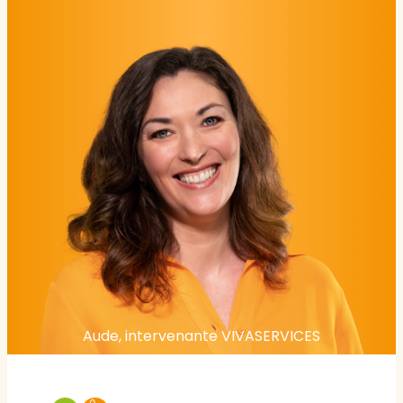
Aude, intervenante VIVASERVICES