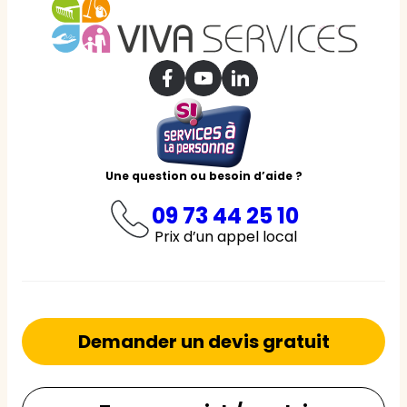
Une question ou besoin d’aide ?
09 73 44 25 10
Prix d’un appel local
Demander un devis gratuit