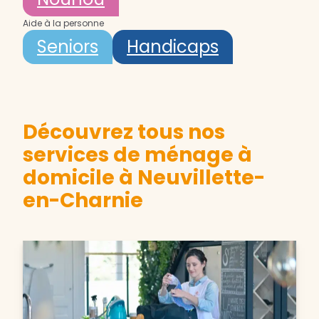
Aide à la personne
Seniors
Handicaps
Découvrez tous nos
services de ménage à
domicile à Neuvillette-
en-Charnie