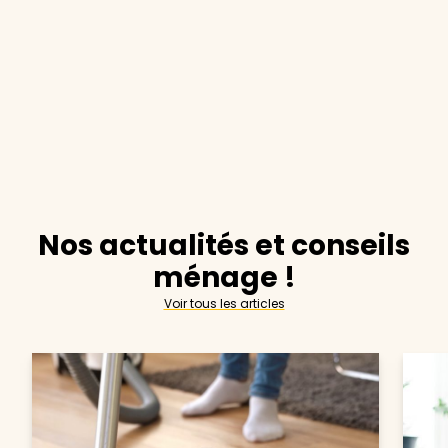
Nos actualités et conseils
ménage !
Voir tous les articles