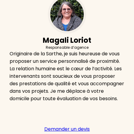
Magali Loriot
Responsable d’agence
Originaire de la Sarthe, je suis heureuse de vous
proposer un service personnalisé de proximité.
La relation humaine est le cœur de l’activité. Les
intervenants sont soucieux de vous proposer
des prestations de qualité et vous accompagner
dans vos projets. Je me déplace à votre
domicile pour toute évaluation de vos besoins.
Demander un devis