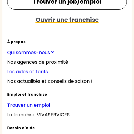
Trouver un job/emploi
Ouvrir une franchise
À propos
Qui sommes-nous ?
Nos agences de proximité
Les aides et tarifs
Nos actualités et conseils de saison !
Emploi et franchise
Trouver un emploi
La franchise VIVASERVICES
Besoin d'aide