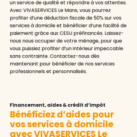
un service de qualité et répondre à vos attentes.
Avec VIVASERVICES Le Mans, vous pourrez
profiter d’une déduction fiscale de 50% sur vos
services à domicile et bénéficier d’une facilité de
paiement grâce aux CESU préfinancés. Laissez-
nous nous occuper de votre ménage, pour que
vous puissiez profiter d’un intérieur impeccable
sans contrainte. Contactez-nous dès
maintenant pour bénéficier de nos services
professionnels et personnalisés.
Financement, aides & crédit d’impôt
Bénéficiez d’aides pour
vos services à domicile
avec VIVASERVICES Le