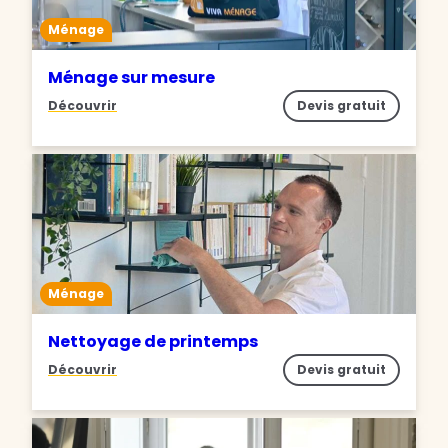
Ménage
Ménage sur mesure
Découvrir
Devis gratuit
Ménage
Nettoyage de printemps
Découvrir
Devis gratuit