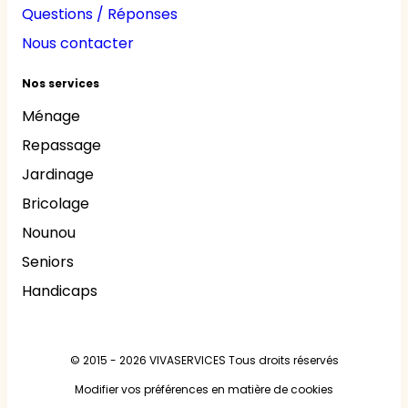
Questions / Réponses
Nous contacter
Nos services
Ménage
Repassage
Jardinage
Bricolage
Nounou
Seniors
Handicaps
© 2015 - 2026
VIVASERVICES
Tous droits réservés
Modifier vos préférences en matière de cookies