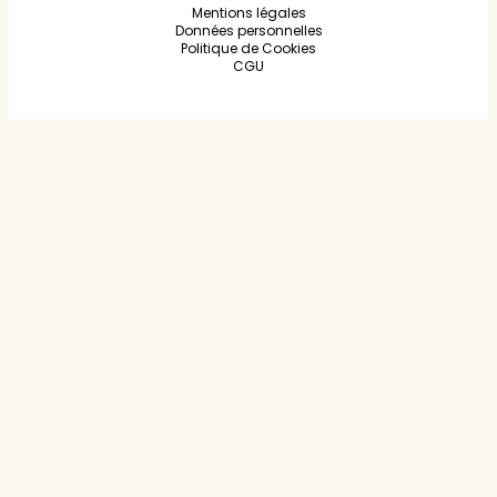
Mentions légales
Données personnelles
Politique de Cookies
CGU