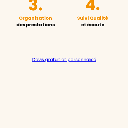
Organisation
Suivi Qualité
des prestations
et écoute
Devis gratuit et personnalisé