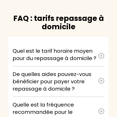
FAQ : tarifs repassage à
domicile
Quel est le tarif horaire moyen
pour du repassage à domicile ?
De quelles aides pouvez-vous
bénéficier pour payer votre
repassage à domicile ?
Quelle est la fréquence
recommandée pour le