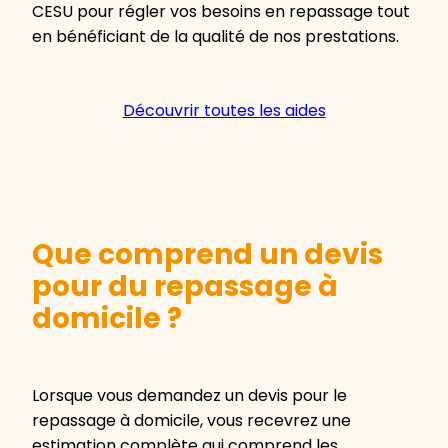
CESU pour régler vos besoins en repassage tout
en bénéficiant de la qualité de nos prestations.
Découvrir toutes les aides
Que comprend un devis
pour du repassage à
domicile ?
Lorsque vous demandez un devis pour le
repassage à domicile, vous recevrez une
estimation complète qui comprend les