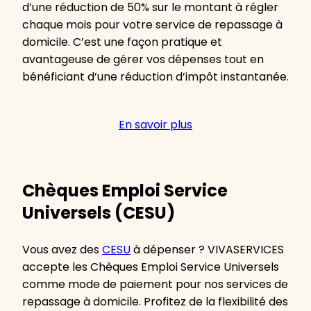
d’une réduction de 50% sur le montant à régler
chaque mois pour votre service de repassage à
domicile. C’est une façon pratique et
avantageuse de gérer vos dépenses tout en
bénéficiant d’une réduction d’impôt instantanée.
En savoir plus
Chèques Emploi Service
Universels (CESU)
Vous avez des
CESU
à dépenser ? VIVASERVICES
accepte les Chèques Emploi Service Universels
comme mode de paiement pour nos services de
repassage à domicile. Profitez de la flexibilité des