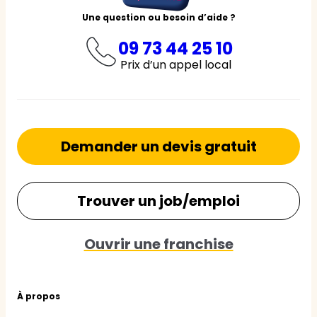
Une question ou besoin d’aide ?
09 73 44 25 10
Prix d’un appel local
Demander un devis gratuit
Trouver un job/emploi
Ouvrir une franchise
À propos