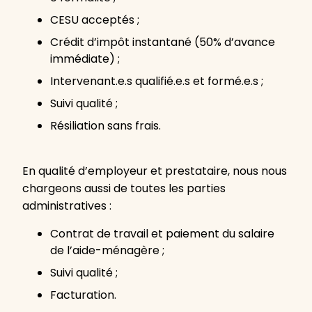
CESU acceptés ;
Crédit d’impôt instantané (50% d’avance
immédiate) ;
Intervenant.e.s qualifié.e.s et formé.e.s ;
Suivi qualité ;
Résiliation sans frais.
En qualité d’employeur et prestataire, nous nous
chargeons aussi de toutes les parties
administratives :
Contrat de travail et paiement du salaire
de l’aide-ménagère ;
Suivi qualité ;
Facturation.