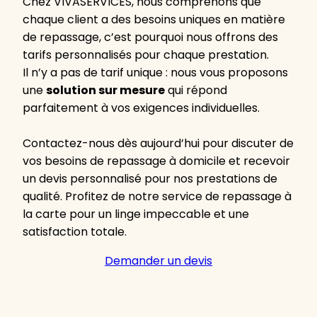
Chez VIVASERVICES, nous comprenons que
chaque client a des besoins uniques en matière
de repassage, c’est pourquoi nous offrons des
tarifs personnalisés pour chaque prestation.
Il n’y a pas de tarif unique : nous vous proposons
une
solution sur mesure
qui répond
parfaitement à vos exigences individuelles.
Contactez-nous dès aujourd’hui pour discuter de
vos besoins de repassage à domicile et recevoir
un devis personnalisé pour nos prestations de
qualité. Profitez de notre service de repassage à
la carte pour un linge impeccable et une
satisfaction totale.
Demander un devis