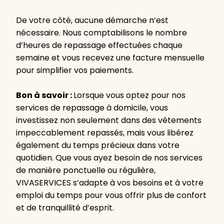
De votre côté, aucune démarche n’est
nécessaire. Nous comptabilisons le nombre
d’heures de repassage effectuées chaque
semaine et vous recevez une facture mensuelle
pour simplifier vos paiements.
Bon à savoir :
Lorsque vous optez pour nos
services de repassage à domicile, vous
investissez non seulement dans des vêtements
impeccablement repassés, mais vous libérez
également du temps précieux dans votre
quotidien. Que vous ayez besoin de nos services
de manière ponctuelle ou régulière,
VIVASERVICES s’adapte à vos besoins et à votre
emploi du temps pour vous offrir plus de confort
et de tranquillité d’esprit.