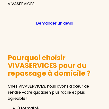
VIVASERVICES.
Demander un devis
Pourquoi choisir
VIVASERVICES pour du
repassage à domicile ?
Chez VIVASERVICES, nous avons à cœur de
rendre votre quotidien plus facile et plus
agréable !
0 formalité ;