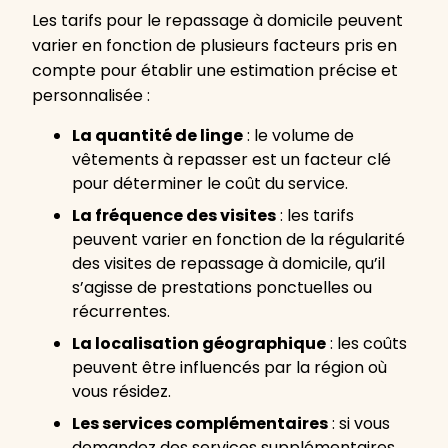
Les tarifs pour le repassage à domicile peuvent
varier en fonction de plusieurs facteurs pris en
compte pour établir une estimation précise et
personnalisée :
La quantité de linge
: le volume de
vêtements à repasser est un facteur clé
pour déterminer le coût du service.
La fréquence des visites
: les tarifs
peuvent varier en fonction de la régularité
des visites de repassage à domicile, qu’il
s’agisse de prestations ponctuelles ou
récurrentes.
La localisation géographique
: les coûts
peuvent être influencés par la région où
vous résidez.
Les services complémentaires
: si vous
demandez des services supplémentaires