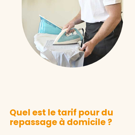
Quel est le tarif pour du
repassage à domicile ?