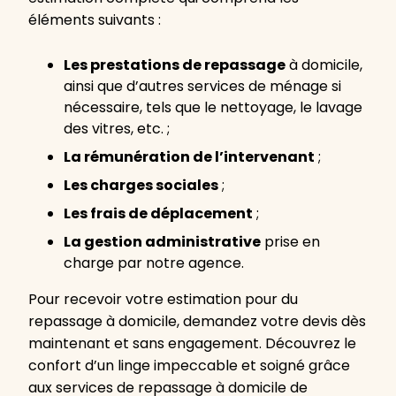
éléments suivants :
Les prestations de repassage
à domicile,
ainsi que d’autres services de ménage si
nécessaire, tels que le nettoyage, le lavage
des vitres, etc. ;
La rémunération de l’intervenant
;
Les charges sociales
;
Les frais de déplacement
;
La gestion administrative
prise en
charge par notre agence.
Pour recevoir votre estimation pour du
repassage à domicile, demandez votre devis dès
maintenant et sans engagement. Découvrez le
confort d’un linge impeccable et soigné grâce
aux services de repassage à domicile de