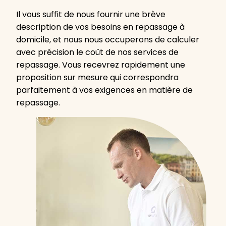
Il vous suffit de nous fournir une brève
description de vos besoins en repassage à
domicile, et nous nous occuperons de calculer
avec précision le coût de nos services de
repassage. Vous recevrez rapidement une
proposition sur mesure qui correspondra
parfaitement à vos exigences en matière de
repassage.