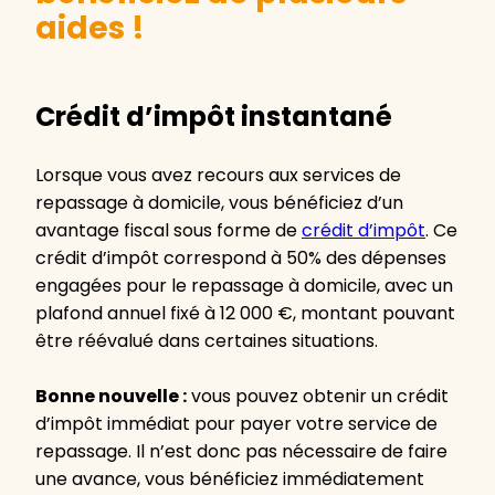
aides !
Crédit d’impôt instantané
Lorsque vous avez recours aux services de
repassage à domicile, vous bénéficiez d’un
avantage fiscal sous forme de
crédit d’impôt
. Ce
crédit d’impôt correspond à 50% des dépenses
engagées pour le repassage à domicile, avec un
plafond annuel fixé à 12 000 €, montant pouvant
être réévalué dans certaines situations.
Bonne nouvelle :
vous pouvez obtenir un crédit
d’impôt immédiat pour payer votre service de
repassage. Il n’est donc pas nécessaire de faire
une avance, vous bénéficiez immédiatement