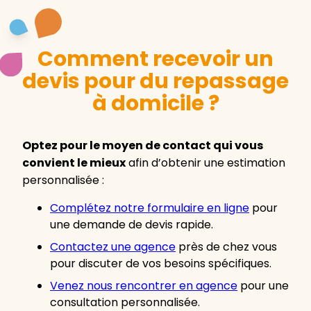
Comment recevoir un
devis pour du repassage
à domicile ?
Optez pour le moyen de contact qui vous
convient le mieux
afin d’obtenir une estimation
personnalisée :
Complétez notre formulaire en lign
e
pour
une demande de devis rapide.
Contactez une agence
près de chez vous
pour discuter de vos besoins spécifiques.
Venez nous rencontrer en agence
pour une
consultation personnalisée.