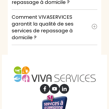
repassage à domicile ?
Comment VIVASERVICES
garantit la qualité de ses
services de repassage à
domicile ?