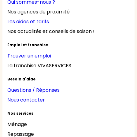
Qui sommes-nous ?
Nos agences de proximité
Les aides et tarifs
Nos actualités et conseils de saison !
Emploi et franchise
Trouver un emploi
La franchise VIVASERVICES
Besoin d'aide
Questions / Réponses
Nous contacter
Nos services
Ménage
Repassage