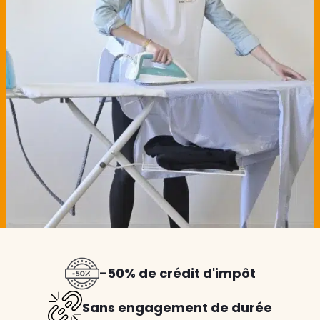
-50% de crédit d'impôt
Sans engagement de durée