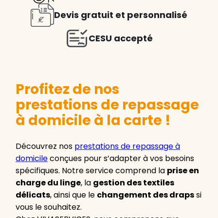
Devis gratuit et personnalisé
CESU accepté
Profitez de nos
prestations de repassage
à domicile à la carte !
Découvrez nos
prestations de repassage à
domicile
conçues pour s’adapter à vos besoins
spécifiques. Notre service comprend la
prise en
charge du linge
, la
gestion des textiles
délicats
, ainsi que le
changement des draps
si
vous le souhaitez.