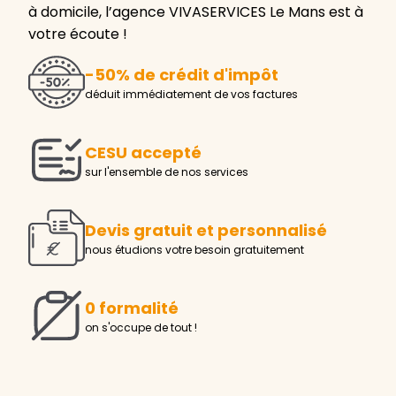
à domicile, l’agence VIVASERVICES Le Mans est à
votre écoute !
-50% de crédit d'impôt
déduit immédiatement de vos factures
CESU accepté
sur l'ensemble de nos services
Devis gratuit et personnalisé
nous étudions votre besoin gratuitement
0 formalité
on s'occupe de tout !