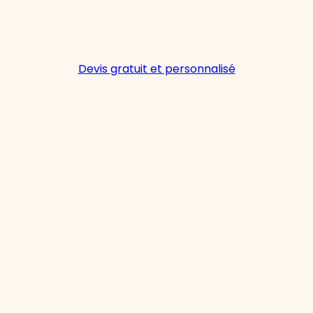
Devis gratuit et personnalisé