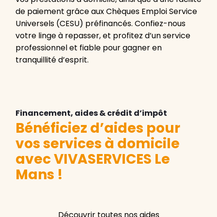
de paiement grâce aux Chèques Emploi Service
Universels (CESU) préfinancés. Confiez-nous
votre linge à repasser, et profitez d’un service
professionnel et fiable pour gagner en
tranquillité d’esprit.
Financement, aides & crédit d’impôt
Bénéficiez d’aides pour
vos services à domicile
avec VIVASERVICES Le
Mans
!
Découvrir toutes nos aides