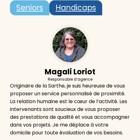
Seniors
Handicaps
Magali Loriot
Responsable d’agence
Originaire de la Sarthe, je suis heureuse de vous
proposer un service personnalisé de proximité.
La relation humaine est le cœur de l’activité. Les
intervenants sont soucieux de vous proposer
des prestations de qualité et vous accompagner
dans vos projets. Je me déplace à votre
domicile pour toute évaluation de vos besoins.