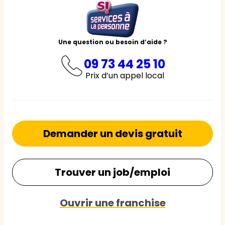
Une question ou besoin d’aide ?
09 73 44 25 10
Prix d’un appel local
Demander un devis gratuit
Trouver un job/emploi
Ouvrir une franchise