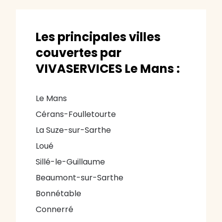
Les principales villes
couvertes par
VIVASERVICES Le Mans :
Le Mans
Cérans-Foulletourte
La Suze-sur-Sarthe
Loué
Sillé-le-Guillaume
Beaumont-sur-Sarthe
Bonnétable
Connerré