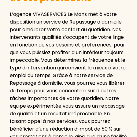
L’agence VIVASERVICES Le Mans met à votre
disposition un service de Repassage à domicile
pour améliorer votre confort au quotidien. Nos
intervenants qualifiés s’occupent de votre linge
en fonction de vos besoins et préférences, pour
que vous puissiez profiter d’un intérieur toujours
impeccable. Vous déterminez la fréquence et le
type d’intervention qui convient le mieux à votre
emploi du temps. Grâce à notre service de
Repassage à domicile, vous pourrez vous libérer
du temps pour vous concentrer sur d’autres
tâches importantes de votre quotidien. Notre
équipe expérimentée vous assure un repassage
de qualité et un résultat irréprochable. En
faisant appel à nos services, vous pourrez
bénéficier d’une réduction d’impôt de 50 % sur
vos prestations à domicile, ainsi que d’une facilité