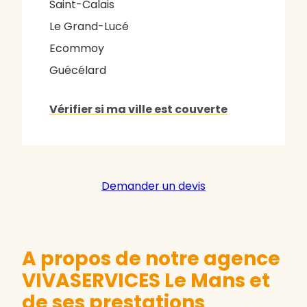
Saint-Calais
Le Grand-Lucé
Ecommoy
Guécélard
Vérifier si ma ville est couverte
Demander un devis
A propos de notre agence
VIVASERVICES Le Mans et
de ses prestations