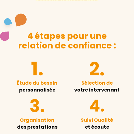
4 étapes pour une
relation de confiance :
Étude du besoin
Sélection de
personnalisée
votre intervenant
Organisation
Suivi Qualité
des prestations
et écoute