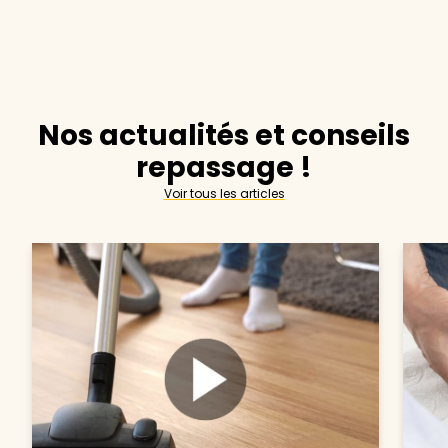
Nos actualités et conseils
repassage !
Voir tous les articles