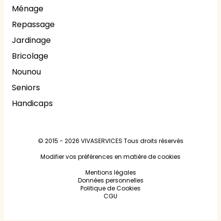
Ménage
Repassage
Jardinage
Bricolage
Nounou
Seniors
Handicaps
© 2015 - 2026
VIVASERVICES
Tous droits réservés
Modifier vos préférences en matière de cookies
Mentions légales
Données personnelles
Politique de Cookies
CGU