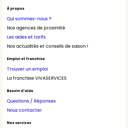
À propos
Qui sommes-nous ?
Nos agences de proximité
Les aides et tarifs
Nos actualités et conseils de saison !
Emploi et franchise
Trouver un emploi
La franchise VIVASERVICES
Besoin d'aide
Questions / Réponses
Nous contacter
Nos services