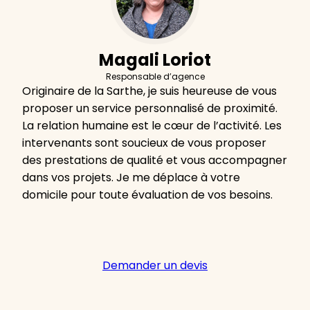
Magali Loriot
Responsable d’agence
Originaire de la Sarthe, je suis heureuse de vous
proposer un service personnalisé de proximité.
La relation humaine est le cœur de l’activité. Les
intervenants sont soucieux de vous proposer
des prestations de qualité et vous accompagner
dans vos projets. Je me déplace à votre
domicile pour toute évaluation de vos besoins.
Demander un devis