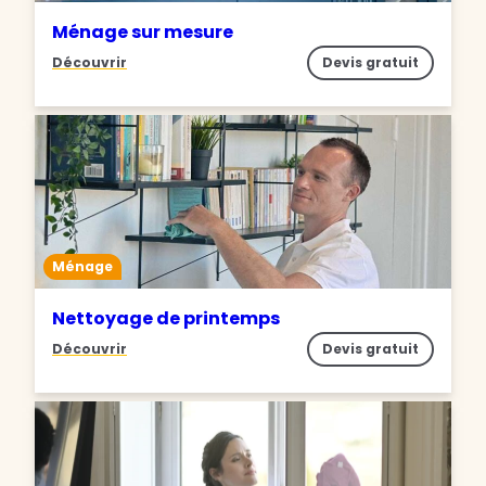
Ménage sur mesure
Découvrir
Devis gratuit
Ménage
Nettoyage de printemps
Découvrir
Devis gratuit