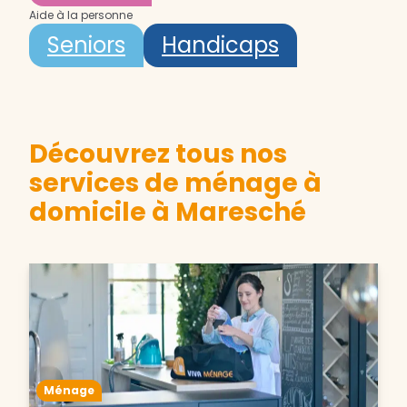
Aide à la personne
Seniors
Handicaps
Découvrez tous nos
services de ménage à
domicile à Maresché
Ménage