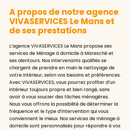
A propos de notre agence
VIVASERVICES Le Mans et
de ses prestations
L’agence VIVASERVICES Le Mans propose ses
services de Ménage à domicile à Maresché et
ses alentours. Nos intervenants qualifiés se
chargent de prendre en main le nettoyage de
votre intérieur, selon vos besoins et préférences.
Avec VIVASERVICES, vous pourrez profiter d’un
intérieur toujours propre et bien rangé, sans
avoir à vous soucier des tâches ménagères.
Nous vous offrons la possibilité de déterminer la
fréquence et le type d’intervention qui vous
conviennent le mieux. Nos services de ménage à
domicile sont personnalisés pour répondre à vos