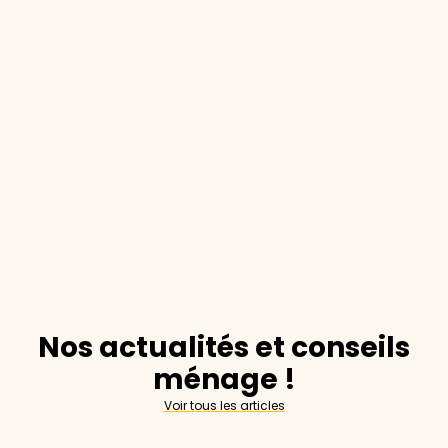
Nos actualités et conseils
ménage !
Voir tous les articles