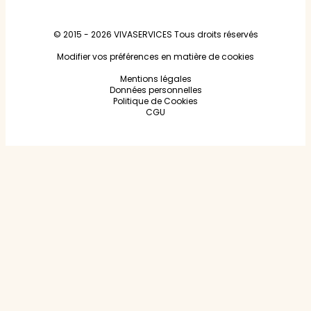
© 2015 - 2026
VIVASERVICES
Tous droits réservés
Modifier vos préférences en matière de cookies
Mentions légales
Données personnelles
Politique de Cookies
CGU