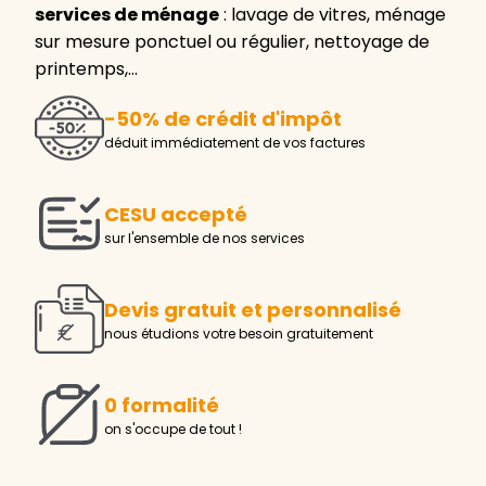
services de ménage
: lavage de vitres, ménage
sur mesure ponctuel ou régulier, nettoyage de
printemps,…
-50% de crédit d'impôt
déduit immédiatement de vos factures
CESU accepté
sur l'ensemble de nos services
Devis gratuit et personnalisé
nous étudions votre besoin gratuitement
0 formalité
on s'occupe de tout !