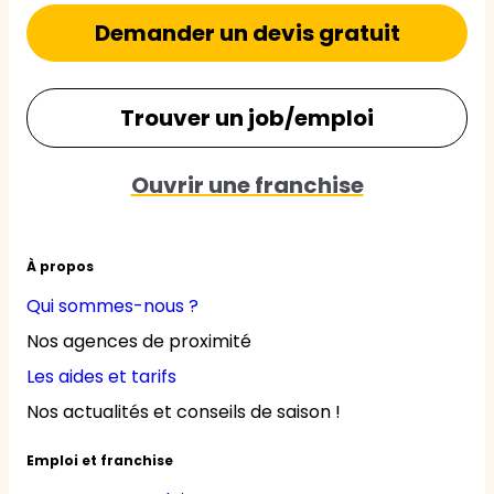
Demander un devis gratuit
Trouver un job/emploi
Ouvrir une franchise
À propos
Qui sommes-nous ?
Nos agences de proximité
Les aides et tarifs
Nos actualités et conseils de saison !
Emploi et franchise