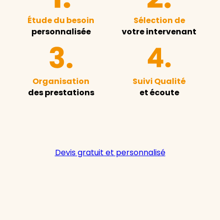
Étude du besoin
Sélection de
personnalisée
votre intervenant
Organisation
Suivi Qualité
des prestations
et écoute
Devis gratuit et personnalisé