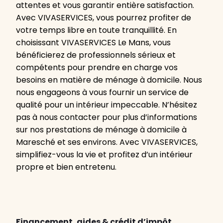
attentes et vous garantir entière satisfaction.
Avec VIVASERVICES, vous pourrez profiter de
votre temps libre en toute tranquillité. En
choisissant VIVASERVICES Le Mans, vous
bénéficierez de professionnels sérieux et
compétents pour prendre en charge vos
besoins en matière de ménage à domicile. Nous
nous engageons à vous fournir un service de
qualité pour un intérieur impeccable. N’hésitez
pas à nous contacter pour plus d’informations
sur nos prestations de ménage à domicile à
Maresché et ses environs. Avec VIVASERVICES,
simplifiez-vous la vie et profitez d’un intérieur
propre et bien entretenu.
Financement, aides & crédit d’impôt