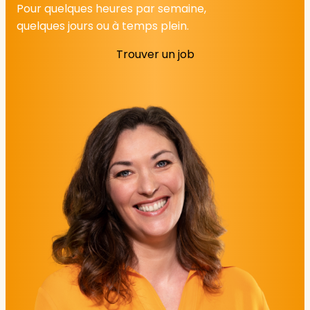
Pour quelques heures par semaine,
quelques jours ou à temps plein.
Trouver un job