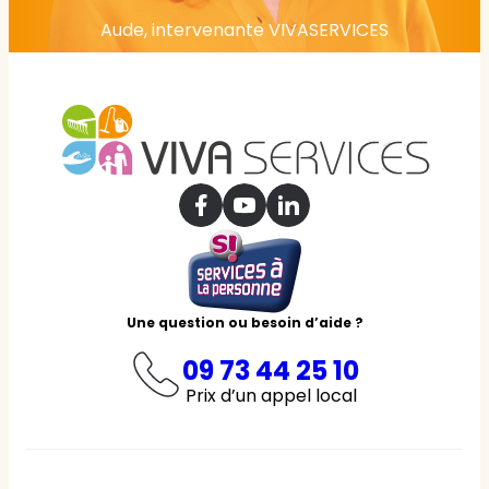
Aude, intervenante VIVASERVICES
Une question ou besoin d’aide ?
09 73 44 25 10
Prix d’un appel local