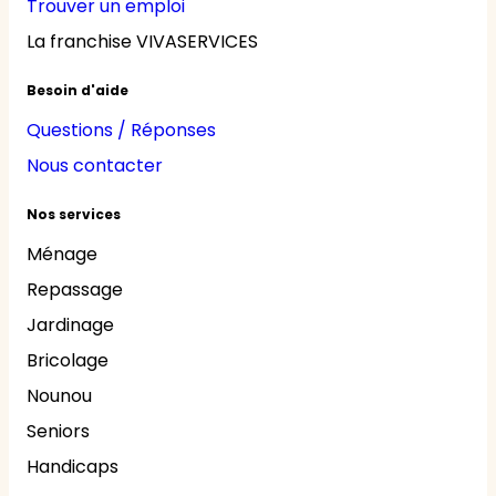
Trouver un emploi
La franchise VIVASERVICES
Besoin d'aide
Questions / Réponses
Nous contacter
Nos services
Ménage
Repassage
Jardinage
Bricolage
Nounou
Seniors
Handicaps