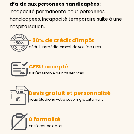
d’aide aux personnes handicapées
:
incapacité permanente pour personnes
handicapées, incapacité temporaire suite à une
hospitalisation,…
-50% de crédit d'impôt
déduit immédiatement de vos factures
CESU accepté
sur l'ensemble de nos services
Devis gratuit et personnalisé
nous étudions votre besoin gratuitement
0 formalité
on s'occupe de tout !