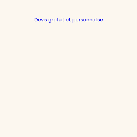
Devis gratuit et personnalisé