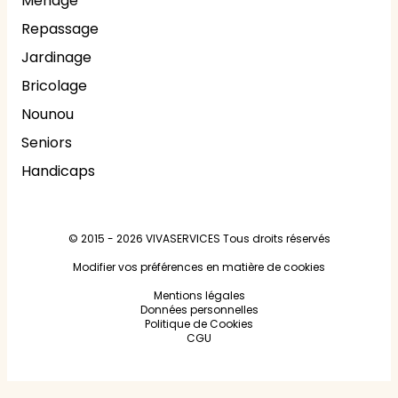
Ménage
Repassage
Jardinage
Bricolage
Nounou
Seniors
Handicaps
© 2015 - 2026
VIVASERVICES
Tous droits réservés
Modifier vos préférences en matière de cookies
Mentions légales
Données personnelles
Politique de Cookies
CGU