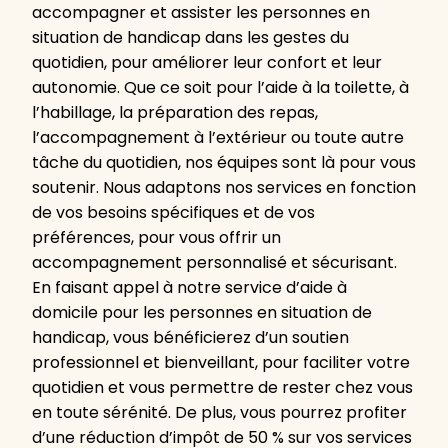
accompagner et assister les personnes en
situation de handicap dans les gestes du
quotidien, pour améliorer leur confort et leur
autonomie. Que ce soit pour l’aide à la toilette, à
l’habillage, la préparation des repas,
l’accompagnement à l’extérieur ou toute autre
tâche du quotidien, nos équipes sont là pour vous
soutenir. Nous adaptons nos services en fonction
de vos besoins spécifiques et de vos
préférences, pour vous offrir un
accompagnement personnalisé et sécurisant.
En faisant appel à notre service d’aide à
domicile pour les personnes en situation de
handicap, vous bénéficierez d’un soutien
professionnel et bienveillant, pour faciliter votre
quotidien et vous permettre de rester chez vous
en toute sérénité. De plus, vous pourrez profiter
d’une réduction d’impôt de 50 % sur vos services