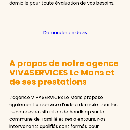
domicile pour toute évaluation de vos besoins.
Demander un devis
A propos de notre agence
VIVASERVICES Le Mans et
de ses prestations
L’agence VIVASERVICES Le Mans propose
également un service d’aide à domicile pour les
personnes en situation de handicap sur la
commune de Tassillé et ses alentours. Nos
intervenants qualifiés sont formés pour