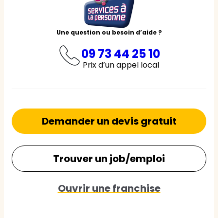
Une question ou besoin d’aide ?
09 73 44 25 10
Prix d’un appel local
Demander un devis gratuit
Trouver un job/emploi
Ouvrir une franchise