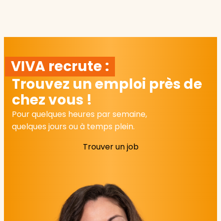
VIVA recrute :
Trouvez un emploi près de
chez vous !
Pour quelques heures par semaine,
quelques jours ou à temps plein.
Trouver un job