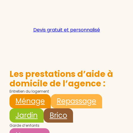
Devis gratuit et personnalisé
Les prestations d’aide à
domicile de l’agence :
Entretien du logement
Ménage
Repassage
Jardin
Brico
Garde d’enfants