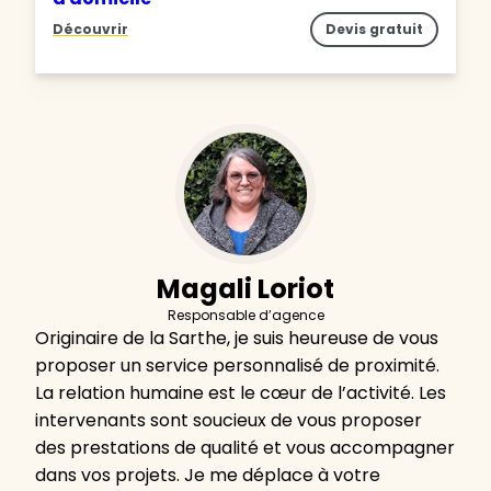
Découvrir
Devis gratuit
Magali Loriot
Responsable d’agence
Originaire de la Sarthe, je suis heureuse de vous
proposer un service personnalisé de proximité.
La relation humaine est le cœur de l’activité. Les
intervenants sont soucieux de vous proposer
des prestations de qualité et vous accompagner
dans vos projets. Je me déplace à votre