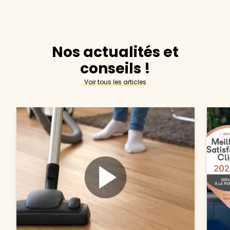
Nos actualités et
conseils !
Voir tous les articles