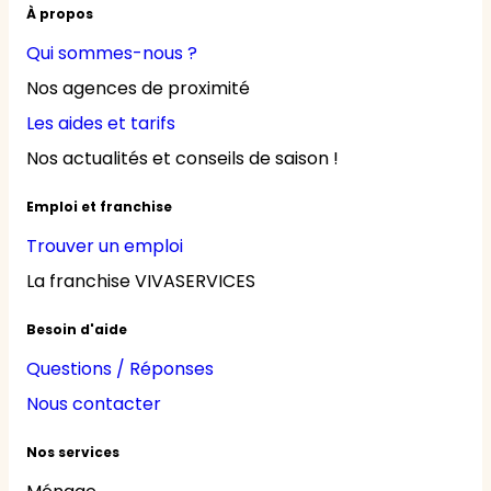
À propos
Qui sommes-nous ?
Nos agences de proximité
Les aides et tarifs
Nos actualités et conseils de saison !
Emploi et franchise
Trouver un emploi
La franchise VIVASERVICES
Besoin d'aide
Questions / Réponses
Nous contacter
Nos services