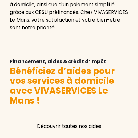
à domicile, ainsi que d’un paiement simplifié
grâce aux CESU préfinancés. Chez VIVASERVICES
Le Mans, votre satisfaction et votre bien-être
sont notre priorité.
Financement, aides & crédit d’impôt
Bénéficiez d’aides pour
vos services à domicile
avec VIVASERVICES Le
Mans
!
Découvrir toutes nos aides