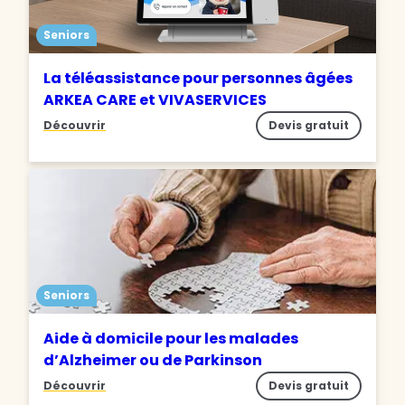
Seniors
La téléassistance pour personnes âgées
ARKEA CARE et VIVASERVICES
Découvrir
Devis gratuit
Seniors
Aide à domicile pour les malades
d’Alzheimer ou de Parkinson
Découvrir
Devis gratuit