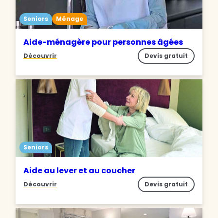
Seniors
Ménage
Aide-ménagère pour personnes âgées
Découvrir
Devis gratuit
Seniors
Aide au lever et au coucher
Découvrir
Devis gratuit