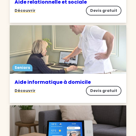
Aide relationnelle et sociale
Découvrir
Devis gratuit
Seniors
Aide informatique à domicile
Découvrir
Devis gratuit