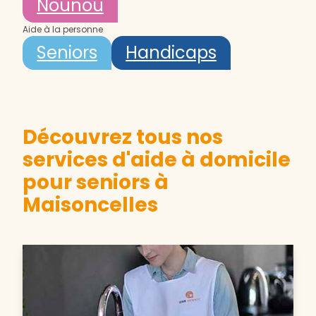
Nounou
Aide à la personne
Seniors
Handicaps
Découvrez tous nos
services d'aide à domicile
pour seniors à
Maisoncelles