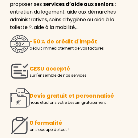
proposer ses
services d’aide aux seniors
:
entretien du logement, aide aux démarches
administratives, soins d’hygiène ou aide à la
toilette ?, aide à la mobilité,…
-50% de crédit d'impôt
déduit immédiatement de vos factures
CESU accepté
sur l'ensemble de nos services
Devis gratuit et personnalisé
nous étudions votre besoin gratuitement
0 formalité
on s'occupe de tout !