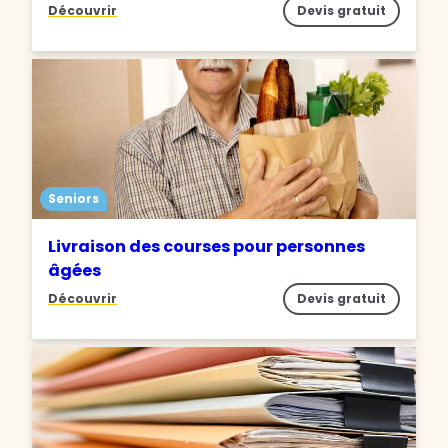
Découvrir
Devis gratuit
Seniors
Livraison des courses pour personnes
âgées
Découvrir
Devis gratuit