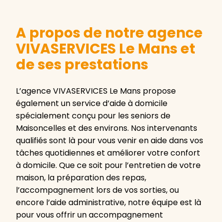
A propos de notre agence
VIVASERVICES Le Mans et
de ses prestations
L’agence VIVASERVICES Le Mans propose
également un service d’aide à domicile
spécialement conçu pour les seniors de
Maisoncelles et des environs. Nos intervenants
qualifiés sont là pour vous venir en aide dans vos
tâches quotidiennes et améliorer votre confort
à domicile. Que ce soit pour l’entretien de votre
maison, la préparation des repas,
l’accompagnement lors de vos sorties, ou
encore l’aide administrative, notre équipe est là
pour vous offrir un accompagnement