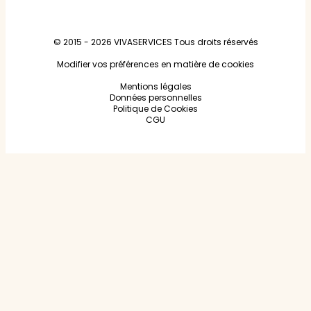
© 2015 - 2026
VIVASERVICES
Tous droits réservés
Modifier vos préférences en matière de cookies
Mentions légales
Données personnelles
Politique de Cookies
CGU