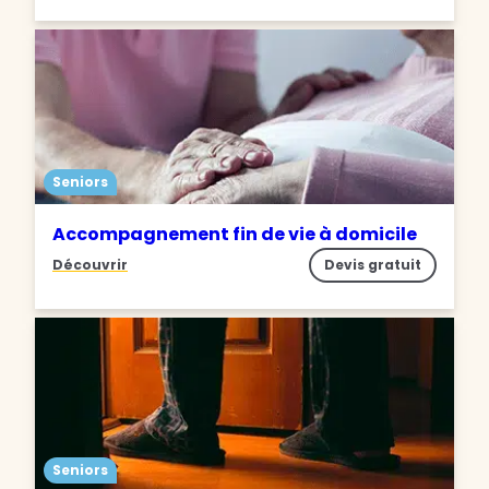
Seniors
Accompagnement fin de vie à domicile
Découvrir
Devis gratuit
Seniors