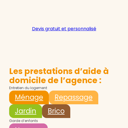
Devis gratuit et personnalisé
Les prestations d’aide à
domicile de l’agence :
Entretien du logement
Ménage
Repassage
Jardin
Brico
Garde d’enfants