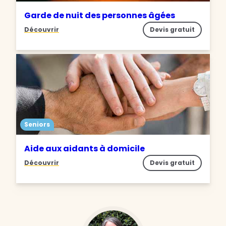
Garde de nuit des personnes âgées
Découvrir
Devis gratuit
Seniors
Aide aux aidants à domicile
Découvrir
Devis gratuit