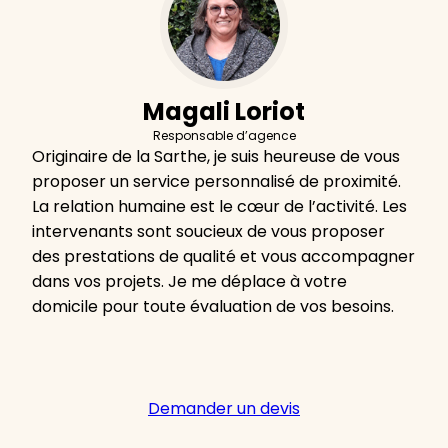
Magali Loriot
Responsable d’agence
Originaire de la Sarthe, je suis heureuse de vous
proposer un service personnalisé de proximité.
La relation humaine est le cœur de l’activité. Les
intervenants sont soucieux de vous proposer
des prestations de qualité et vous accompagner
dans vos projets. Je me déplace à votre
domicile pour toute évaluation de vos besoins.
Demander un devis