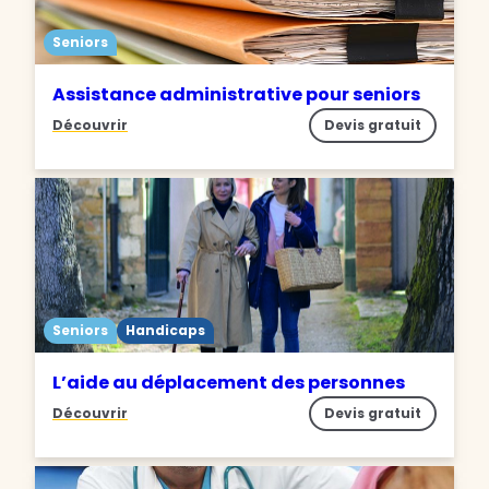
Seniors
Assistance administrative pour seniors
Découvrir
Devis gratuit
Seniors
Handicaps
L’aide au déplacement des personnes
Découvrir
Devis gratuit