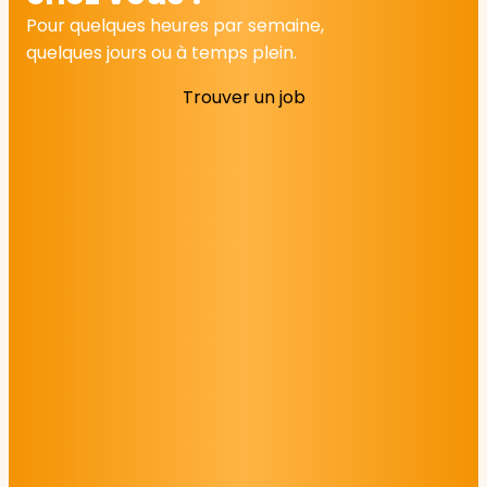
Pour quelques heures par semaine,
quelques jours ou à temps plein.
Trouver un job