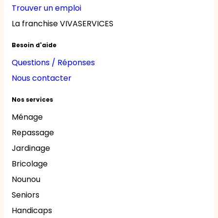
Trouver un emploi
La franchise VIVASERVICES
Besoin d'aide
Questions / Réponses
Nous contacter
Nos services
Ménage
Repassage
Jardinage
Bricolage
Nounou
Seniors
Handicaps