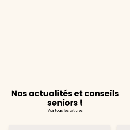
Nos actualités et conseils
seniors !
Voir tous les articles