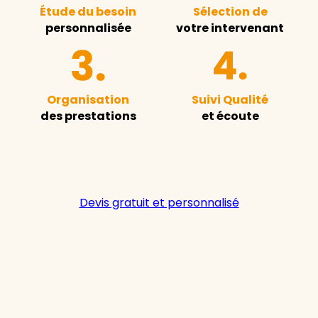
Étude du besoin
Sélection de
personnalisée
votre intervenant
Organisation
Suivi Qualité
des prestations
et écoute
Devis gratuit et personnalisé