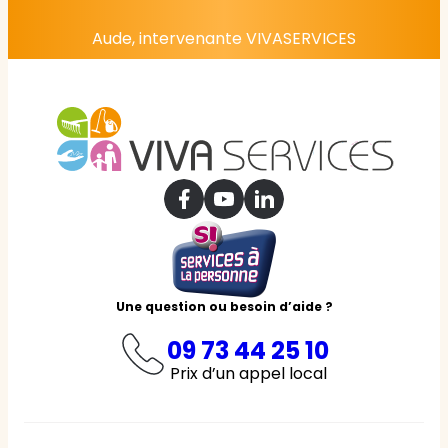
Aude, intervenante VIVASERVICES
Une question ou besoin d’aide ?
09 73 44 25 10
Prix d’un appel local