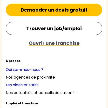
Demander un devis gratuit
Trouver un job/emploi
Ouvrir une franchise
À propos
Qui sommes-nous ?
Nos agences de proximité
Les aides et tarifs
Nos actualités et conseils de saison !
Emploi et franchise