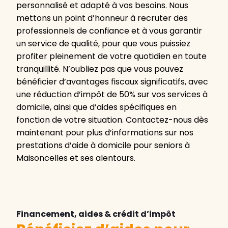
personnalisé et adapté à vos besoins. Nous
mettons un point d’honneur à recruter des
professionnels de confiance et à vous garantir
un service de qualité, pour que vous puissiez
profiter pleinement de votre quotidien en toute
tranquillité. N’oubliez pas que vous pouvez
bénéficier d’avantages fiscaux significatifs, avec
une réduction d’impôt de 50% sur vos services à
domicile, ainsi que d’aides spécifiques en
fonction de votre situation. Contactez-nous dès
maintenant pour plus d’informations sur nos
prestations d’aide à domicile pour seniors à
Maisoncelles et ses alentours.
Financement, aides & crédit d’impôt