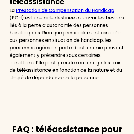
téléassistance
La
Prestation de Compensation du Handicap
(PCH) est une aide destinée à couvrir les besoins
liés à la perte d’autonomie des personnes
handicapées. Bien que principalement associée
aux personnes en situation de handicap, les
personnes âgées en perte d’autonomie peuvent
également y prétendre sous certaines
conditions. Elle peut prendre en charge les frais
de téléassistance en fonction de la nature et du
degré de dépendance de la personne.
FAQ : téléassistance pour