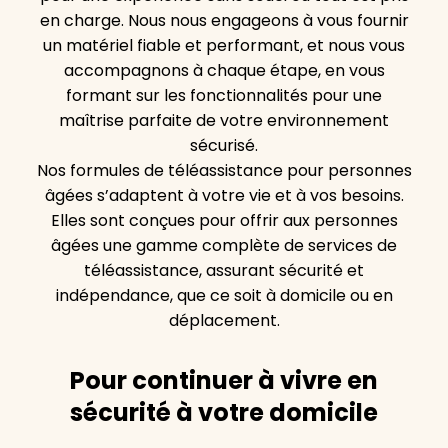
en charge. Nous nous engageons à vous fournir
un matériel fiable et performant, et nous vous
accompagnons à chaque étape, en vous
formant sur les fonctionnalités pour une
maîtrise parfaite de votre environnement
sécurisé.
Nos formules de téléassistance pour personnes
âgées s’adaptent à votre vie et à vos besoins.
Elles sont conçues pour offrir aux personnes
âgées une gamme complète de services de
téléassistance, assurant sécurité et
indépendance, que ce soit à domicile ou en
déplacement.
Pour continuer à vivre en
sécurité à votre domicile