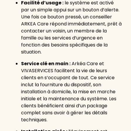
Facilité d’usage :
le système est activé
par un simple appui sur un bouton d’alerte.
Une fois ce bouton pressé, un conseiller
ARKEA Care répond immédiatement, prêt à
contacter un voisin, un membre de la
famille ou les services d’urgence en
fonction des besoins spécifiques de la
situation.
Service clé en main :
Arkéa Care et
VIVASERVICES facilitent la vie de leurs
clients en s’occupant de tout. Ce service
inclut la fourniture du dispositif, son
installation à domicile, la mise en marche
initiale et la maintenance du système. Les
clients bénéficient ainsi d’un package
complet sans avoir à gérer les détails
techniques.