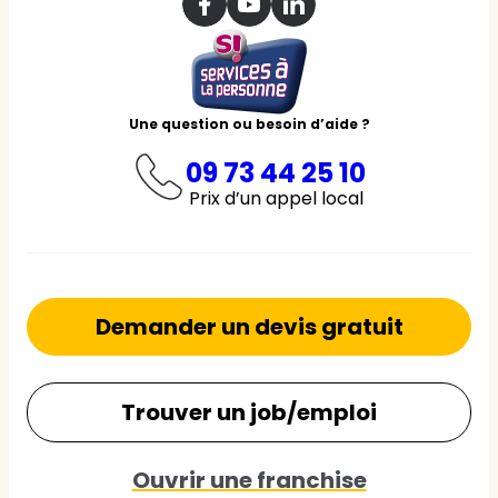
Une question ou besoin d’aide ?
09 73 44 25 10
Prix d’un appel local
Demander un devis gratuit
Trouver un job/emploi
Ouvrir une franchise