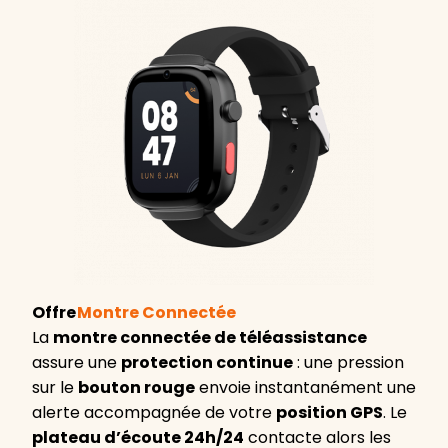
Offre
Montre Connectée
La
montre connectée de téléassistance
assure une
protection continue
: une pression
sur le
bouton rouge
envoie instantanément une
alerte accompagnée de votre
position GPS
. Le
plateau d’écoute 24h/24
contacte alors les