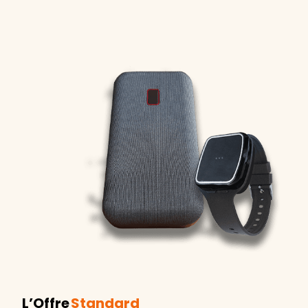
L’Offre
Standard