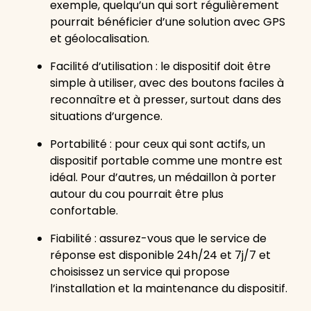
exemple, quelqu’un qui sort régulièrement
pourrait bénéficier d’une solution avec GPS
et géolocalisation.
Facilité d’utilisation : le dispositif doit être
simple à utiliser, avec des boutons faciles à
reconnaître et à presser, surtout dans des
situations d’urgence.
Portabilité : pour ceux qui sont actifs, un
dispositif portable comme une montre est
idéal. Pour d’autres, un médaillon à porter
autour du cou pourrait être plus
confortable.
Fiabilité : assurez-vous que le service de
réponse est disponible 24h/24 et 7j/7 et
choisissez un service qui propose
l’installation et la maintenance du dispositif.