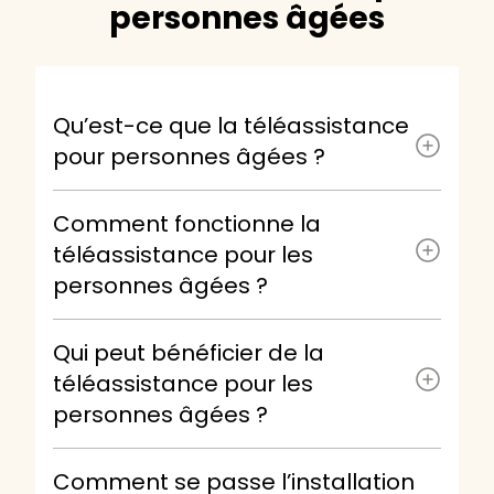
personnes âgées
Qu’est-ce que la téléassistance
pour personnes âgées ?
Comment fonctionne la
téléassistance pour les
personnes âgées ?
Qui peut bénéficier de la
téléassistance pour les
personnes âgées ?
Comment se passe l’installation