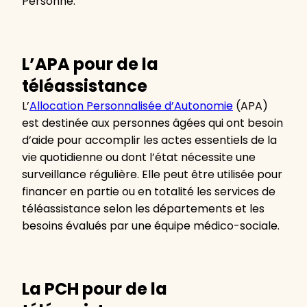
Personne.
L’APA pour de la
téléassistance
L’
Allocation Personnalisée d’Autonomie
(APA)
est destinée aux personnes âgées qui ont besoin
d’aide pour accomplir les actes essentiels de la
vie quotidienne ou dont l’état nécessite une
surveillance régulière. Elle peut être utilisée pour
financer en partie ou en totalité les services de
téléassistance selon les départements et les
besoins évalués par une équipe médico-sociale.
La PCH pour de la