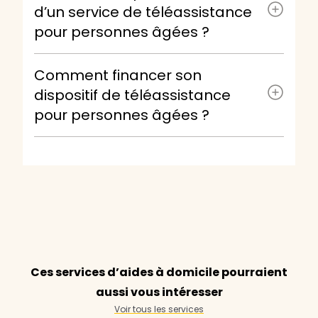
d’un service de téléassistance
pour personnes âgées ?
Comment financer son
dispositif de téléassistance
pour personnes âgées ?
Ces services d’aides à domicile pourraient
aussi vous intéresser
Voir tous les services