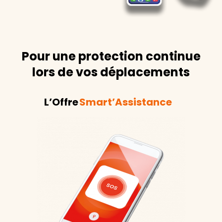
Pour une protection continue
lors de vos déplacements
L’Offre
Smart’Assistance