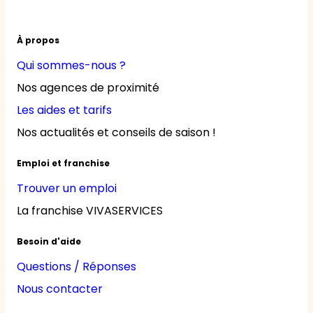
À propos
Qui sommes-nous ?
Nos agences de proximité
Les aides et tarifs
Nos actualités et conseils de saison !
Emploi et franchise
Trouver un emploi
La franchise VIVASERVICES
Besoin d'aide
Questions / Réponses
Nous contacter