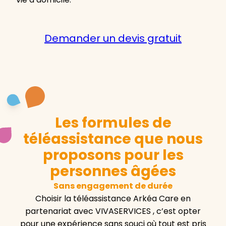
Demander un devis gratuit
Les formules de
téléassistance que nous
proposons pour les
personnes âgées
Sans engagement de durée
Choisir la téléassistance Arkéa Care en
partenariat avec VIVASERVICES , c’est opter
pour une expérience sans souci où tout est pris