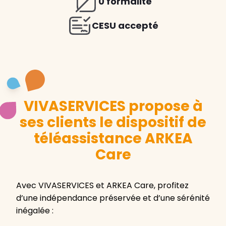
0 formalité
CESU accepté
VIVASERVICES propose à
ses clients le dispositif de
téléassistance ARKEA
Care
Avec VIVASERVICES et ARKEA Care, profitez
d’une indépendance préservée et d’une sérénité
inégalée :