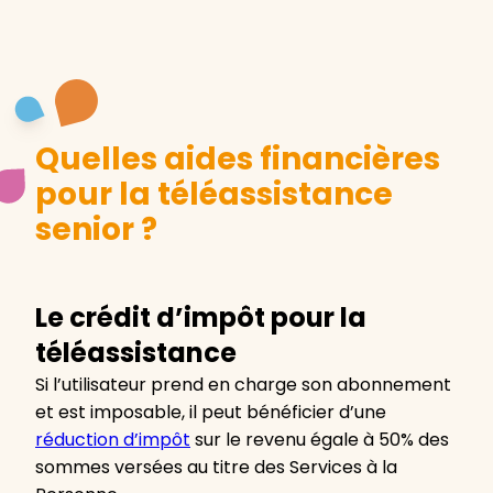
Quelles aides financières
pour la téléassistance
senior ?
Le crédit d’impôt pour la
téléassistance
Si l’utilisateur prend en charge son abonnement
et est imposable, il peut bénéficier d’une
réduction d’impôt
sur le revenu égale à 50% des
sommes versées au titre des Services à la