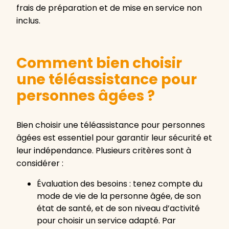
frais de préparation et de mise en service non
inclus.
Comment bien choisir
une téléassistance pour
personnes âgées ?
Bien choisir une téléassistance pour personnes
âgées est essentiel pour garantir leur sécurité et
leur indépendance. Plusieurs critères sont à
considérer :
Évaluation des besoins : tenez compte du
mode de vie de la personne âgée, de son
état de santé, et de son niveau d’activité
pour choisir un service adapté. Par