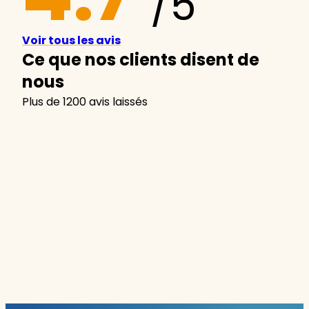
/5
Voir tous les avis
Ce que nos clients disent de
nous
Plus de 1200 avis laissés