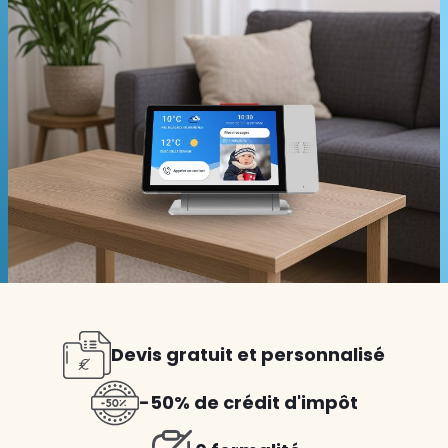
Devis gratuit et personnalisé
-50% de crédit d'impôt