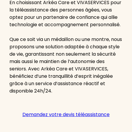
En choisissant Arkéa Care et VIVASERVICES pour
la téléassistance des personnes âgées, vous
optez pour un partenaire de confiance qui allie
technologie et accompagnement personnalisé.
Que ce soit via un médaillon ou une montre, nous
proposons une solution adaptée à chaque style
de vie, garantissant non seulement la sécurité
mais aussi le maintien de l’autonomie des
seniors. Avec Arkéa Care et VIVASERVICES,
bénéficiez d’une tranquillité d’esprit inégalée
grâce à un service d’assistance réactif et
disponible 24h/24.
Demandez votre devis téléassistance