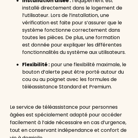
Installation aisée :
l’équipement est
installé directement dans le logement de
l’utilisateur. Lors de l’installation, une
vérification est faite pour s’assurer que le
système fonctionne correctement dans
toutes les pièces. De plus, une formation
est donnée pour expliquer les différentes
fonctionnalités du système aux utilisateurs.
Flexibilité :
pour une flexibilité maximale, le
bouton d’alerte peut être porté autour du
cou ou au poignet avec les formules de
téléassistance Standard et Premium.
Le service de téléassistance pour personnes
âgées est spécialement adapté pour accéder
facilement à l’aide nécessaire en cas d’urgence,
tout en conservant indépendance et confort de
vie à domicile.