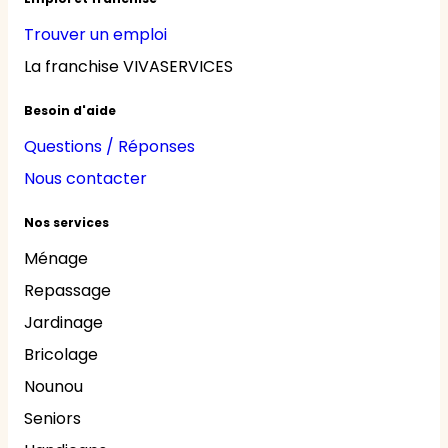
Trouver un emploi
La franchise VIVASERVICES
Besoin d'aide
Questions / Réponses
Nous contacter
Nos services
Ménage
Repassage
Jardinage
Bricolage
Nounou
Seniors