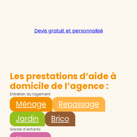
Devis gratuit et personnalisé
Les prestations d’aide à
domicile de l’agence :
Entretien du logement
Ménage
Repassage
Jardin
Brico
Garde d’enfants