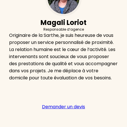
Magali Loriot
Responsable d’agence
Originaire de la Sarthe, je suis heureuse de vous
proposer un service personnalisé de proximité.
La relation humaine est le cœur de l’activité. Les
intervenants sont soucieux de vous proposer
des prestations de qualité et vous accompagner
dans vos projets. Je me déplace à votre
domicile pour toute évaluation de vos besoins.
Demander un devis