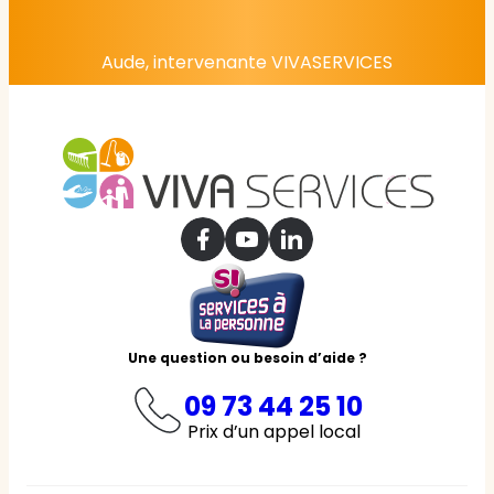
Aude, intervenante VIVASERVICES
Une question ou besoin d’aide ?
09 73 44 25 10
Prix d’un appel local