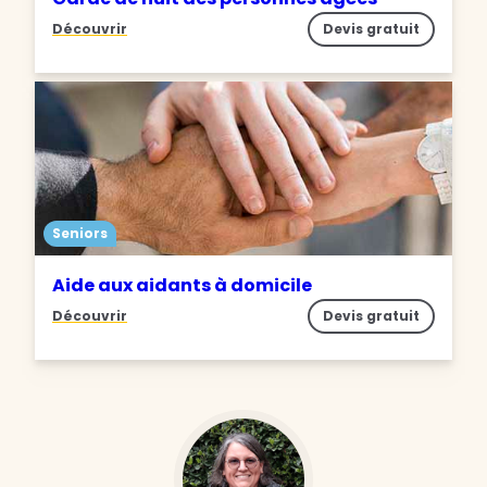
Découvrir
Devis gratuit
Seniors
Aide aux aidants à domicile
Découvrir
Devis gratuit