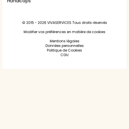
Handicaps
© 2015 - 2026
VIVASERVICES
Tous droits réservés
Modifier vos préférences en matière de cookies
Mentions légales
Données personnelles
Politique de Cookies
CGU