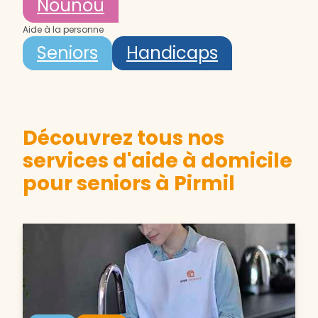
Nounou
Aide à la personne
Seniors
Handicaps
Découvrez tous nos
services d'aide à domicile
pour seniors à Pirmil