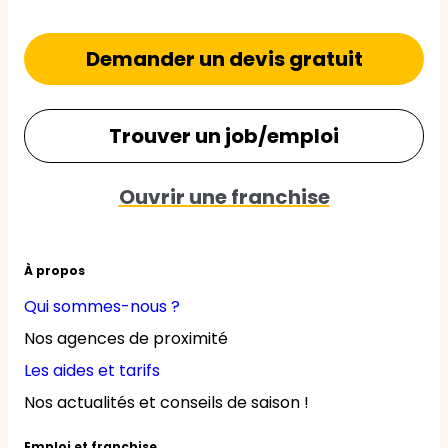
Demander un devis gratuit
Trouver un job/emploi
Ouvrir une franchise
À propos
Qui sommes-nous ?
Nos agences de proximité
Les aides et tarifs
Nos actualités et conseils de saison !
Emploi et franchise