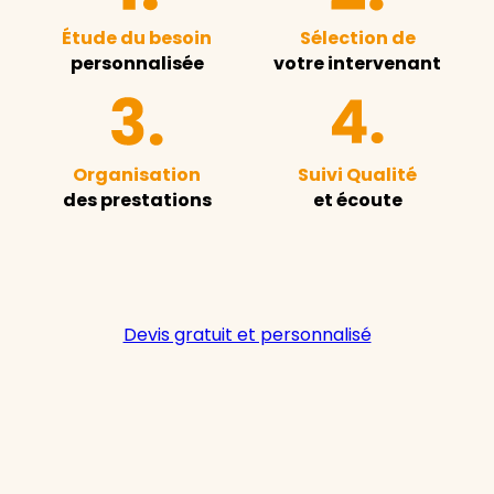
Étude du besoin
Sélection de
personnalisée
votre intervenant
Organisation
Suivi Qualité
des prestations
et écoute
Devis gratuit et personnalisé