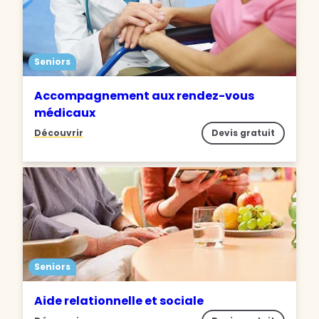
Seniors
Accompagnement aux rendez-vous
médicaux
Découvrir
Devis gratuit
Seniors
Aide relationnelle et sociale