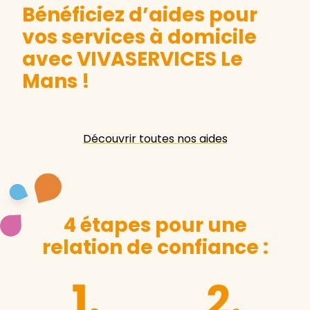
Bénéficiez d’aides pour
vos services à domicile
avec VIVASERVICES Le
Mans
!
Découvrir toutes nos aides
4 étapes pour une
relation de confiance :