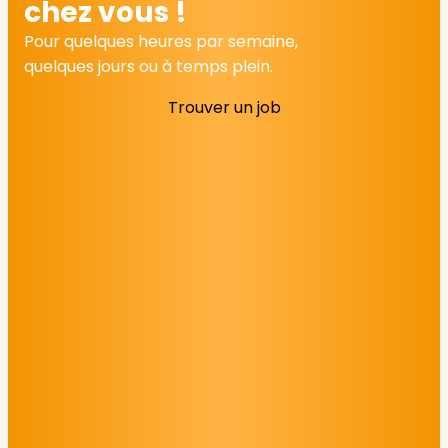
chez vous !
Pour quelques heures par semaine,
quelques jours ou à temps plein.
Trouver un job