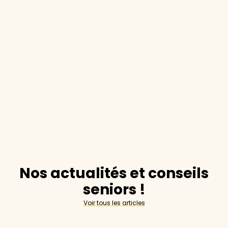
Nos actualités et conseils
seniors !
Voir tous les articles