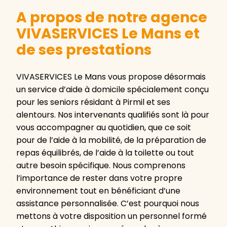
A propos de notre agence
VIVASERVICES Le Mans et
de ses prestations
VIVASERVICES Le Mans vous propose désormais
un service d’aide à domicile spécialement conçu
pour les seniors résidant à Pirmil et ses
alentours. Nos intervenants qualifiés sont là pour
vous accompagner au quotidien, que ce soit
pour de l’aide à la mobilité, de la préparation de
repas équilibrés, de l’aide à la toilette ou tout
autre besoin spécifique. Nous comprenons
l’importance de rester dans votre propre
environnement tout en bénéficiant d’une
assistance personnalisée. C’est pourquoi nous
mettons à votre disposition un personnel formé