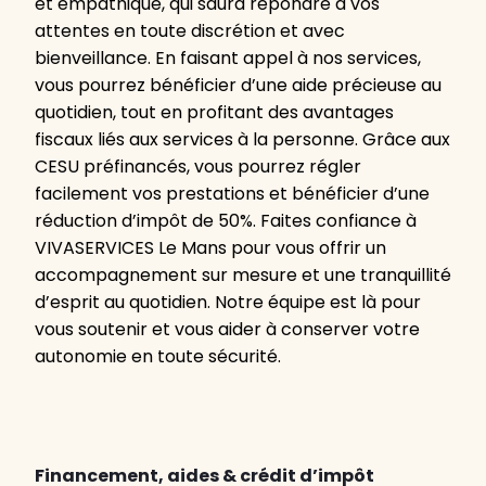
et empathique, qui saura répondre à vos
attentes en toute discrétion et avec
bienveillance. En faisant appel à nos services,
vous pourrez bénéficier d’une aide précieuse au
quotidien, tout en profitant des avantages
fiscaux liés aux services à la personne. Grâce aux
CESU préfinancés, vous pourrez régler
facilement vos prestations et bénéficier d’une
réduction d’impôt de 50%. Faites confiance à
VIVASERVICES Le Mans pour vous offrir un
accompagnement sur mesure et une tranquillité
d’esprit au quotidien. Notre équipe est là pour
vous soutenir et vous aider à conserver votre
autonomie en toute sécurité.
Financement, aides & crédit d’impôt