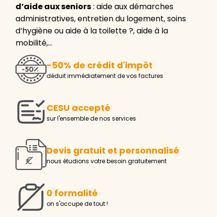
d’aide aux seniors
: aide aux démarches
administratives, entretien du logement, soins
d’hygiène ou aide à la toilette ?, aide à la
mobilité,…
-50% de crédit d'impôt
déduit immédiatement de vos factures
CESU accepté
sur l'ensemble de nos services
Devis gratuit et personnalisé
nous étudions votre besoin gratuitement
0 formalité
on s'occupe de tout !