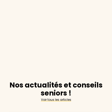
Nos actualités et conseils
seniors !
Voir tous les articles