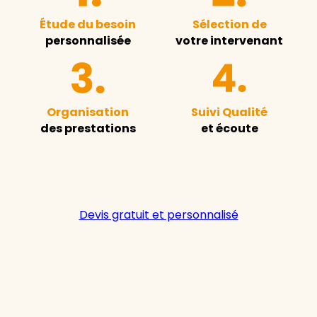
Étude du besoin
Sélection de
personnalisée
votre intervenant
Organisation
Suivi Qualité
des prestations
et écoute
Devis gratuit et personnalisé