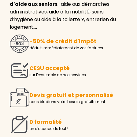
d’aide aux seniors
: aide aux démarches
administratives, aide à la mobilité, soins
d’hygiène ou aide à la toilette ?, entretien du
logement,…
-50% de crédit d'impôt
déduit immédiatement de vos factures
CESU accepté
sur l'ensemble de nos services
Devis gratuit et personnalisé
nous étudions votre besoin gratuitement
0 formalité
on s'occupe de tout !