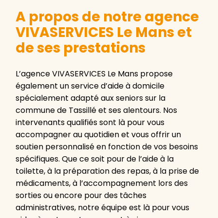
A propos de notre agence
VIVASERVICES Le Mans et
de ses prestations
L’agence VIVASERVICES Le Mans propose
également un service d’aide à domicile
spécialement adapté aux seniors sur la
commune de Tassillé et ses alentours. Nos
intervenants qualifiés sont là pour vous
accompagner au quotidien et vous offrir un
soutien personnalisé en fonction de vos besoins
spécifiques. Que ce soit pour de l’aide à la
toilette, à la préparation des repas, à la prise de
médicaments, à l’accompagnement lors des
sorties ou encore pour des tâches
administratives, notre équipe est là pour vous