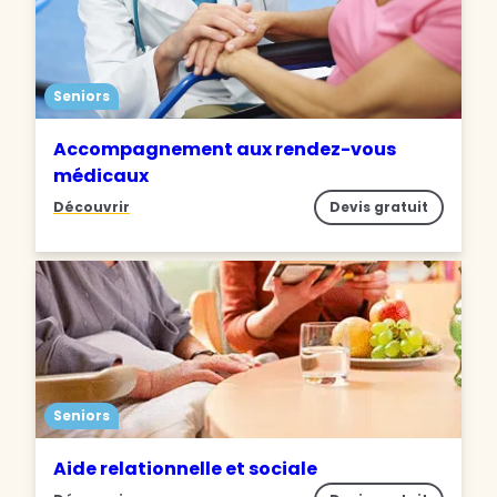
Seniors
Accompagnement aux rendez-vous
médicaux
Découvrir
Devis gratuit
Seniors
Aide relationnelle et sociale