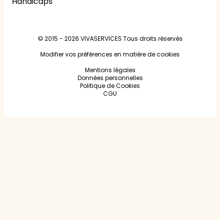
Handicaps
© 2015 - 2026
VIVASERVICES
Tous droits réservés
Modifier vos préférences en matière de cookies
Mentions légales
Données personnelles
Politique de Cookies
CGU