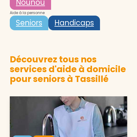
Nounou
Aide à la personne
Seniors
Handicaps
Découvrez tous nos
services d'aide à domicile
pour seniors à Tassillé