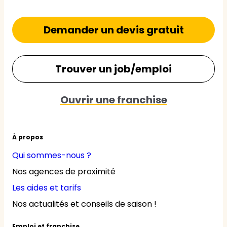
Demander un devis gratuit
Trouver un job/emploi
Ouvrir une franchise
À propos
Qui sommes-nous ?
Nos agences de proximité
Les aides et tarifs
Nos actualités et conseils de saison !
Emploi et franchise