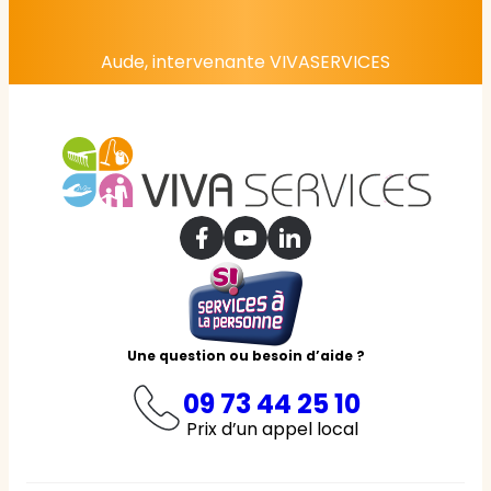
Aude, intervenante VIVASERVICES
Une question ou besoin d’aide ?
09 73 44 25 10
Prix d’un appel local