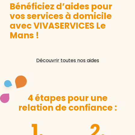
Bénéficiez d’aides pour
vos services à domicile
avec VIVASERVICES Le
Mans
!
Découvrir toutes nos aides
4 étapes pour une
relation de confiance :