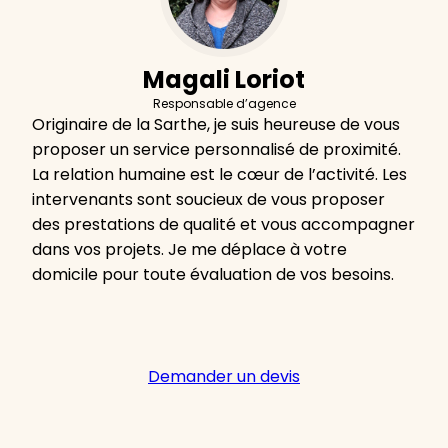
Magali Loriot
Responsable d’agence
Originaire de la Sarthe, je suis heureuse de vous
proposer un service personnalisé de proximité.
La relation humaine est le cœur de l’activité. Les
intervenants sont soucieux de vous proposer
des prestations de qualité et vous accompagner
dans vos projets. Je me déplace à votre
domicile pour toute évaluation de vos besoins.
Demander un devis