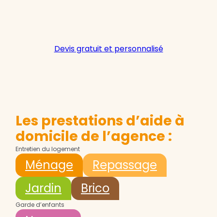
Devis gratuit et personnalisé
Les prestations d’aide à
domicile de l’agence :
Entretien du logement
Ménage
Repassage
Jardin
Brico
Garde d’enfants