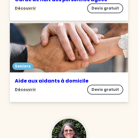
Découvrir
Devis gratuit
Seniors
Aide aux aidants à domicile
Découvrir
Devis gratuit