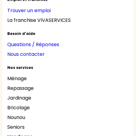
Trouver un emploi
La franchise VIVASERVICES
Besoin d'aide
Questions / Réponses
Nous contacter
Nos services
Ménage
Repassage
Jardinage
Bricolage
Nounou
Seniors