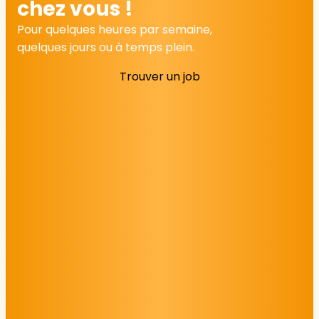
chez vous !
Pour quelques heures par semaine,
quelques jours ou à temps plein.
Trouver un job