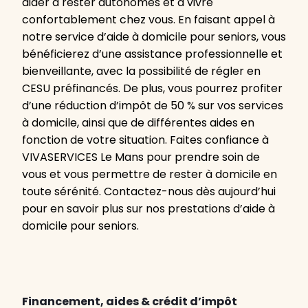
aider à rester autonomes et à vivre
confortablement chez vous. En faisant appel à
notre service d’aide à domicile pour seniors, vous
bénéficierez d’une assistance professionnelle et
bienveillante, avec la possibilité de régler en
CESU préfinancés. De plus, vous pourrez profiter
d’une réduction d’impôt de 50 % sur vos services
à domicile, ainsi que de différentes aides en
fonction de votre situation. Faites confiance à
VIVASERVICES Le Mans pour prendre soin de
vous et vous permettre de rester à domicile en
toute sérénité. Contactez-nous dès aujourd’hui
pour en savoir plus sur nos prestations d’aide à
domicile pour seniors.
Financement, aides & crédit d’impôt