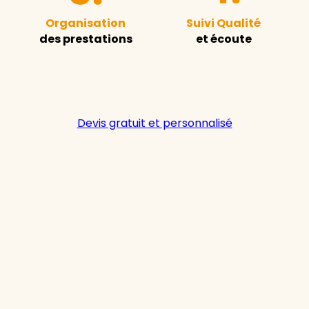
Organisation
Suivi Qualité
des prestations
et écoute
Devis gratuit et personnalisé