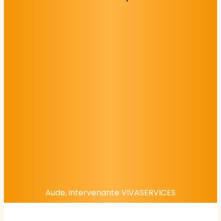
Aude, intervenante VIVASERVICES