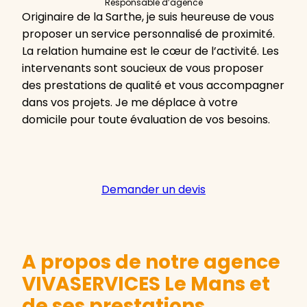
Responsable d’agence
Originaire de la Sarthe, je suis heureuse de vous
proposer un service personnalisé de proximité.
La relation humaine est le cœur de l’activité. Les
intervenants sont soucieux de vous proposer
des prestations de qualité et vous accompagner
dans vos projets. Je me déplace à votre
domicile pour toute évaluation de vos besoins.
Demander un devis
A propos de notre agence
VIVASERVICES Le Mans et
de ses prestations