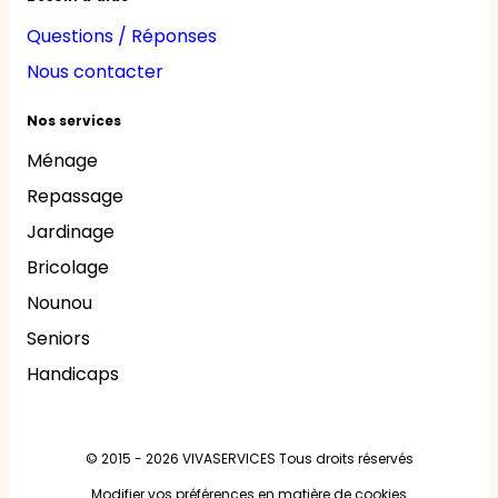
Questions / Réponses
Nous contacter
Nos services
Ménage
Repassage
Jardinage
Bricolage
Nounou
Seniors
Handicaps
© 2015 - 2026
VIVASERVICES
Tous droits réservés
Modifier vos préférences en matière de cookies