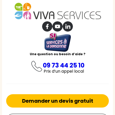
Une question ou besoin d’aide ?
09 73 44 25 10
Prix d’un appel local
Demander un devis gratuit