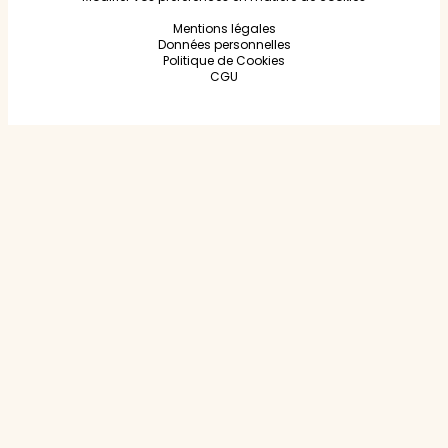
Mentions légales
Données personnelles
Politique de Cookies
CGU