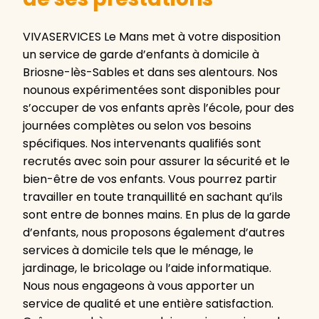
VIVASERVICES Le Mans met à votre disposition
un service de garde d’enfants à domicile à
Briosne-lès-Sables et dans ses alentours. Nos
nounous expérimentées sont disponibles pour
s’occuper de vos enfants après l’école, pour des
journées complètes ou selon vos besoins
spécifiques. Nos intervenants qualifiés sont
recrutés avec soin pour assurer la sécurité et le
bien-être de vos enfants. Vous pourrez partir
travailler en toute tranquillité en sachant qu’ils
sont entre de bonnes mains. En plus de la garde
d’enfants, nous proposons également d’autres
services à domicile tels que le ménage, le
jardinage, le bricolage ou l’aide informatique.
Nous nous engageons à vous apporter un
service de qualité et une entière satisfaction.