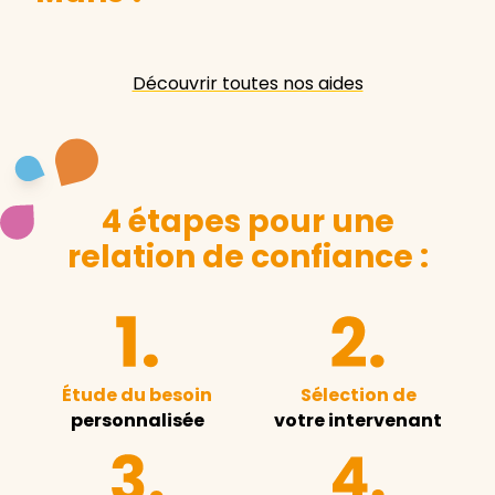
Découvrir toutes nos aides
4 étapes pour une
relation de confiance :
Étude du besoin
Sélection de
personnalisée
votre intervenant