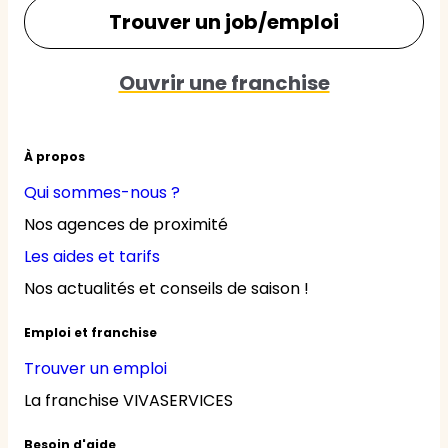
Trouver un job/emploi
Ouvrir une franchise
À propos
Qui sommes-nous ?
Nos agences de proximité
Les aides et tarifs
Nos actualités et conseils de saison !
Emploi et franchise
Trouver un emploi
La franchise VIVASERVICES
Besoin d'aide