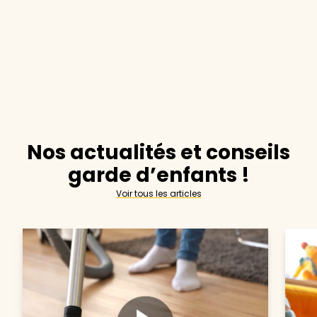
Nos actualités et conseils
garde d’enfants !
Voir tous les articles