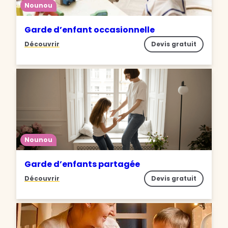
Nounou
Garde d’enfant occasionnelle
Découvrir
Devis gratuit
Nounou
Garde d’enfants partagée
Découvrir
Devis gratuit