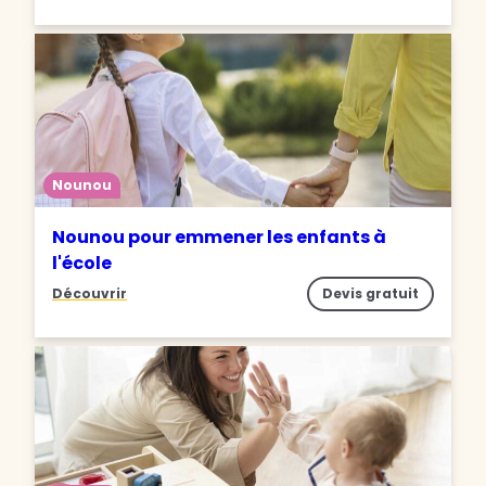
Nounou
Nounou pour emmener les enfants à
l'école
Découvrir
Devis gratuit