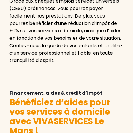
Grâce aux chèques emplois services universels
(CESU) préfinancés, vous pourrez payer
facilement nos prestations. De plus, vous
pourrez bénéficier d’une réduction d’impôt de
50% sur vos services à domicile, ainsi que d’aides
en fonction de vos besoins et de votre situation.
Confiez-nous la garde de vos enfants et profitez
d’un service professionnel et fiable, en toute
tranquillité d’esprit.
Financement, aides & crédit d’impôt
Bénéficiez d’aides pour
vos services à domicile
avec VIVASERVICES Le
Mans
!