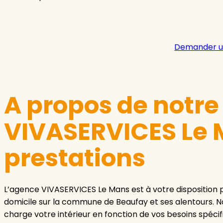
Demander u
A propos de notr
VIVASERVICES Le 
prestations
L’agence VIVASERVICES Le Mans est à votre disposition
domicile sur la commune de Beaufay et ses alentours. N
charge votre intérieur en fonction de vos besoins spécif