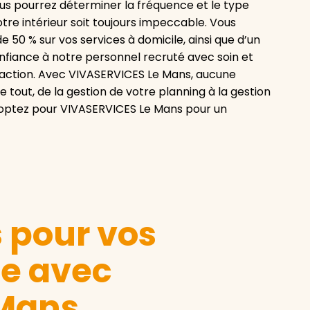
us pourrez déterminer la fréquence et le type
tre intérieur soit toujours impeccable. Vous
50 % sur vos services à domicile, ainsi que d’un
nfiance à notre personnel recruté avec soin et
sfaction. Avec VIVASERVICES Le Mans, aucune
tout, de la gestion de votre planning à la gestion
 optez pour VIVASERVICES Le Mans pour un
s pour vos
le avec
 Mans