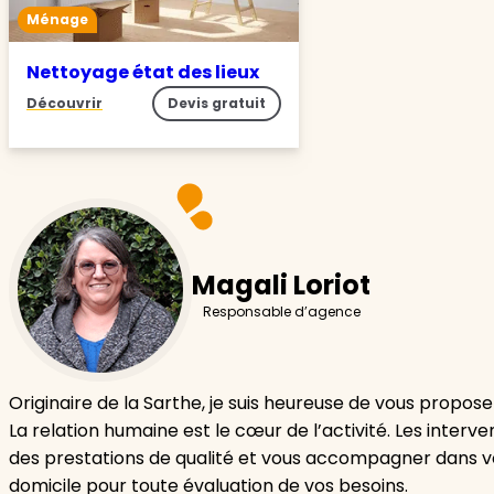
Ménage
Nettoyage état des lieux
Découvrir
Devis gratuit
Magali Loriot
Responsable d’agence
Originaire de la Sarthe, je suis heureuse de vous propose
La relation humaine est le cœur de l’activité. Les inter
des prestations de qualité et vous accompagner dans v
domicile pour toute évaluation de vos besoins.