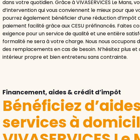
dans votre quotidien. Grâce à VIVASERVICES Le Mans, vo
d’intervention qui vous conviennent le mieux pour que vo
pourrez également bénéficier d’une réduction d’impôt de 
paiement facilité grâce aux CESU préfinancés. Faites co
exigence pour un service de qualité et une entière sati
formalité ne sera à votre charge. Nous nous occupons de 
des remplacements en cas de besoin. N’hésitez plus et
intérieur propre et bien entretenu sans contrainte.
Financement, aides & crédit d’impôt
Bénéficiez d’aide
services à domici
VIVASERVICES Le