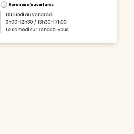
Horaires d'ouvertures
Du lundi au vendredi
9h00-12h30 / 13h30-17h00
Le samedi sur rendez-vous.