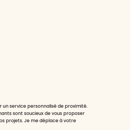
r un service personnalisé de proximité.
venants sont soucieux de vous proposer
os projets. Je me déplace à votre