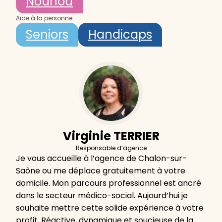
Nounou
Aide à la personne
Seniors
Handicaps
Virginie TERRIER
Responsable d’agence
Je vous accueille à l’agence de Chalon-sur-
Saône ou me déplace gratuitement à votre
domicile. Mon parcours professionnel est ancré
dans le secteur médico-social. Aujourd’hui je
souhaite mettre cette solide expérience à votre
profit. Réactive, dynamique et soucieuse de la