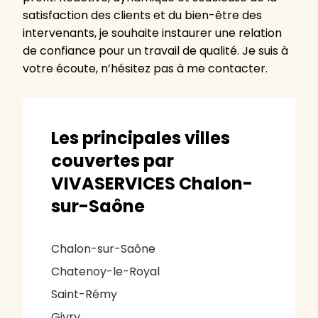
satisfaction des clients et du bien-être des
intervenants, je souhaite instaurer une relation
de confiance pour un travail de qualité. Je suis à
votre écoute, n’hésitez pas à me contacter.
Les principales villes
couvertes par
VIVASERVICES Chalon-
sur-Saône
Chalon-sur-Saône
Chatenoy-le-Royal
Saint-Rémy
Givry