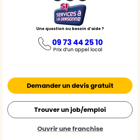
Une question ou besoin d’aide ?
09 73 44 25 10
Prix d’un appel local
Demander un devis gratuit
Trouver un job/emploi
Ouvrir une franchise