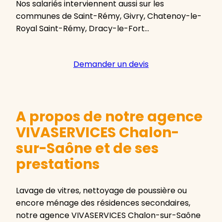
Nos salariés interviennent aussi sur les
communes de Saint-Rémy, Givry, Chatenoy-le-
Royal Saint-Rémy, Dracy-le-Fort…
Demander un devis
A propos de notre agence
VIVASERVICES Chalon-
sur-Saône et de ses
prestations
Lavage de vitres, nettoyage de poussière ou
encore ménage des résidences secondaires,
notre agence VIVASERVICES Chalon-sur-Saône