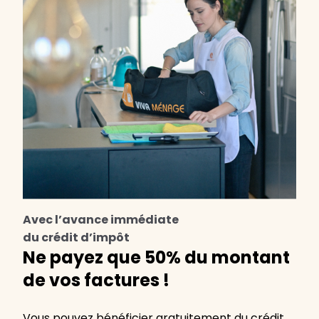
Avec l’avance immédiate
du crédit d’impôt
Ne payez que 50% du montant
de vos factures !
Vous pouvez bénéficier gratuitement du crédit