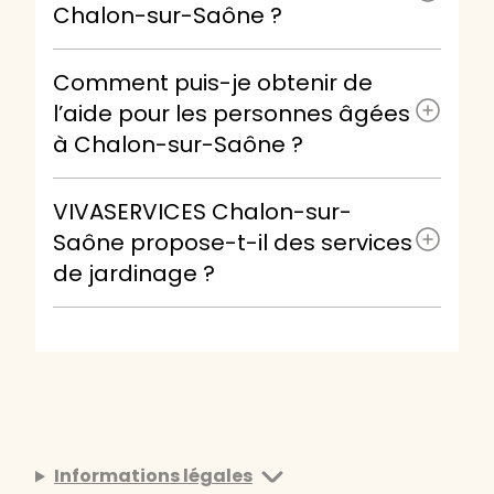
Chalon-sur-Saône ?
Comment puis-je obtenir de
l’aide pour les personnes âgées
à Chalon-sur-Saône ?
VIVASERVICES Chalon-sur-
Saône propose-t-il des services
de jardinage ?
Informations légales