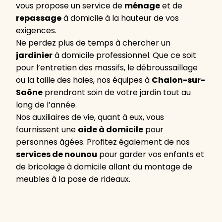
vous propose un service de
ménage
et de
repassage
à domicile à la hauteur de vos
exigences.
Ne perdez plus de temps à chercher un
jardinier
à domicile professionnel. Que ce soit
pour l’entretien des massifs, le débroussaillage
ou la taille des haies, nos équipes à
Chalon-sur-
Saône
prendront soin de votre jardin tout au
long de l’année.
Nos auxiliaires de vie, quant à eux, vous
fournissent une
aide à domicile
pour
personnes âgées. Profitez également de nos
services de nounou
pour garder vos enfants et
de bricolage à domicile allant du montage de
meubles à la pose de rideaux.