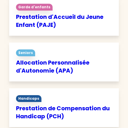
Garde d'enfants
Prestation d'Accueil du Jeune
Enfant (PAJE)
Seniors
Allocation Personnalisée
d'Autonomie (APA)
Handicaps
Prestation de Compensation du
Handicap (PCH)