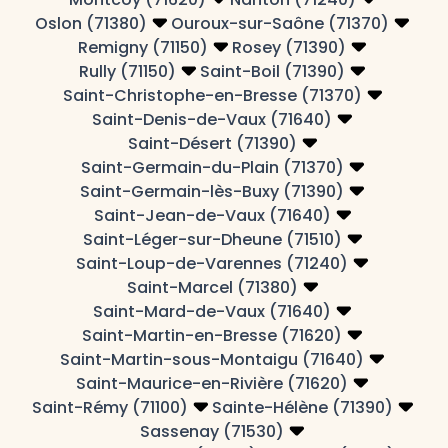
Oslon (71380)
Ouroux-sur-Saône (71370)
Remigny (71150)
Rosey (71390)
Rully (71150)
Saint-Boil (71390)
Saint-Christophe-en-Bresse (71370)
Saint-Denis-de-Vaux (71640)
Saint-Désert (71390)
Saint-Germain-du-Plain (71370)
Saint-Germain-lès-Buxy (71390)
Saint-Jean-de-Vaux (71640)
Saint-Léger-sur-Dheune (71510)
Saint-Loup-de-Varennes (71240)
Saint-Marcel (71380)
Saint-Mard-de-Vaux (71640)
Saint-Martin-en-Bresse (71620)
Saint-Martin-sous-Montaigu (71640)
Saint-Maurice-en-Rivière (71620)
Saint-Rémy (71100)
Sainte-Hélène (71390)
Sassenay (71530)