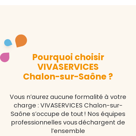
Pourquoi choisir
VIVASERVICES
Chalon-sur-Saône ?
Vous n’aurez aucune formalité à votre
charge : VIVASERVICES Chalon-sur-
Saône s’occupe de tout ! Nos équipes
professionnelles vous déchargent de
l’ensemble