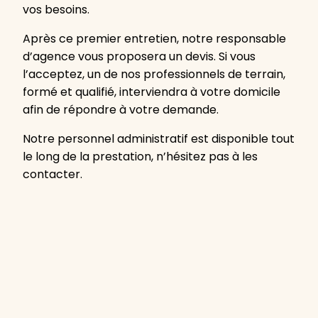
vos besoins.
Après ce premier entretien, notre responsable
d’agence vous proposera un devis. Si vous
l’acceptez, un de nos professionnels de terrain,
formé et qualifié, interviendra à votre domicile
afin de répondre à votre demande.
Notre personnel administratif est disponible tout
le long de la prestation, n’hésitez pas à les
contacter.