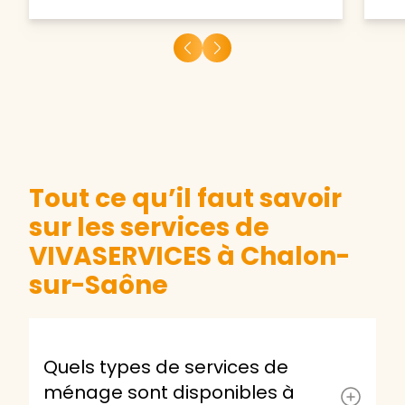
Tout ce qu’il faut savoir
sur les services de
VIVASERVICES à Chalon-
sur-Saône
Quels types de services de
ménage sont disponibles à