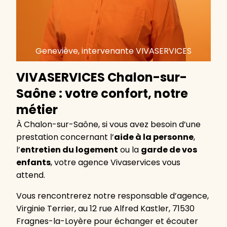
Geneviève, intervenante VIVASERVICES
VIVASERVICES Chalon-sur-
Saône : votre confort, notre
métier
À Chalon-sur-Saône, si vous avez besoin d’une
prestation concernant l’
aide à la personne
,
l’
entretien du logement
ou la
garde de vos
enfants
, votre agence Vivaservices vous
attend.
Vous rencontrerez notre responsable d’agence,
Virginie Terrier, au 12 rue Alfred Kastler, 71530
Fragnes-la-Loyère pour échanger et écouter