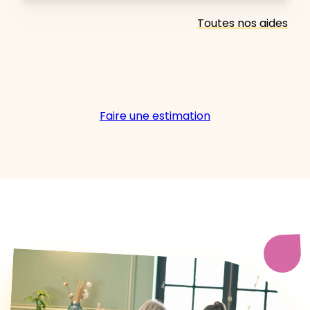
Toutes nos aides
Faire une estimation