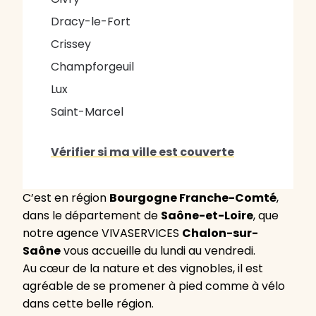
Dracy-le-Fort
Crissey
Champforgeuil
Lux
Saint-Marcel
Vérifier si ma ville est couverte
C’est en région
Bourgogne Franche-Comté
,
dans le département de
Saône-et-Loire
, que
notre agence VIVASERVICES
Chalon-sur-
Saône
vous accueille du lundi au vendredi.
Au cœur de la nature et des vignobles, il est
agréable de se promener à pied comme à vélo
dans cette belle région.