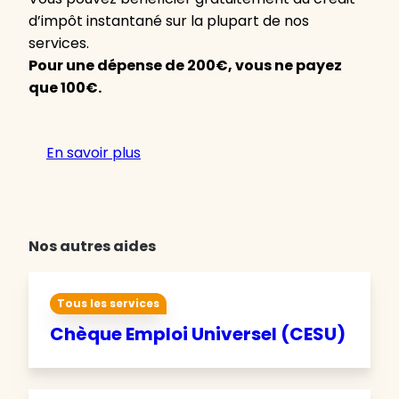
d’impôt instantané sur la plupart de nos
services.
Pour une dépense de 200€, vous ne payez
que 100€.
En savoir plus
Nos autres aides
Tous les services
Chèque Emploi Universel (CESU)