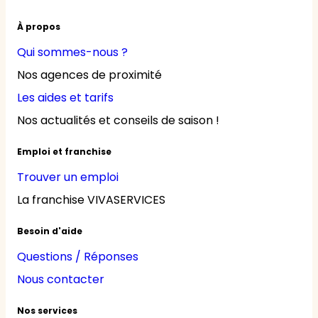
À propos
Qui sommes-nous ?
Nos agences de proximité
Les aides et tarifs
Nos actualités et conseils de saison !
Emploi et franchise
Trouver un emploi
La franchise VIVASERVICES
Besoin d'aide
Questions / Réponses
Nous contacter
Nos services