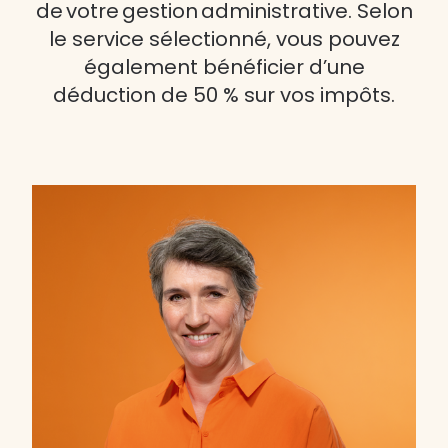
de votre gestion administrative. Selon
le service sélectionné, vous pouvez
également bénéficier d’une
déduction de 50 % sur vos impôts.