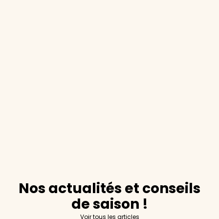
Nos actualités et conseils
de saison !
Voir tous les articles