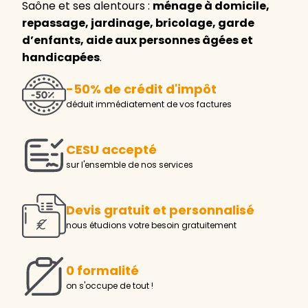
Saône et ses alentours :
ménage à domicile,
repassage, jardinage, bricolage, garde
d’enfants, aide aux personnes âgées et
handicapées
.
-50% de crédit d'impôt
déduit immédiatement de vos factures
CESU accepté
sur l'ensemble de nos services
Devis gratuit et personnalisé
nous étudions votre besoin gratuitement
0 formalité
on s'occupe de tout !