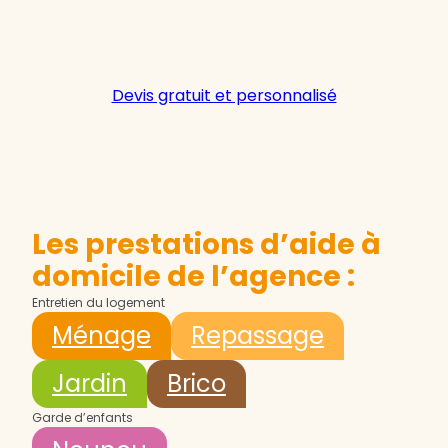
Devis gratuit et personnalisé
Les prestations d’aide à
domicile de l’agence :
Entretien du logement
Ménage
Repassage
Jardin
Brico
Garde d’enfants