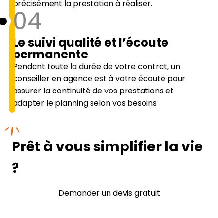
précisément la prestation à réaliser.
04
Le suivi qualité et l’écoute
permanente
Pendant toute la durée de votre contrat, un
conseiller en agence est à votre écoute pour
assurer la continuité de vos prestations et
adapter le planning selon vos besoins
Prêt à vous simplifier la vie
?
Demander un devis gratuit