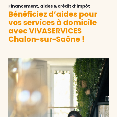
Financement, aides & crédit d’impôt
Bénéficiez d’aides pour
vos services à domicile
avec VIVASERVICES
Chalon-sur-Saône !