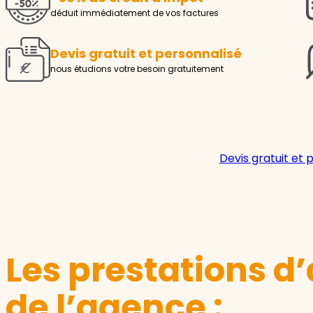
déduit immédiatement de vos factures
Devis gratuit et personnalisé
nous étudions votre besoin gratuitement
Devis gratuit et 
Les prestations d’
de l’agence :