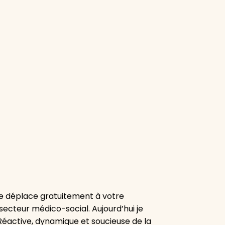
e déplace gratuitement à votre
secteur médico-social. Aujourd’hui je
 Réactive, dynamique et soucieuse de la