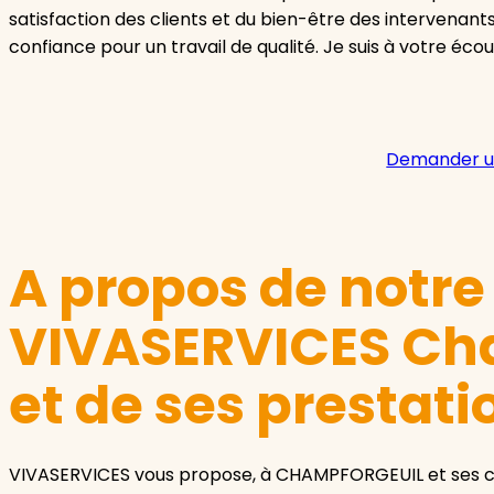
satisfaction des clients et du bien-être des intervenants
confiance pour un travail de qualité. Je suis à votre éco
Demander u
A propos de notr
VIVASERVICES Ch
et de ses prestati
VIVASERVICES vous propose, à CHAMPFORGEUIL et ses c