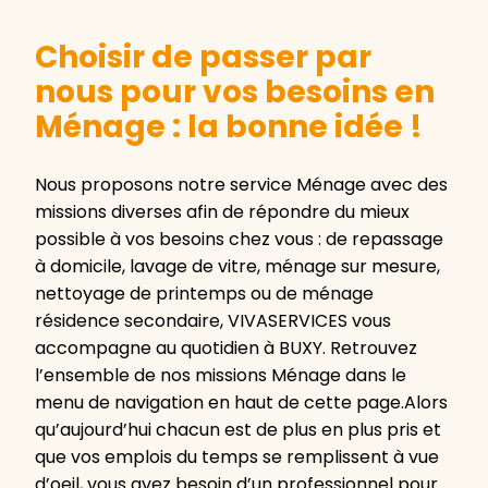
Choisir de passer par
nous pour vos besoins en
Ménage : la bonne idée !
Nous proposons notre service Ménage avec des
missions diverses afin de répondre du mieux
possible à vos besoins chez vous : de repassage
à domicile, lavage de vitre, ménage sur mesure,
nettoyage de printemps ou de ménage
résidence secondaire, VIVASERVICES vous
accompagne au quotidien à BUXY. Retrouvez
l’ensemble de nos missions Ménage dans le
menu de navigation en haut de cette page.Alors
qu’aujourd’hui chacun est de plus en plus pris et
que vos emplois du temps se remplissent à vue
d’oeil, vous avez besoin d’un professionnel pour