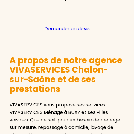
Demander un devis
A propos de notre agence
VIVASERVICES Chalon-
sur-Saône et de ses
prestations
VIVASERVICES vous propose ses services
VIVASERVICES Ménage à BUXY et ses villes
voisines. Que ce soit pour un besoin de ménage
sur mesure, repassage à domicile, lavage de