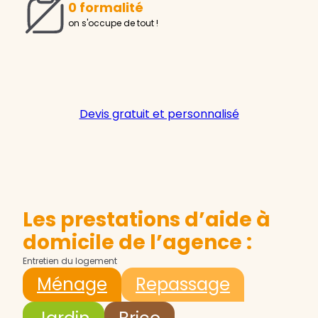
0 formalité
on s'occupe de tout !
Devis gratuit et personnalisé
Les prestations d’aide à
domicile de l’agence :
Entretien du logement
Ménage
Repassage