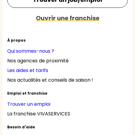
Ouvrir une franchise
À propos
Qui sommes-nous ?
Nos agences de proximité
Les aides et tarifs
Nos actualités et conseils de saison !
Emploi et franchise
Trouver un emploi
La franchise VIVASERVICES
Besoin d'aide