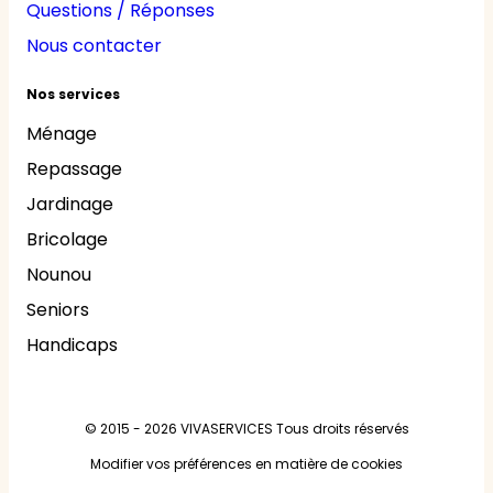
Questions / Réponses
Nous contacter
Nos services
Ménage
Repassage
Jardinage
Bricolage
Nounou
Seniors
Handicaps
© 2015 - 2026
VIVASERVICES
Tous droits réservés
Modifier vos préférences en matière de cookies