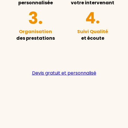
personnalisée
votre intervenant
Organisation
Suivi Qualité
des prestations
et écoute
Devis gratuit et personnalisé