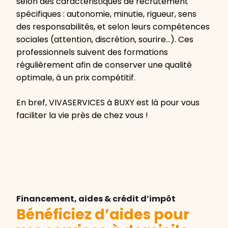
selon des caractéristiques de recrutement
spécifiques : autonomie, minutie, rigueur, sens
des responsabilités, et selon leurs compétences
sociales (attention, discrétion, sourire…). Ces
professionnels suivent des formations
régulièrement afin de conserver une qualité
optimale, à un prix compétitif.
En bref, VIVASERVICES à BUXY est là pour vous
faciliter la vie près de chez vous !
Financement, aides & crédit d’impôt
Bénéficiez d’aides pour