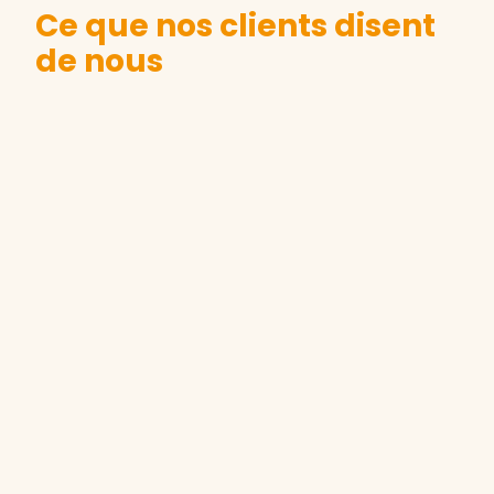
Ce que nos clients disent
de nous