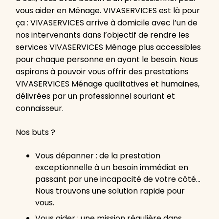
vous aider en Ménage. VIVASERVICES est là pour
ça : VIVASERVICES arrive à domicile avec l’un de
nos intervenants dans l’objectif de rendre les
services VIVASERVICES Ménage plus accessibles
pour chaque personne en ayant le besoin. Nous
aspirons à pouvoir vous offrir des prestations
VIVASERVICES Ménage qualitatives et humaines,
délivrées par un professionnel souriant et
connaisseur.
Nos buts ?
Vous dépanner : de la prestation
exceptionnelle à un besoin immédiat en
passant par une incapacité de votre côté…
Nous trouvons une solution rapide pour
vous.
Vous aider : une mission régulière dans