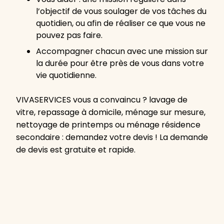
l’objectif de vous soulager de vos tâches du
quotidien, ou afin de réaliser ce que vous ne
pouvez pas faire.
Accompagner chacun avec une mission sur
la durée pour être près de vous dans votre
vie quotidienne.
VIVASERVICES vous a convaincu ? lavage de
vitre, repassage à domicile, ménage sur mesure,
nettoyage de printemps ou ménage résidence
secondaire : demandez votre devis ! La demande
de devis est gratuite et rapide.