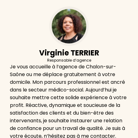
Virginie TERRIER
Responsable d’agence
Je vous accueille à l’agence de Chalon-sur-
Saône ou me déplace gratuitement à votre
domicile. Mon parcours professionnel est ancré
dans le secteur médico-social. Aujourd’hui je
souhaite mettre cette solide expérience à votre
profit. Réactive, dynamique et soucieuse de la
satisfaction des clients et du bien-être des
intervenants, je souhaite instaurer une relation
de confiance pour un travail de qualité. Je suis à
votre écoute, n’hésitez pas à me contacter.