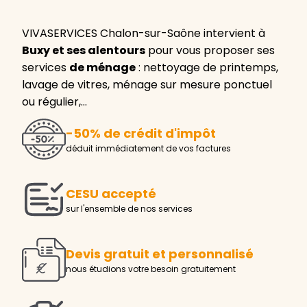
VIVASERVICES Chalon-sur-Saône intervient à
Buxy et ses alentours
pour vous proposer ses
services
de ménage
: nettoyage de printemps,
lavage de vitres, ménage sur mesure ponctuel
ou régulier,…
-50% de crédit d'impôt
déduit immédiatement de vos factures
CESU accepté
sur l'ensemble de nos services
Devis gratuit et personnalisé
nous étudions votre besoin gratuitement