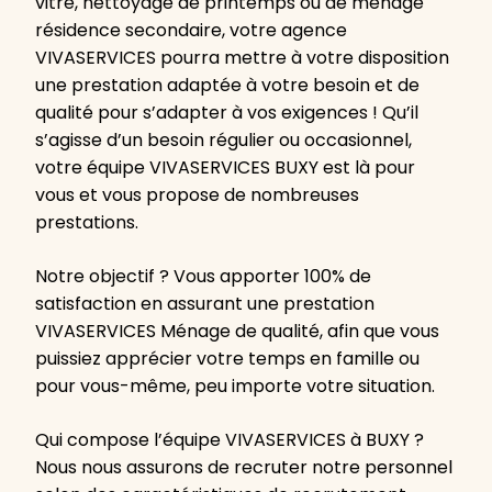
vitre, nettoyage de printemps ou de ménage
résidence secondaire, votre agence
VIVASERVICES pourra mettre à votre disposition
une prestation adaptée à votre besoin et de
qualité pour s’adapter à vos exigences ! Qu’il
s’agisse d’un besoin régulier ou occasionnel,
votre équipe VIVASERVICES BUXY est là pour
vous et vous propose de nombreuses
prestations.
Notre objectif ? Vous apporter 100% de
satisfaction en assurant une prestation
VIVASERVICES Ménage de qualité, afin que vous
puissiez apprécier votre temps en famille ou
pour vous-même, peu importe votre situation.
Qui compose l’équipe VIVASERVICES à BUXY ?
Nous nous assurons de recruter notre personnel