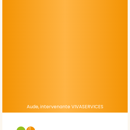
Aude, intervenante VIVASERVICES