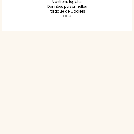
Mentions légales
Données personnelles
Politique de Cookies
CGU