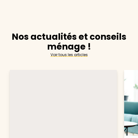
Nos actualités et conseils
ménage !
Voir tous les articles