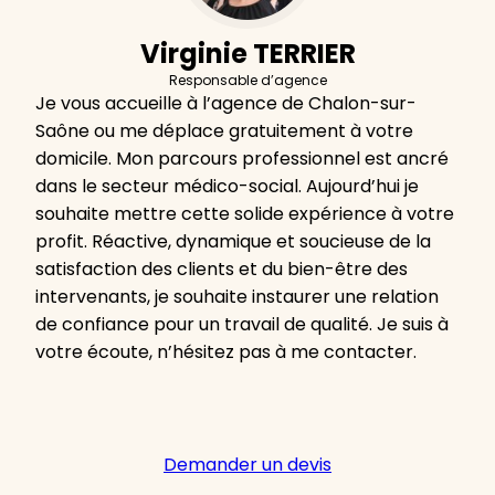
Virginie TERRIER
Responsable d’agence
Je vous accueille à l’agence de Chalon-sur-
Saône ou me déplace gratuitement à votre
domicile. Mon parcours professionnel est ancré
dans le secteur médico-social. Aujourd’hui je
souhaite mettre cette solide expérience à votre
profit. Réactive, dynamique et soucieuse de la
satisfaction des clients et du bien-être des
intervenants, je souhaite instaurer une relation
de confiance pour un travail de qualité. Je suis à
votre écoute, n’hésitez pas à me contacter.
Demander un devis