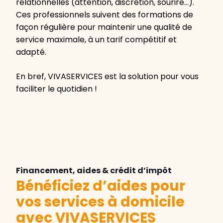
relationnelles (attention, discrétion, sourire…).
Ces professionnels suivent des formations de
façon régulière pour maintenir une qualité de
service maximale, à un tarif compétitif et
adapté.
En bref, VIVASERVICES est la solution pour vous
faciliter le quotidien !
Financement, aides & crédit d’impôt
Bénéficiez d’aides pour
vos services à domicile
avec VIVASERVICES