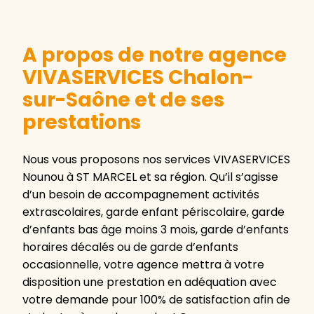
A propos de notre agence
VIVASERVICES Chalon-
sur-Saône et de ses
prestations
Nous vous proposons nos services VIVASERVICES
Nounou à ST MARCEL et sa région. Qu’il s’agisse
d’un besoin de accompagnement activités
extrascolaires, garde enfant périscolaire, garde
d’enfants bas âge moins 3 mois, garde d’enfants
horaires décalés ou de garde d’enfants
occasionnelle, votre agence mettra à votre
disposition une prestation en adéquation avec
votre demande pour 100% de satisfaction afin de