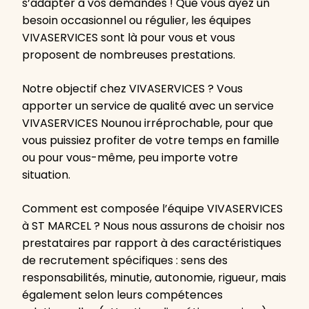
s’adapter à vos demandes ! Que vous ayez un
besoin occasionnel ou régulier, les équipes
VIVASERVICES sont là pour vous et vous
proposent de nombreuses prestations.
Notre objectif chez VIVASERVICES ? Vous
apporter un service de qualité avec un service
VIVASERVICES Nounou irréprochable, pour que
vous puissiez profiter de votre temps en famille
ou pour vous-même, peu importe votre
situation.
Comment est composée l’équipe VIVASERVICES
à ST MARCEL ? Nous nous assurons de choisir nos
prestataires par rapport à des caractéristiques
de recrutement spécifiques : sens des
responsabilités, minutie, autonomie, rigueur, mais
également selon leurs compétences