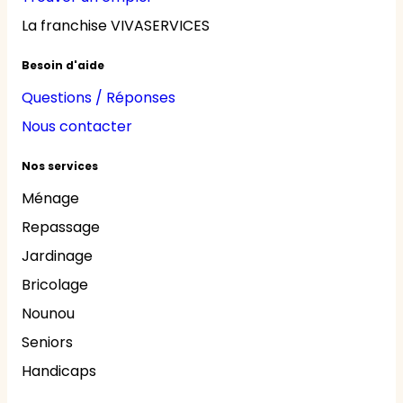
La franchise VIVASERVICES
Besoin d'aide
Questions / Réponses
Nous contacter
Nos services
Ménage
Repassage
Jardinage
Bricolage
Nounou
Seniors
Handicaps