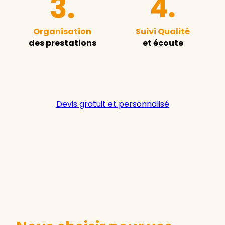
Organisation
Suivi Qualité
des prestations
et écoute
Devis gratuit et personnalisé