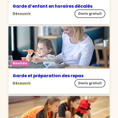
Garde d’enfant en horaires décalés
Découvrir
Devis gratuit
Nounou
Garde et préparation des repas
Découvrir
Devis gratuit