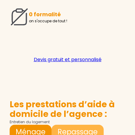
0 formalité
on s'occupe de tout !
Devis gratuit et personnalisé
Les prestations d’aide à
domicile de l’agence :
Entretien du logement
Ménage
Repassage