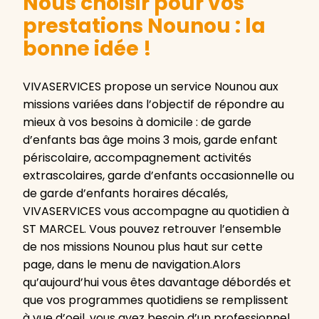
Nous choisir pour vos
prestations Nounou : la
bonne idée !
VIVASERVICES propose un service Nounou aux
missions variées dans l’objectif de répondre au
mieux à vos besoins à domicile : de garde
d’enfants bas âge moins 3 mois, garde enfant
périscolaire, accompagnement activités
extrascolaires, garde d’enfants occasionnelle ou
de garde d’enfants horaires décalés,
VIVASERVICES vous accompagne au quotidien à
ST MARCEL. Vous pouvez retrouver l’ensemble
de nos missions Nounou plus haut sur cette
page, dans le menu de navigation.Alors
qu’aujourd’hui vous êtes davantage débordés et
que vos programmes quotidiens se remplissent
à vue d’oeil, vous avez besoin d’un professionnel