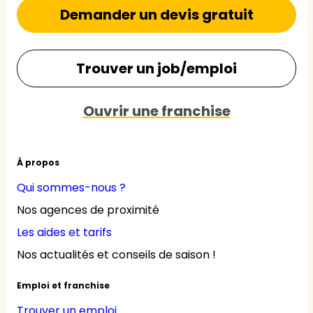
Demander un devis gratuit
Trouver un job/emploi
Ouvrir une franchise
À propos
Qui sommes-nous ?
Nos agences de proximité
Les aides et tarifs
Nos actualités et conseils de saison !
Emploi et franchise
Trouver un emploi