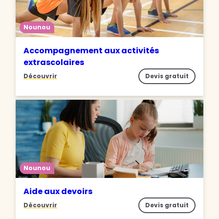
Nounou
Accompagnement aux activités
extrascolaires
Découvrir
Devis gratuit
Nounou
Aide aux devoirs
Découvrir
Devis gratuit