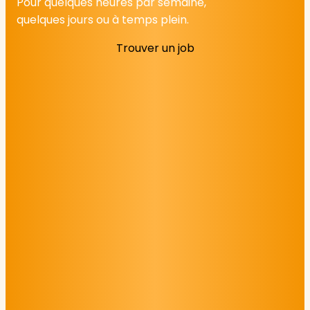
Pour quelques heures par semaine,
quelques jours ou à temps plein.
Trouver un job