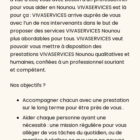
pour vous aider en Nounou. VIVASERVICES est là
pour ça : VIVASERVICES arrive auprès de vous
avec l’un de nos intervenants dans le but de
proposer des services VIVASERVICES Nounou
plus abordables pour tous. VIVASERVICES veut
pouvoir vous mettre à disposition des
prestations VIVASERVICES Nounou qualitatives et
humaines, confiées à un professionnel souriant
et compétent.
Nos objectifs ?
Accompagner chacun avec une prestation
sur le long terme pour être près de vous .
Aider chaque personne ayant une
nécessité : une mission régulière pour vous
alléger de vos tâches du quotidien, ou de