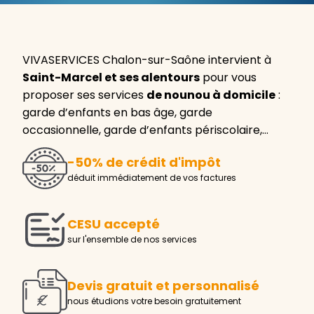
VIVASERVICES Chalon-sur-Saône intervient à
Saint-Marcel et ses alentours
pour vous
proposer ses services
de nounou à domicile
:
garde d’enfants en bas âge, garde
occasionnelle, garde d’enfants périscolaire,…
-50% de crédit d'impôt
déduit immédiatement de vos factures
CESU accepté
sur l'ensemble de nos services
Devis gratuit et personnalisé
nous étudions votre besoin gratuitement