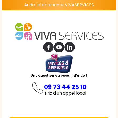
Aude, intervenante VIVASERVICES
Une question ou besoin d’aide ?
09 73 44 25 10
Prix d’un appel local