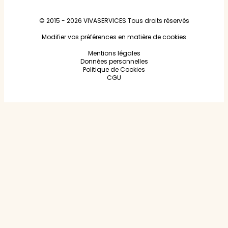
© 2015 - 2026
VIVASERVICES
Tous droits réservés
Modifier vos préférences en matière de cookies
Mentions légales
Données personnelles
Politique de Cookies
CGU