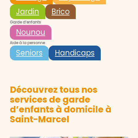
Jardin
Brico
Garde d’enfants
Nounou
Aide à la personne
Seniors
Handicaps
Découvrez tous nos
services de garde
d’enfants à domicile à
Saint-Marcel