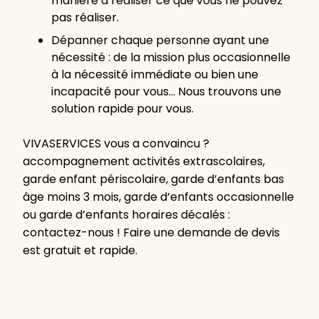
manière à réaliser ce que vous ne pouvez
pas réaliser.
Dépanner chaque personne ayant une
nécessité : de la mission plus occasionnelle
à la nécessité immédiate ou bien une
incapacité pour vous… Nous trouvons une
solution rapide pour vous.
VIVASERVICES vous a convaincu ?
accompagnement activités extrascolaires,
garde enfant périscolaire, garde d’enfants bas
âge moins 3 mois, garde d’enfants occasionnelle
ou garde d’enfants horaires décalés :
contactez-nous ! Faire une demande de devis
est gratuit et rapide.