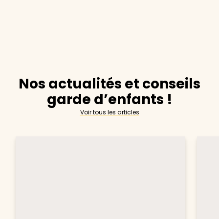
Nos actualités et conseils
garde d’enfants !
Voir tous les articles