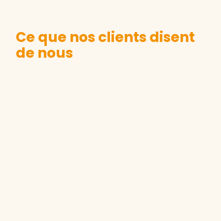
Ce que nos clients disent
de nous