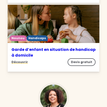
Nounou
Handicaps
Garde d’enfant en situation de handicap
à domicile
Découvrir
Devis gratuit