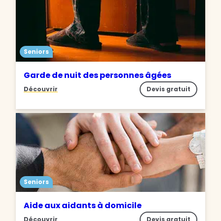
Seniors
Garde de nuit des personnes âgées
Découvrir
Devis gratuit
Seniors
Aide aux aidants à domicile
Découvrir
Devis gratuit