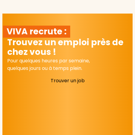
VIVA recrute :
Trouvez un emploi près de
chez vous !
Pour quelques heures par semaine,
quelques jours ou à temps plein.
Trouver un job