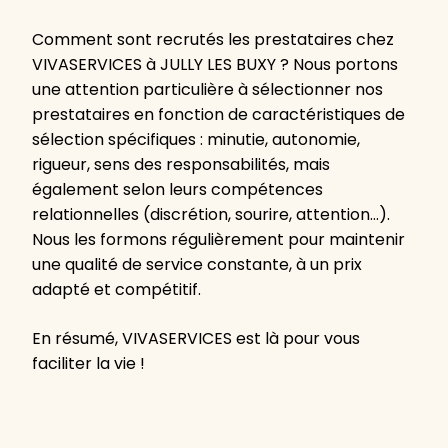
Comment sont recrutés les prestataires chez
VIVASERVICES à JULLY LES BUXY ? Nous portons
une attention particulière à sélectionner nos
prestataires en fonction de caractéristiques de
sélection spécifiques : minutie, autonomie,
rigueur, sens des responsabilités, mais
également selon leurs compétences
relationnelles (discrétion, sourire, attention…).
Nous les formons régulièrement pour maintenir
une qualité de service constante, à un prix
adapté et compétitif.
En résumé, VIVASERVICES est là pour vous
faciliter la vie !