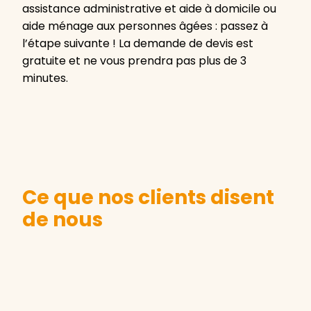
assistance administrative et aide à domicile ou
aide ménage aux personnes âgées : passez à
l’étape suivante ! La demande de devis est
gratuite et ne vous prendra pas plus de 3
minutes.
Ce que nos clients disent
de nous