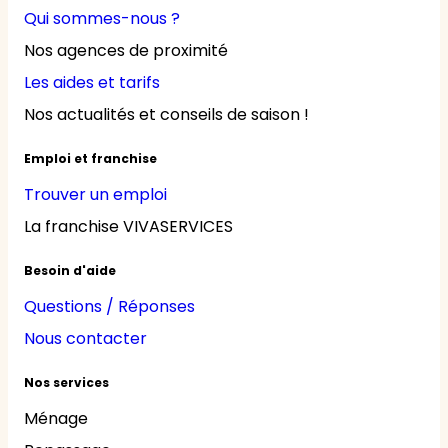
Qui sommes-nous ?
Nos agences de proximité
Les aides et tarifs
Nos actualités et conseils de saison !
Emploi et franchise
Trouver un emploi
La franchise VIVASERVICES
Besoin d'aide
Questions / Réponses
Nous contacter
Nos services
Ménage