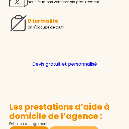
nous étudions votre besoin gratuitement
0 formalité
on s'occupe de tout !
Devis gratuit et personnalisé
Les prestations d’aide à
domicile de l’agence :
Entretien du logement