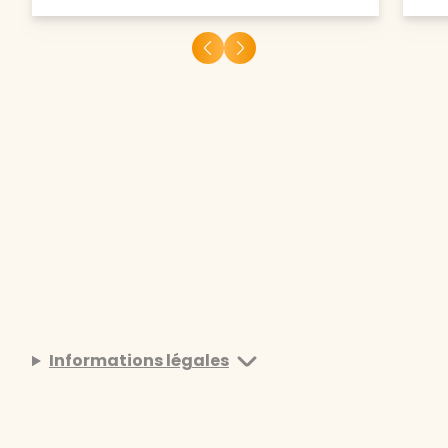
Informations légales