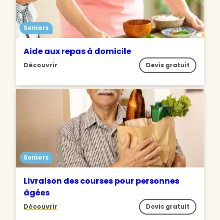
Seniors
Aide aux repas à domicile
Découvrir
Devis gratuit
Seniors
Livraison des courses pour personnes
âgées
Découvrir
Devis gratuit