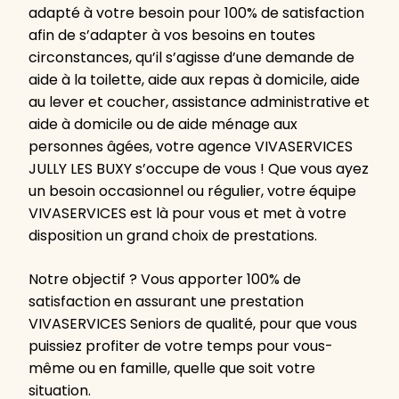
adapté à votre besoin pour 100% de satisfaction
afin de s’adapter à vos besoins en toutes
circonstances, qu’il s’agisse d’une demande de
aide à la toilette, aide aux repas à domicile, aide
au lever et coucher, assistance administrative et
aide à domicile ou de aide ménage aux
personnes âgées, votre agence VIVASERVICES
JULLY LES BUXY s’occupe de vous ! Que vous ayez
un besoin occasionnel ou régulier, votre équipe
VIVASERVICES est là pour vous et met à votre
disposition un grand choix de prestations.
Notre objectif ? Vous apporter 100% de
satisfaction en assurant une prestation
VIVASERVICES Seniors de qualité, pour que vous
puissiez profiter de votre temps pour vous-
même ou en famille, quelle que soit votre
situation.