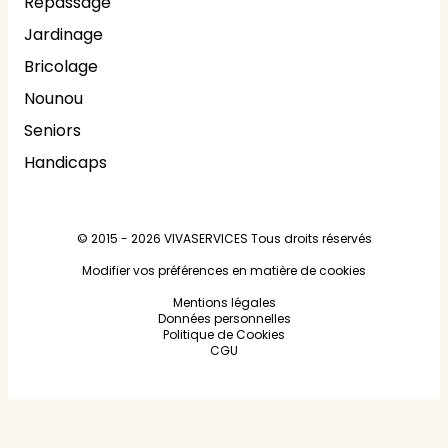
Repassage
Jardinage
Bricolage
Nounou
Seniors
Handicaps
© 2015 - 2026
VIVASERVICES
Tous droits réservés
Modifier vos préférences en matière de cookies
Mentions légales
Données personnelles
Politique de Cookies
CGU