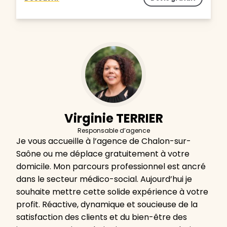
Virginie TERRIER
Responsable d’agence
Je vous accueille à l’agence de Chalon-sur-
Saône ou me déplace gratuitement à votre
domicile. Mon parcours professionnel est ancré
dans le secteur médico-social. Aujourd’hui je
souhaite mettre cette solide expérience à votre
profit. Réactive, dynamique et soucieuse de la
satisfaction des clients et du bien-être des