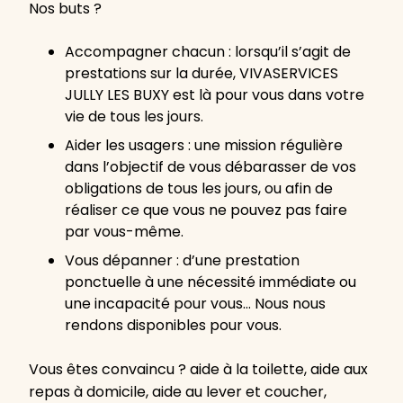
Nos buts ?
Accompagner chacun : lorsqu’il s’agit de
prestations sur la durée, VIVASERVICES
JULLY LES BUXY est là pour vous dans votre
vie de tous les jours.
Aider les usagers : une mission régulière
dans l’objectif de vous débarasser de vos
obligations de tous les jours, ou afin de
réaliser ce que vous ne pouvez pas faire
par vous-même.
Vous dépanner : d’une prestation
ponctuelle à une nécessité immédiate ou
une incapacité pour vous… Nous nous
rendons disponibles pour vous.
Vous êtes convaincu ? aide à la toilette, aide aux
repas à domicile, aide au lever et coucher,