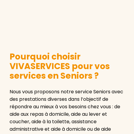
Pourquoi choisir
VIVASERVICES pour vos
services en Seniors ?
Nous vous proposons notre service Seniors avec
des prestations diverses dans l’objectif de
répondre au mieux à vos besoins chez vous : de
aide aux repas à domicile, aide au lever et
coucher, aide à la toilette, assistance
administrative et aide à domicile ou de aide