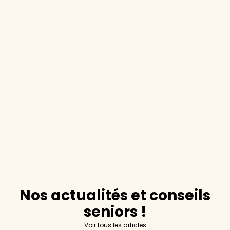
Nos actualités et conseils
seniors !
Voir tous les articles