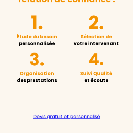
Étude du besoin
Sélection de
personnalisée
votre intervenant
Organisation
Suivi Qualité
des prestations
et écoute
Devis gratuit et personnalisé