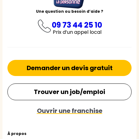
Une question ou besoin d’aide ?
09 73 44 25 10
Prix d’un appel local
Demander un devis gratuit
Trouver un job/emploi
Ouvrir une franchise
À propos