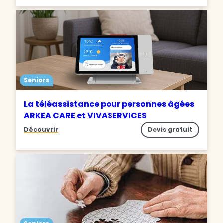
Seniors
La téléassistance pour personnes âgées
ARKEA CARE et VIVASERVICES
Découvrir
Devis gratuit