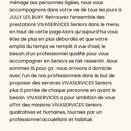
ménage aux personnes âgées, nous vous
accompagnons dans votre vie de tous les jours à
JULLY LES BUXY. Retrouvez l’ensemble des
prestations VIVASERVICES Seniors dans le menu
en haut de cette page.Alors qu’aujourd’hui vous
êtes de plus en plus débordés et que votre
emploi du temps se remplit à vue d’oeil, le
besoin d’un professionnel qualifié pour vous
accompagner en Seniors se fait ressentir. Nous
sommes là pour ça : nous arrivons à domicile
avec l’un de nos professionnels dans le but de
proposer des services VIVASERVICES Seniors
plus à portée de chaque personne en ayant le
besoin. VIVASERVICES a pour ambition de vous
offrir des missions VIVASERVICES Seniors
qualitatives et humaines, fournies par un
professionnel accueillant et habitué.