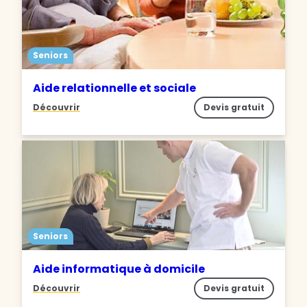
Seniors
Aide relationnelle et sociale
Découvrir
Devis gratuit
Seniors
Aide informatique à domicile
Découvrir
Devis gratuit