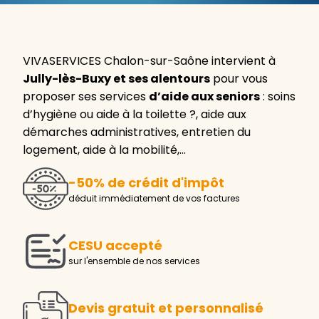
VIVASERVICES Chalon-sur-Saône intervient à
Jully-lès-Buxy et ses alentours
pour vous
proposer ses services
d’aide aux seniors
: soins
d’hygiène ou aide à la toilette ?, aide aux
démarches administratives, entretien du
logement, aide à la mobilité,…
-50% de crédit d'impôt
déduit immédiatement de vos factures
CESU accepté
sur l'ensemble de nos services
Devis gratuit et personnalisé