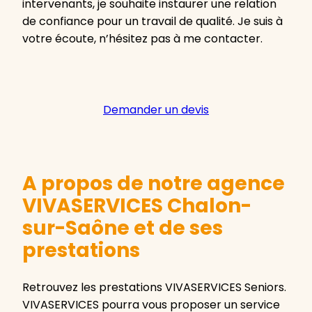
intervenants, je souhaite instaurer une relation
de confiance pour un travail de qualité. Je suis à
votre écoute, n’hésitez pas à me contacter.
Demander un devis
A propos de notre agence
VIVASERVICES Chalon-
sur-Saône et de ses
prestations
Retrouvez les prestations VIVASERVICES Seniors.
VIVASERVICES pourra vous proposer un service