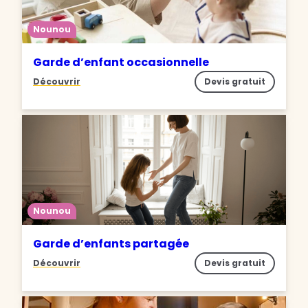
Nounou
Garde d’enfant occasionnelle
Découvrir
Devis gratuit
Nounou
Garde d’enfants partagée
Découvrir
Devis gratuit