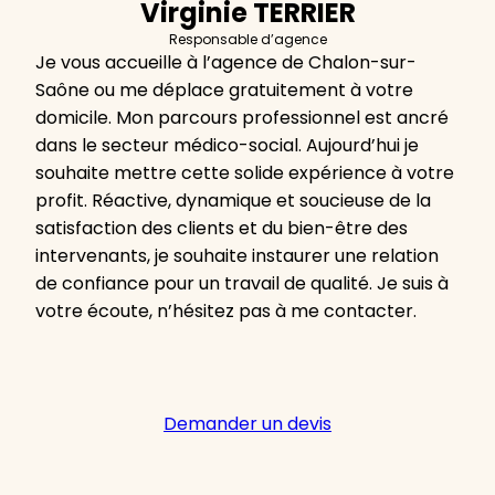
Virginie TERRIER
Responsable d’agence
Je vous accueille à l’agence de Chalon-sur-
Saône ou me déplace gratuitement à votre
domicile. Mon parcours professionnel est ancré
dans le secteur médico-social. Aujourd’hui je
souhaite mettre cette solide expérience à votre
profit. Réactive, dynamique et soucieuse de la
satisfaction des clients et du bien-être des
intervenants, je souhaite instaurer une relation
de confiance pour un travail de qualité. Je suis à
votre écoute, n’hésitez pas à me contacter.
Demander un devis