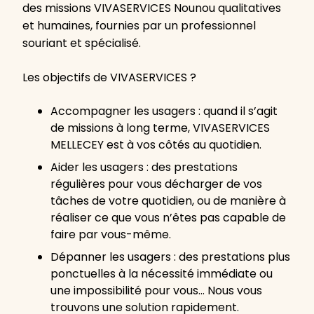
des missions VIVASERVICES Nounou qualitatives
et humaines, fournies par un professionnel
souriant et spécialisé.
Les objectifs de VIVASERVICES ?
Accompagner les usagers : quand il s’agit
de missions à long terme, VIVASERVICES
MELLECEY est à vos côtés au quotidien.
Aider les usagers : des prestations
régulières pour vous décharger de vos
tâches de votre quotidien, ou de manière à
réaliser ce que vous n’êtes pas capable de
faire par vous-même.
Dépanner les usagers : des prestations plus
ponctuelles à la nécessité immédiate ou
une impossibilité pour vous… Nous vous
trouvons une solution rapidement.