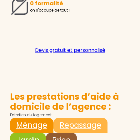
0 formalité
on s'occupe de tout !
Devis gratuit et personnalisé
Les prestations d’aide à
domicile de l’agence :
Entretien du logement
Ménage
Repassage