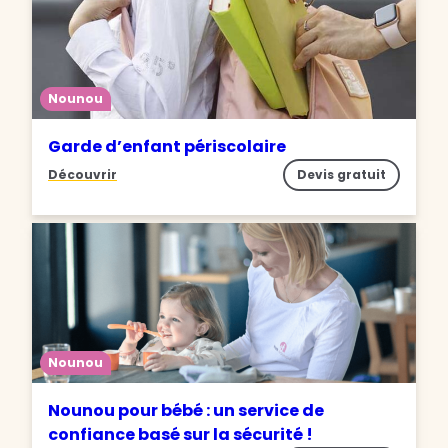
Nounou
Garde d’enfant périscolaire
Découvrir
Devis gratuit
Nounou
Nounou pour bébé : un service de
confiance basé sur la sécurité !