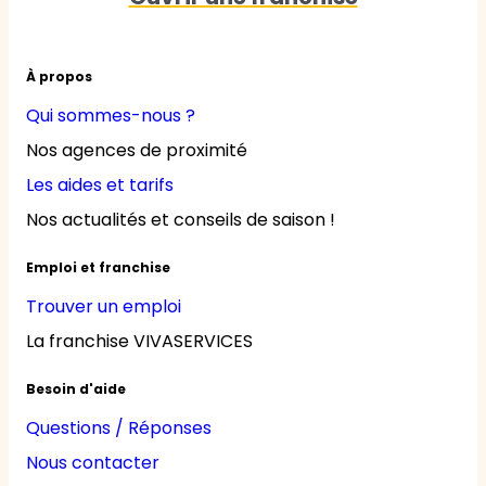
À propos
Qui sommes-nous ?
Nos agences de proximité
Les aides et tarifs
Nos actualités et conseils de saison !
Emploi et franchise
Trouver un emploi
La franchise VIVASERVICES
Besoin d'aide
Questions / Réponses
Nous contacter