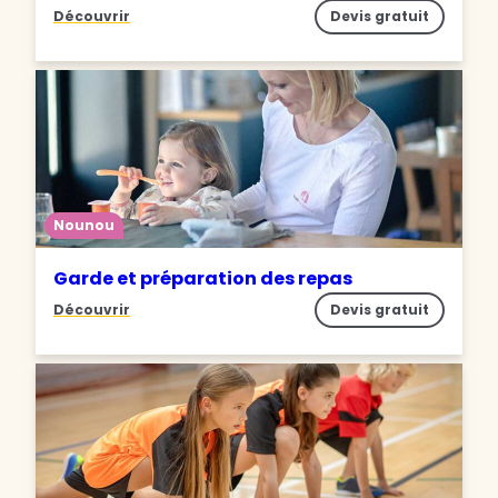
Découvrir
Devis gratuit
Nounou
Garde et préparation des repas
Découvrir
Devis gratuit