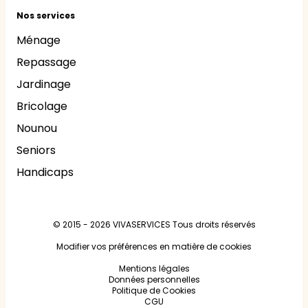
Nos services
Ménage
Repassage
Jardinage
Bricolage
Nounou
Seniors
Handicaps
© 2015 - 2026
VIVASERVICES
Tous droits réservés
Modifier vos préférences en matière de cookies
Mentions légales
Données personnelles
Politique de Cookies
CGU