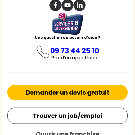
Une question ou besoin d’aide ?
09 73 44 25 10
Prix d’un appel local
Demander un devis gratuit
Trouver un job/emploi
Ouvrir une franchise