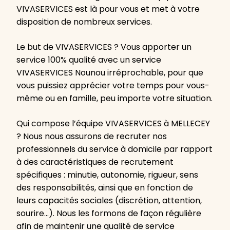
VIVASERVICES est là pour vous et met à votre
disposition de nombreux services.
Le but de VIVASERVICES ? Vous apporter un
service 100% qualité avec un service
VIVASERVICES Nounou irréprochable, pour que
vous puissiez apprécier votre temps pour vous-
même ou en famille, peu importe votre situation.
Qui compose l’équipe VIVASERVICES à MELLECEY
? Nous nous assurons de recruter nos
professionnels du service à domicile par rapport
à des caractéristiques de recrutement
spécifiques : minutie, autonomie, rigueur, sens
des responsabilités, ainsi que en fonction de
leurs capacités sociales (discrétion, attention,
sourire…). Nous les formons de façon régulière
afin de maintenir une qualité de service