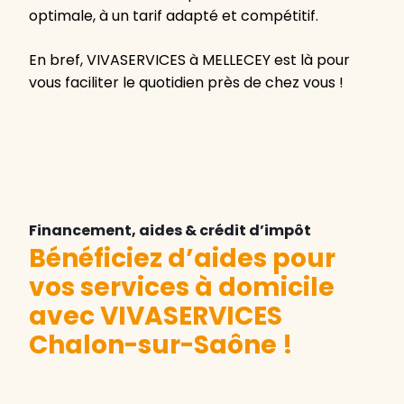
optimale, à un tarif adapté et compétitif.
En bref, VIVASERVICES à MELLECEY est là pour
vous faciliter le quotidien près de chez vous !
Financement, aides & crédit d’impôt
Bénéficiez d’aides pour
vos services à domicile
avec VIVASERVICES
Chalon-sur-Saône
!