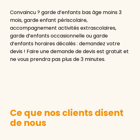
Convaincu ? garde d’enfants bas âge moins 3
mois, garde enfant périscolaire,
accompagnement activités extrascolaires,
garde d’enfants occasionnelle ou garde
d’enfants horaires décalés : demandez votre
devis ! Faire une demande de devis est gratuit et
ne vous prendra pas plus de 3 minutes.
Ce que nos clients disent
de nous