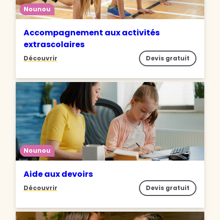
Nounou
Accompagnement aux activités
extrascolaires
Découvrir
Devis gratuit
Nounou
Aide aux devoirs
Découvrir
Devis gratuit