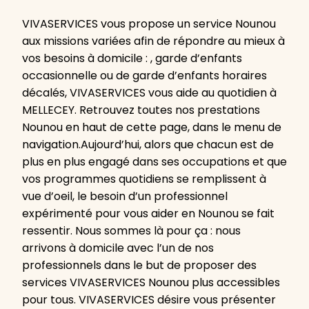
VIVASERVICES vous propose un service Nounou
aux missions variées afin de répondre au mieux à
vos besoins à domicile : , garde d’enfants
occasionnelle ou de garde d’enfants horaires
décalés, VIVASERVICES vous aide au quotidien à
MELLECEY. Retrouvez toutes nos prestations
Nounou en haut de cette page, dans le menu de
navigation.Aujourd’hui, alors que chacun est de
plus en plus engagé dans ses occupations et que
vos programmes quotidiens se remplissent à
vue d’oeil, le besoin d’un professionnel
expérimenté pour vous aider en Nounou se fait
ressentir. Nous sommes là pour ça : nous
arrivons à domicile avec l’un de nos
professionnels dans le but de proposer des
services VIVASERVICES Nounou plus accessibles
pour tous. VIVASERVICES désire vous présenter