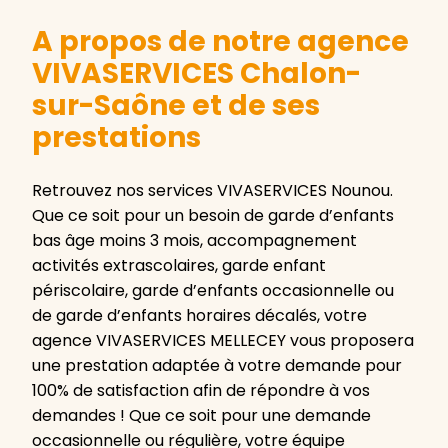
A propos de notre agence
VIVASERVICES Chalon-
sur-Saône et de ses
prestations
Retrouvez nos services VIVASERVICES Nounou.
Que ce soit pour un besoin de garde d’enfants
bas âge moins 3 mois, accompagnement
activités extrascolaires, garde enfant
périscolaire, garde d’enfants occasionnelle ou
de garde d’enfants horaires décalés, votre
agence VIVASERVICES MELLECEY vous proposera
une prestation adaptée à votre demande pour
100% de satisfaction afin de répondre à vos
demandes ! Que ce soit pour une demande
occasionnelle ou régulière, votre équipe