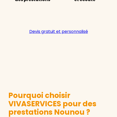
Devis gratuit et personnalisé
Pourquoi choisir
VIVASERVICES pour des
prestations Nounou ?