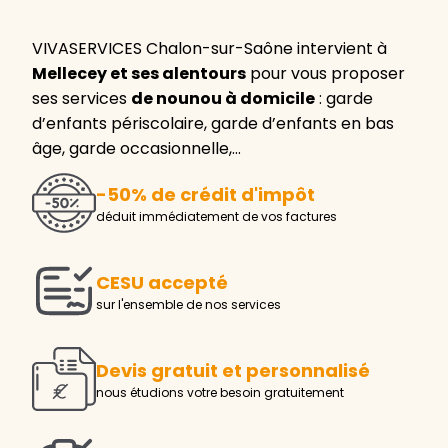
VIVASERVICES Chalon-sur-Saône intervient à
Mellecey et ses alentours
pour vous proposer
ses services
de nounou à domicile
: garde
d’enfants périscolaire, garde d’enfants en bas
âge, garde occasionnelle,…
-50% de crédit d'impôt
déduit immédiatement de vos factures
CESU accepté
sur l'ensemble de nos services
Devis gratuit et personnalisé
nous étudions votre besoin gratuitement