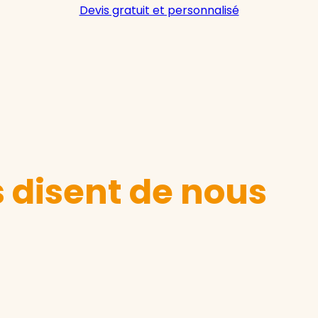
Devis gratuit et personnalisé
s disent de nous