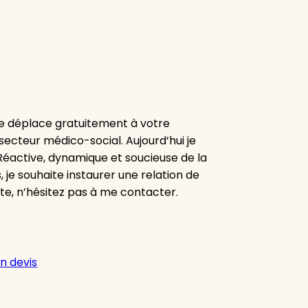
e déplace gratuitement à votre
secteur médico-social. Aujourd’hui je
 Réactive, dynamique et soucieuse de la
, je souhaite instaurer une relation de
ute, n’hésitez pas à me contacter.
n devis