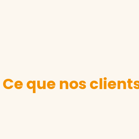
Ce que nos client