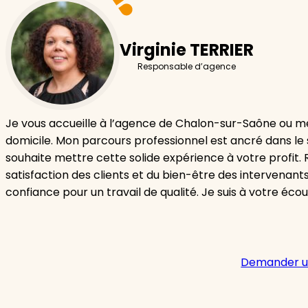
Virginie TERRIER
Responsable d’agence
Je vous accueille à l’agence de Chalon-sur-Saône ou m
domicile. Mon parcours professionnel est ancré dans le 
souhaite mettre cette solide expérience à votre profit.
satisfaction des clients et du bien-être des intervenants
confiance pour un travail de qualité. Je suis à votre éco
Demander u