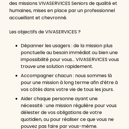
des missions VIVASERVICES Seniors de qualité et
humaines, mises en place par un professionnel
accueillant et chevronné.
Les objectifs de VIVASERVICES ?
Dépanner les usagers : de la mission plus
ponctuelle au besoin immédiat ou bien une
impossibilité pour vous… VIVASERVICES vous
trouve une solution rapidement.
Accompagner chacun : nous sommes là
pour une mission à long terme afin d’être à
vos côtés dans votre vie de tous les jours.
Aider chaque personne ayant une
nécessité : une mission régulière pour vous
délester de vos obligations de votre
quotidien, ou pour réaliser ce que vous ne
pouvez pas faire par vous-même.