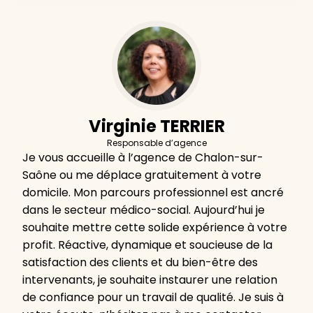
Virginie TERRIER
Responsable d’agence
Je vous accueille à l’agence de Chalon-sur-
Saône ou me déplace gratuitement à votre
domicile. Mon parcours professionnel est ancré
dans le secteur médico-social. Aujourd’hui je
souhaite mettre cette solide expérience à votre
profit. Réactive, dynamique et soucieuse de la
satisfaction des clients et du bien-être des
intervenants, je souhaite instaurer une relation
de confiance pour un travail de qualité. Je suis à