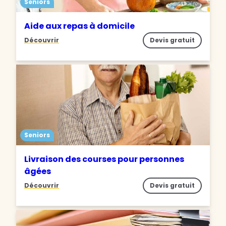
Seniors
Aide aux repas à domicile
Découvrir
Devis gratuit
Seniors
Livraison des courses pour personnes
âgées
Découvrir
Devis gratuit