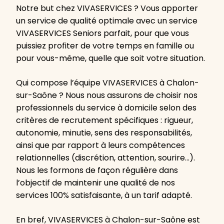
Notre but chez VIVASERVICES ? Vous apporter
un service de qualité optimale avec un service
VIVASERVICES Seniors parfait, pour que vous
puissiez profiter de votre temps en famille ou
pour vous-même, quelle que soit votre situation.
Qui compose l’équipe VIVASERVICES à Chalon-
sur-Saône ? Nous nous assurons de choisir nos
professionnels du service à domicile selon des
critères de recrutement spécifiques : rigueur,
autonomie, minutie, sens des responsabilités,
ainsi que par rapport à leurs compétences
relationnelles (discrétion, attention, sourire…).
Nous les formons de façon régulière dans
l’objectif de maintenir une qualité de nos
services 100% satisfaisante, à un tarif adapté.
En bref, VIVASERVICES à Chalon-sur-Saône est