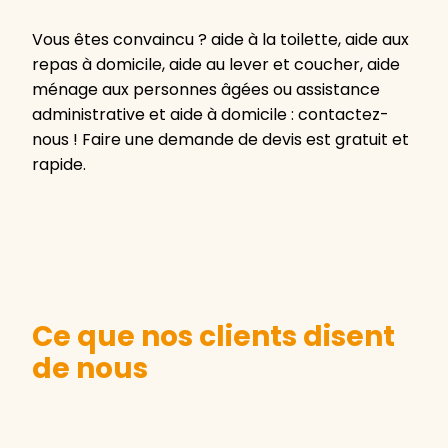
Vous êtes convaincu ? aide à la toilette, aide aux
repas à domicile, aide au lever et coucher, aide
ménage aux personnes âgées ou assistance
administrative et aide à domicile : contactez-
nous ! Faire une demande de devis est gratuit et
rapide.
Ce que nos clients disent
de nous