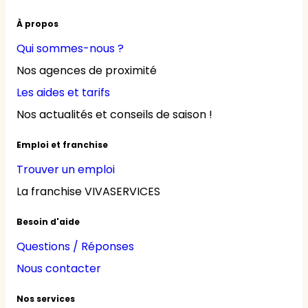
À propos
Qui sommes-nous ?
Nos agences de proximité
Les aides et tarifs
Nos actualités et conseils de saison !
Emploi et franchise
Trouver un emploi
La franchise VIVASERVICES
Besoin d'aide
Questions / Réponses
Nous contacter
Nos services