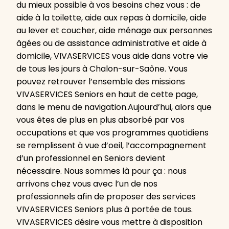
du mieux possible à vos besoins chez vous : de
aide à la toilette, aide aux repas à domicile, aide
au lever et coucher, aide ménage aux personnes
âgées ou de assistance administrative et aide à
domicile, VIVASERVICES vous aide dans votre vie
de tous les jours à Chalon-sur-Saône. Vous
pouvez retrouver l’ensemble des missions
VIVASERVICES Seniors en haut de cette page,
dans le menu de navigation.Aujourd’hui, alors que
vous êtes de plus en plus absorbé par vos
occupations et que vos programmes quotidiens
se remplissent à vue d’oeil, l’accompagnement
d’un professionnel en Seniors devient
nécessaire. Nous sommes là pour ça : nous
arrivons chez vous avec l’un de nos
professionnels afin de proposer des services
VIVASERVICES Seniors plus à portée de tous.
VIVASERVICES désire vous mettre à disposition