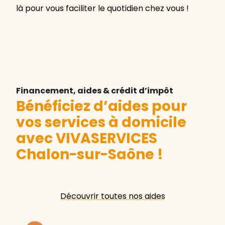
là pour vous faciliter le quotidien chez vous !
Financement, aides & crédit d’impôt
Bénéficiez d’aides pour
vos services à domicile
avec VIVASERVICES
Chalon-sur-Saône
!
Découvrir toutes nos aides