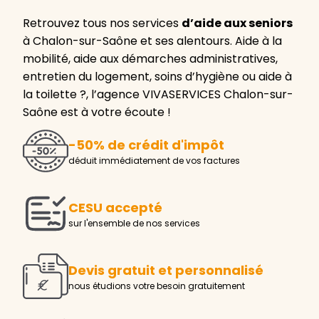
Retrouvez tous nos services
d’aide aux seniors
à Chalon-sur-Saône et ses alentours. Aide à la
mobilité, aide aux démarches administratives,
entretien du logement, soins d’hygiène ou aide à
la toilette ?, l’agence VIVASERVICES Chalon-sur-
Saône est à votre écoute !
-50% de crédit d'impôt
déduit immédiatement de vos factures
CESU accepté
sur l'ensemble de nos services
Devis gratuit et personnalisé
nous étudions votre besoin gratuitement