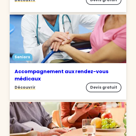
Seniors
Accompagnement aux rendez-vous
médicaux
Découvrir
Devis gratuit