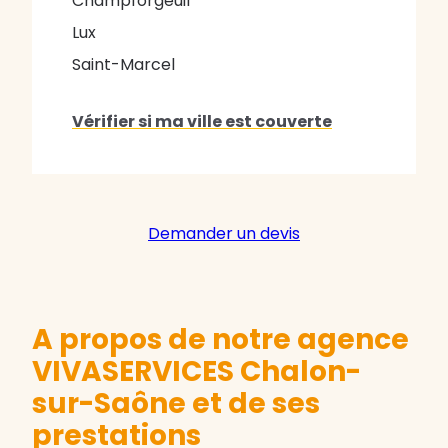
Champforgeuil
Lux
Saint-Marcel
Vérifier si ma ville est couverte
Demander un devis
A propos de notre agence
VIVASERVICES Chalon-
sur-Saône et de ses
prestations