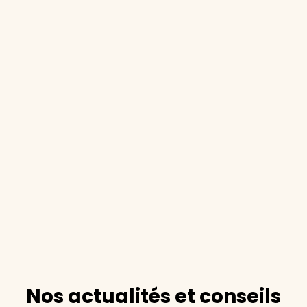
Nos actualités et conseils