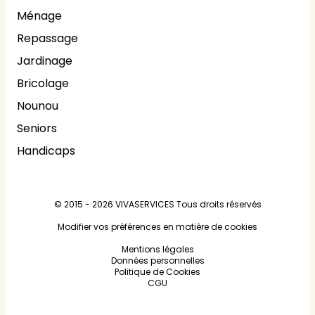
Ménage
Repassage
Jardinage
Bricolage
Nounou
Seniors
Handicaps
© 2015 - 2026
VIVASERVICES
Tous droits réservés
Modifier vos préférences en matière de cookies
Mentions légales
Données personnelles
Politique de Cookies
CGU