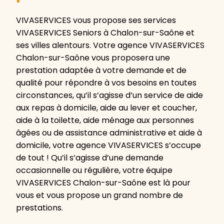
VIVASERVICES vous propose ses services
VIVASERVICES Seniors à Chalon-sur-Saône et
ses villes alentours. Votre agence VIVASERVICES
Chalon-sur-Saône vous proposera une
prestation adaptée à votre demande et de
qualité pour répondre à vos besoins en toutes
circonstances, qu’il s’agisse d’un service de aide
aux repas à domicile, aide au lever et coucher,
aide à la toilette, aide ménage aux personnes
âgées ou de assistance administrative et aide à
domicile, votre agence VIVASERVICES s’occupe
de tout ! Qu’il s’agisse d’une demande
occasionnelle ou régulière, votre équipe
VIVASERVICES Chalon-sur-Saône est là pour
vous et vous propose un grand nombre de
prestations.