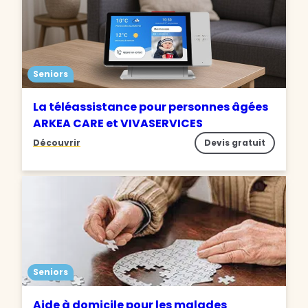
Seniors
La téléassistance pour personnes âgées
ARKEA CARE et VIVASERVICES
Découvrir
Devis gratuit
Seniors
Aide à domicile pour les malades