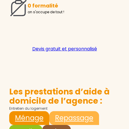
0 formalité
on s'occupe de tout !
Devis gratuit et personnalisé
Les prestations d’aide à
domicile de l’agence :
Entretien du logement
Ménage
Repassage