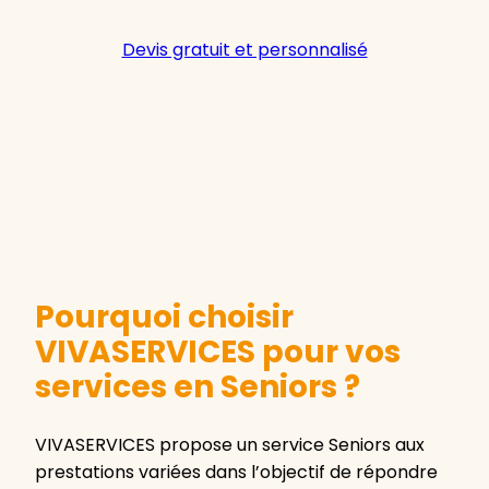
Devis gratuit et personnalisé
Pourquoi choisir
VIVASERVICES pour vos
services en Seniors ?
VIVASERVICES propose un service Seniors aux
prestations variées dans l’objectif de répondre