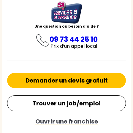
Une question ou besoin d’aide ?
09 73 44 25 10
Prix d’un appel local
Demander un devis gratuit
Trouver un job/emploi
Ouvrir une franchise