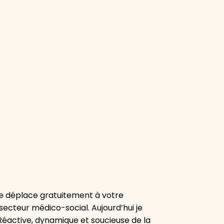
e déplace gratuitement à votre
secteur médico-social. Aujourd’hui je
 Réactive, dynamique et soucieuse de la