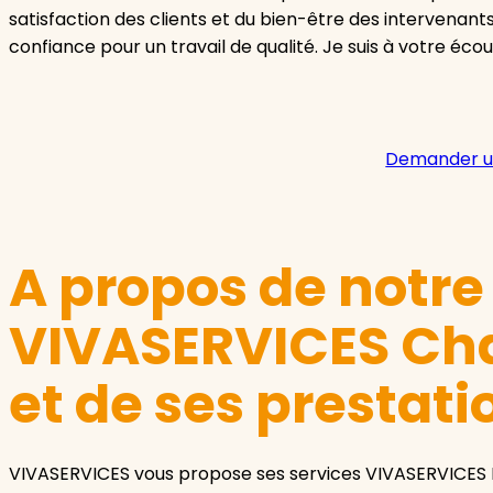
satisfaction des clients et du bien-être des intervenants
confiance pour un travail de qualité. Je suis à votre éco
Demander u
A propos de notr
VIVASERVICES Ch
et de ses prestati
VIVASERVICES vous propose ses services VIVASERVICES 