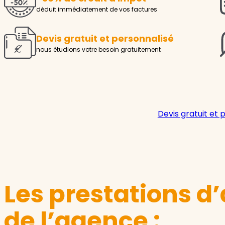
déduit immédiatement de vos factures
Devis gratuit et personnalisé
nous étudions votre besoin gratuitement
Devis gratuit et 
Les prestations d’
de l’agence :