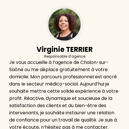
Virginie TERRIER
Responsable d’agence
Je vous accueille à l’agence de Chalon-sur-
Saône ou me déplace gratuitement à votre
domicile. Mon parcours professionnel est ancré
dans le secteur médico-social. Aujourd’hui je
souhaite mettre cette solide expérience à votre
profit. Réactive, dynamique et soucieuse de la
satisfaction des clients et du bien-être des
intervenants, je souhaite instaurer une relation
de confiance pour un travail de qualité. Je suis à
votre écoute, n’hésitez pas à me contacter.