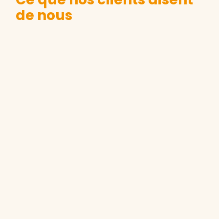
de nous