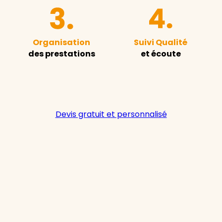
Organisation
Suivi Qualité
des prestations
et écoute
Devis gratuit et personnalisé