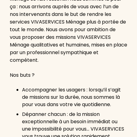
ça : nous arrivons auprès de vous avec l’un de
nos intervenants dans le but de rendre les
services VIVASERVICES Ménage plus à portée de
tout le monde. Nous avons pour ambition de
vous proposer des missions VIVASERVICES
Ménage qualitatives et humaines, mises en place
par un professionnel sympathique et
compétent.
Nos buts ?
Accompagner les usagers : lorsqu’il s’agit
de missions sur la durée, nous sommes là
pour vous dans votre vie quotidienne.
Dépanner chacun : de la mission
exceptionnelle à un besoin immédiat ou
une impossibilité pour vous… VIVASERVICES
vous trouve une solution rapidement.