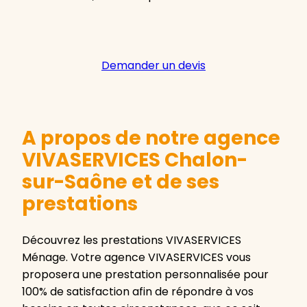
Demander un devis
A propos de notre agence
VIVASERVICES Chalon-
sur-Saône et de ses
prestations
Découvrez les prestations VIVASERVICES
Ménage. Votre agence VIVASERVICES vous
proposera une prestation personnalisée pour
100% de satisfaction afin de répondre à vos