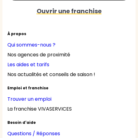
Ouvrir une franchise
À propos
Qui sommes-nous ?
Nos agences de proximité
Les aides et tarifs
Nos actualités et conseils de saison !
Emploi et franchise
Trouver un emploi
La franchise VIVASERVICES
Besoin d'aide
Questions / Réponses