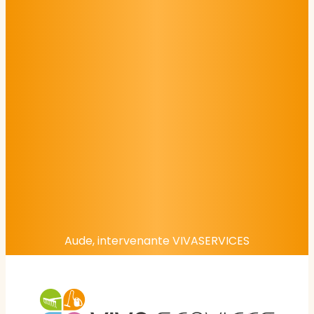
Aude, intervenante VIVASERVICES