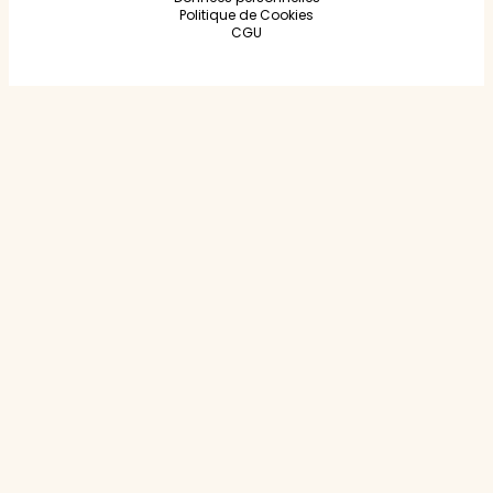
Politique de Cookies
CGU