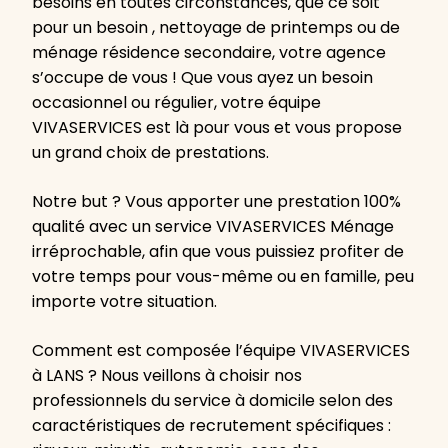
besoins en toutes circonstances, que ce soit
pour un besoin , nettoyage de printemps ou de
ménage résidence secondaire, votre agence
s’occupe de vous ! Que vous ayez un besoin
occasionnel ou régulier, votre équipe
VIVASERVICES est là pour vous et vous propose
un grand choix de prestations.
Notre but ? Vous apporter une prestation 100%
qualité avec un service VIVASERVICES Ménage
irréprochable, afin que vous puissiez profiter de
votre temps pour vous-même ou en famille, peu
importe votre situation.
Comment est composée l’équipe VIVASERVICES
à LANS ? Nous veillons à choisir nos
professionnels du service à domicile selon des
caractéristiques de recrutement spécifiques :