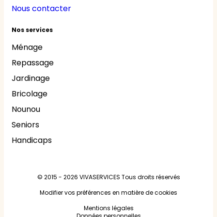
Nous contacter
Nos services
Ménage
Repassage
Jardinage
Bricolage
Nounou
Seniors
Handicaps
© 2015 - 2026
VIVASERVICES
Tous droits réservés
Modifier vos préférences en matière de cookies
Mentions légales
Données personnelles