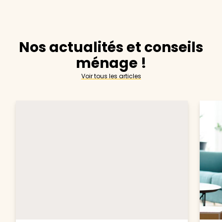
Nos actualités et conseils
ménage !
Voir tous les articles