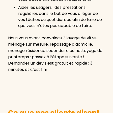
Aider les usagers : des prestations
régulières dans le but de vous alléger de
vos tâches du quotidien, ou afin de faire ce
que vous n’êtes pas capable de faire.
Nous vous avons convaincu ? lavage de vitre,
ménage sur mesure, repassage à domicile,
ménage résidence secondaire ou nettoyage de
printemps : passez à l’étape suivante !
Demander un devis est gratuit et rapide : 3
minutes et c’est fini.
Ce que nos clients disent