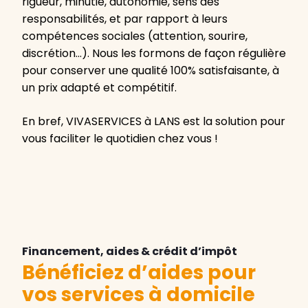
rigueur, minutie, autonomie, sens des
responsabilités, et par rapport à leurs
compétences sociales (attention, sourire,
discrétion…). Nous les formons de façon régulière
pour conserver une qualité 100% satisfaisante, à
un prix adapté et compétitif.
En bref, VIVASERVICES à LANS est la solution pour
vous faciliter le quotidien chez vous !
Financement, aides & crédit d’impôt
Bénéficiez d’aides pour
vos services à domicile