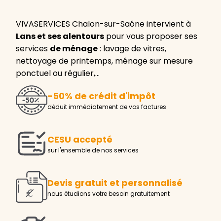
VIVASERVICES Chalon-sur-Saône intervient à
Lans et ses alentours
pour vous proposer ses
services
de ménage
: lavage de vitres,
nettoyage de printemps, ménage sur mesure
ponctuel ou régulier,…
-50% de crédit d'impôt
déduit immédiatement de vos factures
CESU accepté
sur l'ensemble de nos services
Devis gratuit et personnalisé
nous étudions votre besoin gratuitement