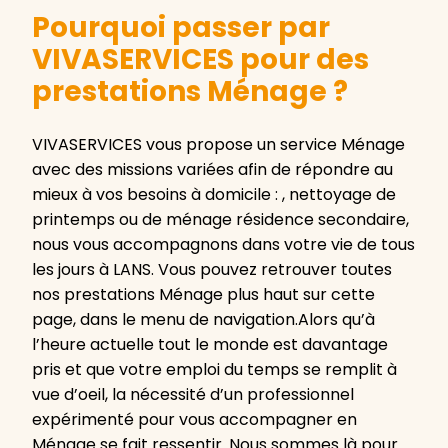
Pourquoi passer par
VIVASERVICES pour des
prestations Ménage ?
VIVASERVICES vous propose un service Ménage
avec des missions variées afin de répondre au
mieux à vos besoins à domicile : , nettoyage de
printemps ou de ménage résidence secondaire,
nous vous accompagnons dans votre vie de tous
les jours à LANS. Vous pouvez retrouver toutes
nos prestations Ménage plus haut sur cette
page, dans le menu de navigation.Alors qu’à
l’heure actuelle tout le monde est davantage
pris et que votre emploi du temps se remplit à
vue d’oeil, la nécessité d’un professionnel
expérimenté pour vous accompagner en
Ménage se fait ressentir. Nous sommes là pour