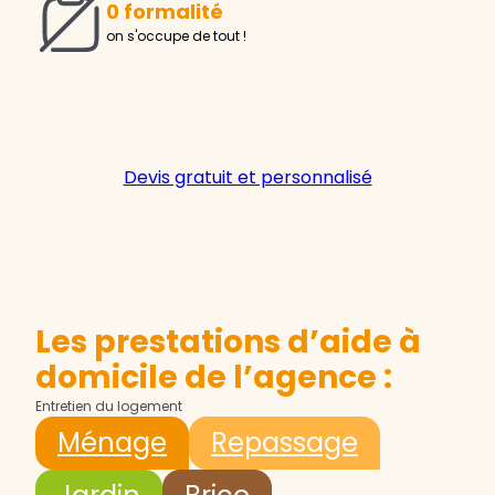
0 formalité
on s'occupe de tout !
Devis gratuit et personnalisé
Les prestations d’aide à
domicile de l’agence :
Entretien du logement
Ménage
Repassage