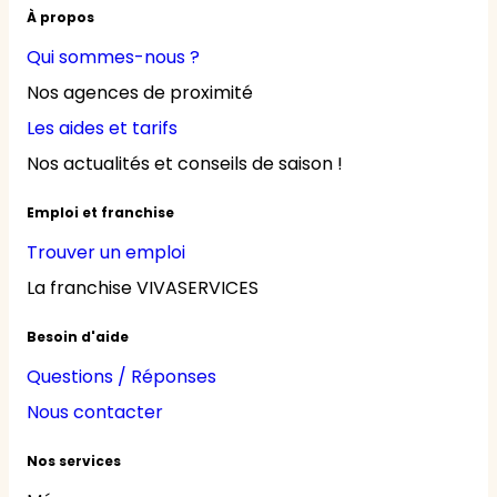
À propos
Qui sommes-nous ?
Nos agences de proximité
Les aides et tarifs
Nos actualités et conseils de saison !
Emploi et franchise
Trouver un emploi
La franchise VIVASERVICES
Besoin d'aide
Questions / Réponses
Nous contacter
Nos services