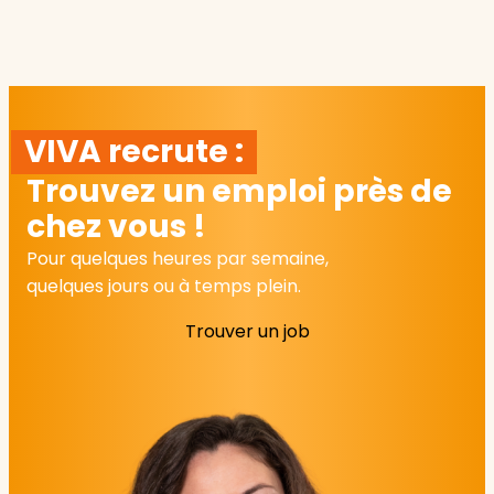
VIVA recrute :
Trouvez un emploi près de
chez vous !
Pour quelques heures par semaine,
quelques jours ou à temps plein.
Trouver un job