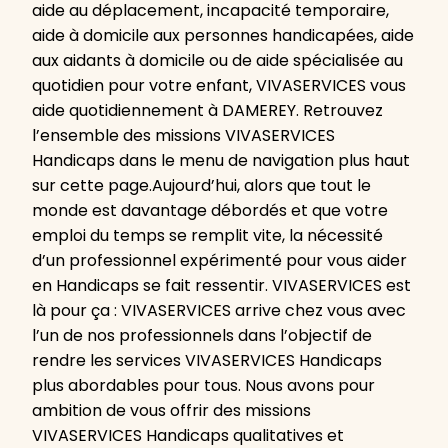
aide au déplacement, incapacité temporaire,
aide à domicile aux personnes handicapées, aide
aux aidants à domicile ou de aide spécialisée au
quotidien pour votre enfant, VIVASERVICES vous
aide quotidiennement à DAMEREY. Retrouvez
l’ensemble des missions VIVASERVICES
Handicaps dans le menu de navigation plus haut
sur cette page.Aujourd’hui, alors que tout le
monde est davantage débordés et que votre
emploi du temps se remplit vite, la nécessité
d’un professionnel expérimenté pour vous aider
en Handicaps se fait ressentir. VIVASERVICES est
là pour ça : VIVASERVICES arrive chez vous avec
l’un de nos professionnels dans l’objectif de
rendre les services VIVASERVICES Handicaps
plus abordables pour tous. Nous avons pour
ambition de vous offrir des missions
VIVASERVICES Handicaps qualitatives et