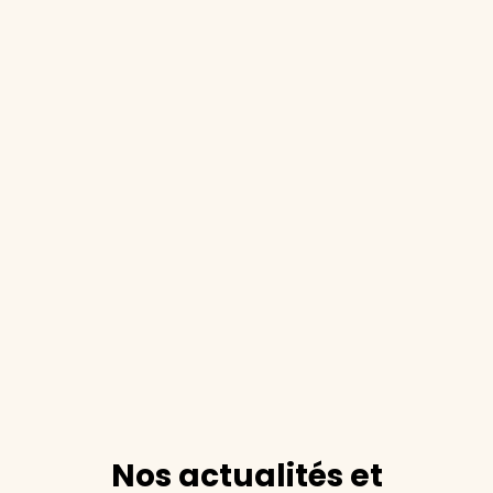
Nos actualités et