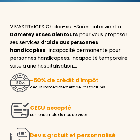
VIVASERVICES Chalon-sur-Saône intervient à
Damerey et ses alentours
pour vous proposer
ses services
d’aide aux personnes
handicapées
: incapacité permanente pour
personnes handicapées, incapacité temporaire
suite à une hospitalisation,…
-50% de crédit d'impôt
déduit immédiatement de vos factures
CESU accepté
sur l'ensemble de nos services
Devis gratuit et personnalisé