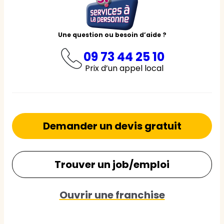
Une question ou besoin d’aide ?
09 73 44 25 10
Prix d’un appel local
Demander un devis gratuit
Trouver un job/emploi
Ouvrir une franchise