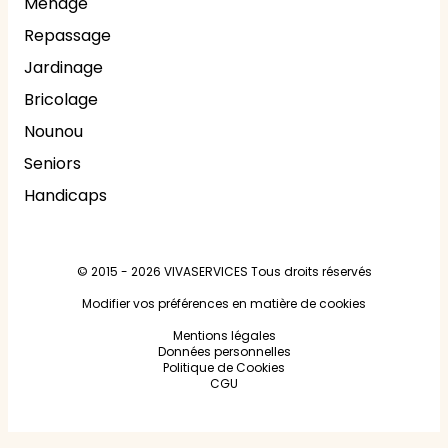
Ménage
Repassage
Jardinage
Bricolage
Nounou
Seniors
Handicaps
© 2015 - 2026
VIVASERVICES
Tous droits réservés
Modifier vos préférences en matière de cookies
Mentions légales
Données personnelles
Politique de Cookies
CGU