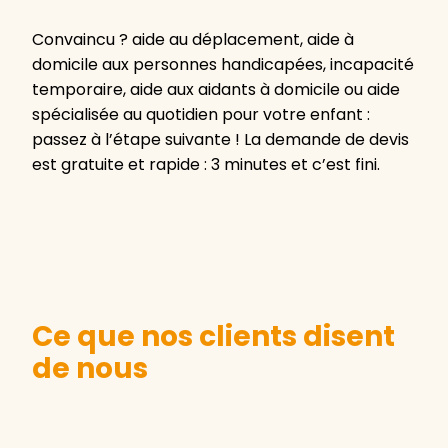
Convaincu ? aide au déplacement, aide à
domicile aux personnes handicapées, incapacité
temporaire, aide aux aidants à domicile ou aide
spécialisée au quotidien pour votre enfant :
passez à l’étape suivante ! La demande de devis
est gratuite et rapide : 3 minutes et c’est fini.
Ce que nos clients disent
de nous