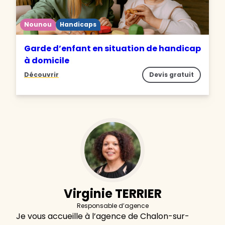
Nounou
Handicaps
Garde d’enfant en situation de handicap
à domicile
Découvrir
Devis gratuit
Virginie TERRIER
Responsable d’agence
Je vous accueille à l’agence de Chalon-sur-