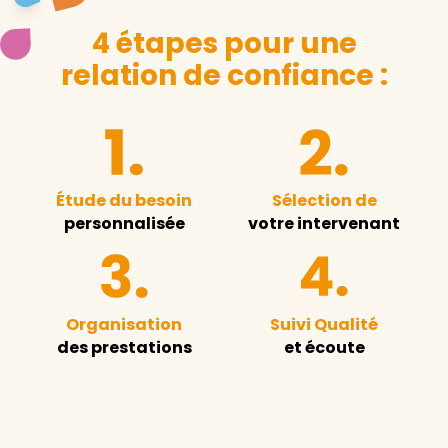
4 étapes pour une
relation de confiance :
Étude du besoin
Sélection de
personnalisée
votre intervenant
Organisation
Suivi Qualité
des prestations
et écoute