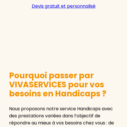
Devis gratuit et personnalisé
Pourquoi passer par
VIVASERVICES pour vos
besoins en Handicaps ?
Nous proposons notre service Handicaps avec
des prestations variées dans l’objectif de
répondre au mieux à vos besoins chez vous : de