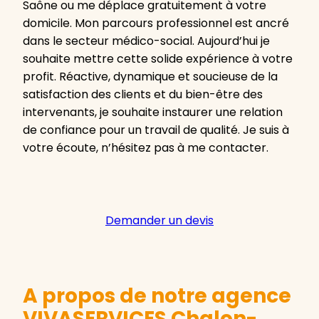
Saône ou me déplace gratuitement à votre
domicile. Mon parcours professionnel est ancré
dans le secteur médico-social. Aujourd’hui je
souhaite mettre cette solide expérience à votre
profit. Réactive, dynamique et soucieuse de la
satisfaction des clients et du bien-être des
intervenants, je souhaite instaurer une relation
de confiance pour un travail de qualité. Je suis à
votre écoute, n’hésitez pas à me contacter.
Demander un devis
A propos de notre agence
VIVASERVICES Chalon-