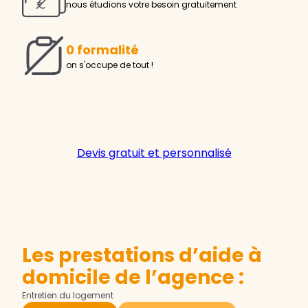
nous étudions votre besoin gratuitement
0 formalité
on s'occupe de tout !
Devis gratuit et personnalisé
Les prestations d’aide à
domicile de l’agence :
Entretien du logement