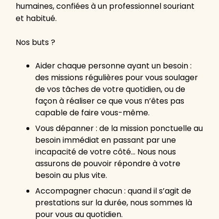
humaines, confiées à un professionnel souriant
et habitué.
Nos buts ?
Aider chaque personne ayant un besoin :
des missions régulières pour vous soulager
de vos tâches de votre quotidien, ou de
façon à réaliser ce que vous n’êtes pas
capable de faire vous-même.
Vous dépanner : de la mission ponctuelle au
besoin immédiat en passant par une
incapacité de votre côté… Nous nous
assurons de pouvoir répondre à votre
besoin au plus vite.
Accompagner chacun : quand il s’agit de
prestations sur la durée, nous sommes là
pour vous au quotidien.