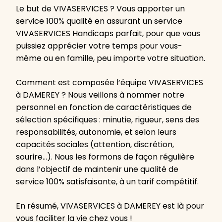
Le but de VIVASERVICES ? Vous apporter un
service 100% qualité en assurant un service
VIVASERVICES Handicaps parfait, pour que vous
puissiez apprécier votre temps pour vous-
même ou en famille, peu importe votre situation.
Comment est composée l’équipe VIVASERVICES
à DAMEREY ? Nous veillons à nommer notre
personnel en fonction de caractéristiques de
sélection spécifiques : minutie, rigueur, sens des
responsabilités, autonomie, et selon leurs
capacités sociales (attention, discrétion,
sourire…). Nous les formons de façon régulière
dans l’objectif de maintenir une qualité de
service 100% satisfaisante, à un tarif compétitif.
En résumé, VIVASERVICES à DAMEREY est là pour
vous faciliter la vie chez vous !