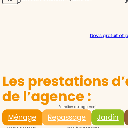
Devis gratuit et 
Les prestations d’
de l’agence :
Entretien du logement
Ménage
Repassage
Jardin