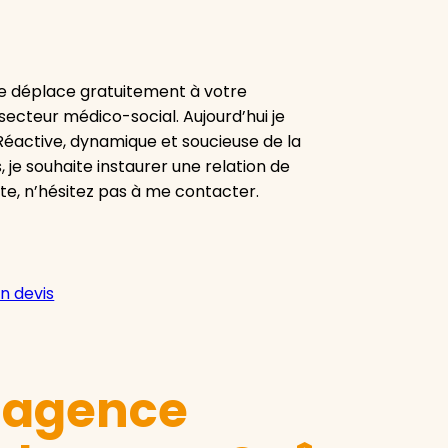
e déplace gratuitement à votre
secteur médico-social. Aujourd’hui je
 Réactive, dynamique et soucieuse de la
, je souhaite instaurer une relation de
ute, n’hésitez pas à me contacter.
n devis
e agence