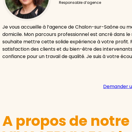
Responsable d’agence
Je vous accueille à l’agence de Chalon-sur-Saône ou m
domicile. Mon parcours professionnel est ancré dans le 
souhaite mettre cette solide expérience à votre profit.
satisfaction des clients et du bien-être des intervenants
confiance pour un travail de qualité. Je suis à votre éco
Demander u
A propos de notr