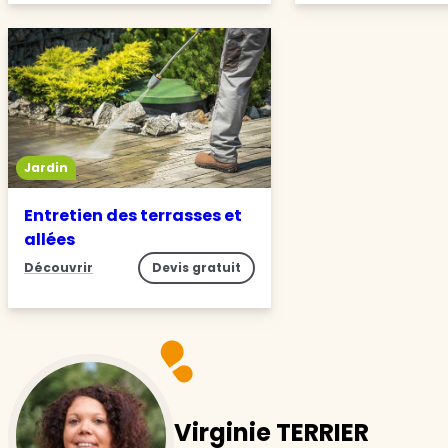
Jardin
Entretien des terrasses et
allées
Découvrir
Devis gratuit
Virginie TERRIER