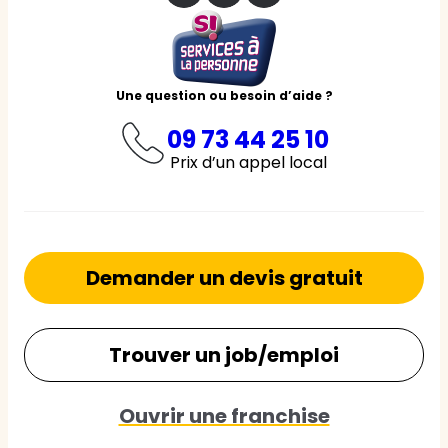
Une question ou besoin d’aide ?
09 73 44 25 10
Prix d’un appel local
Demander un devis gratuit
Trouver un job/emploi
Ouvrir une franchise