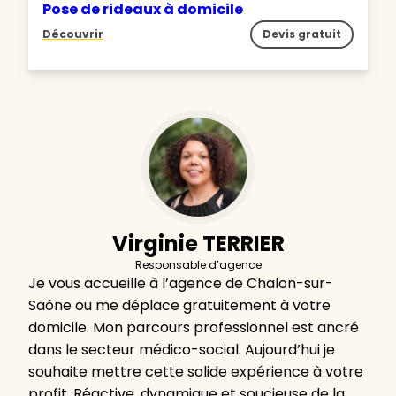
Pose de rideaux à domicile
Découvrir
Devis gratuit
Virginie TERRIER
Responsable d’agence
Je vous accueille à l’agence de Chalon-sur-
Saône ou me déplace gratuitement à votre
domicile. Mon parcours professionnel est ancré
dans le secteur médico-social. Aujourd’hui je
souhaite mettre cette solide expérience à votre
profit. Réactive, dynamique et soucieuse de la