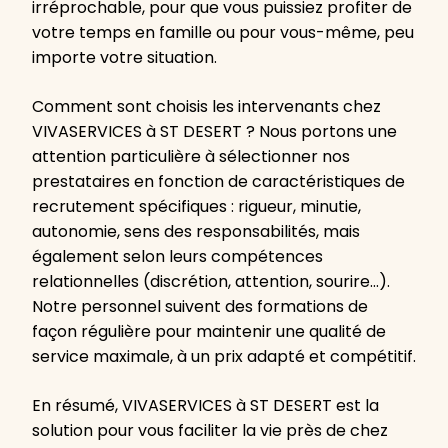
irréprochable, pour que vous puissiez profiter de
votre temps en famille ou pour vous-même, peu
importe votre situation.
Comment sont choisis les intervenants chez
VIVASERVICES à ST DESERT ? Nous portons une
attention particulière à sélectionner nos
prestataires en fonction de caractéristiques de
recrutement spécifiques : rigueur, minutie,
autonomie, sens des responsabilités, mais
également selon leurs compétences
relationnelles (discrétion, attention, sourire…).
Notre personnel suivent des formations de
façon régulière pour maintenir une qualité de
service maximale, à un prix adapté et compétitif.
En résumé, VIVASERVICES à ST DESERT est la
solution pour vous faciliter la vie près de chez