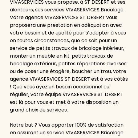
VIVASERVICES vous propose, à ST DESERT et ses
alentours, ses services VIVASERVICES Bricolage.
Votre agence VIVASERVICES ST DESERT vous
proposera une prestation en adéquation avec
votre besoin et de qualité pour s’adapter à vous
en toutes circonstances, que ce soit pour un
service de petits travaux de bricolage intérieur,
monter un meuble en kit, petits travaux de
bricolage extérieur, petites réparations diverses
ou de poser une étagère, boucher un trou, votre
agence VIVASERVICES ST DESERT est à vos côtés
! Que vous ayez un besoin occasionnel ou
régulier, votre équipe VIVASERVICES ST DESERT
est là pour vous et met à votre disposition un
grand choix de services.
Notre but ? Vous apporter 100% de satisfaction
en assurant un service VIVASERVICES Bricolage