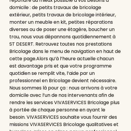
répondre du mieux possible à vos besoins à
domicile : de petits travaux de bricolage
extérieur, petits travaux de bricolage intérieur,
monter un meuble en kit, petites réparations
diverses ou de poser une étagère, boucher un
trou, nous vous dépannons quotidiennement à
ST DESERT. Retrouvez toutes nos prestations
Bricolage dans le menu de navigation en haut de
cette page.Alors qu’à l’heure actuelle chacun
est davantage pris et que votre programme
quotidien se remplit vite, l’aide par un
professionnel en Bricolage devient nécessaire.
Nous sommes là pour ça : nous arrivons à votre
domicile avec l’un de nos intervenants afin de
rendre les services VIVASERVICES Bricolage plus
à portée de chaque personne en ayant le
besoin. VIVASERVICES souhaite vous fournir des
missions VIVASERVICES Bricolage qualitatives et