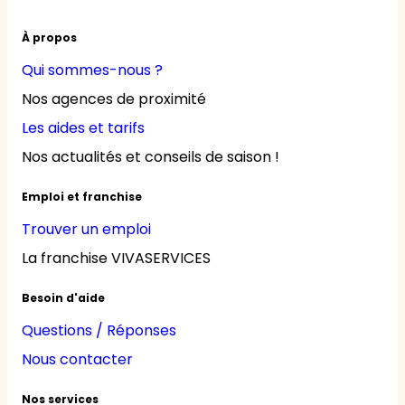
À propos
Qui sommes-nous ?
Nos agences de proximité
Les aides et tarifs
Nos actualités et conseils de saison !
Emploi et franchise
Trouver un emploi
La franchise VIVASERVICES
Besoin d'aide
Questions / Réponses
Nous contacter
Nos services