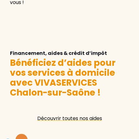
vous !
Financement, aides & crédit d’impôt
Bénéficiez d’aides pour
vos services à domicile
avec VIVASERVICES
Chalon-sur-Saône
!
Découvrir toutes nos aides