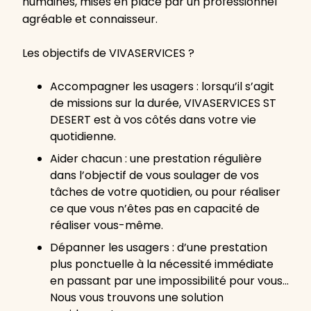
humaines, mises en place par un professionnel
agréable et connaisseur.
Les objectifs de VIVASERVICES ?
Accompagner les usagers : lorsqu’il s’agit
de missions sur la durée, VIVASERVICES ST
DESERT est à vos côtés dans votre vie
quotidienne.
Aider chacun : une prestation régulière
dans l’objectif de vous soulager de vos
tâches de votre quotidien, ou pour réaliser
ce que vous n’êtes pas en capacité de
réaliser vous-même.
Dépanner les usagers : d’une prestation
plus ponctuelle à la nécessité immédiate
en passant par une impossibilité pour vous…
Nous vous trouvons une solution