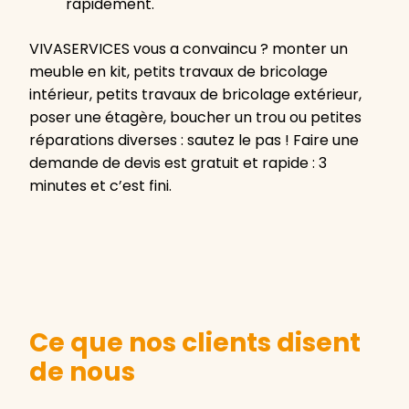
rapidement.
VIVASERVICES vous a convaincu ? monter un
meuble en kit, petits travaux de bricolage
intérieur, petits travaux de bricolage extérieur,
poser une étagère, boucher un trou ou petites
réparations diverses : sautez le pas ! Faire une
demande de devis est gratuit et rapide : 3
minutes et c’est fini.
Ce que nos clients disent
de nous