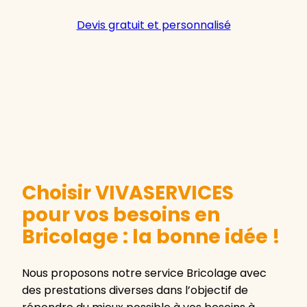
Devis gratuit et personnalisé
Choisir VIVASERVICES
pour vos besoins en
Bricolage : la bonne idée !
Nous proposons notre service Bricolage avec
des prestations diverses dans l’objectif de