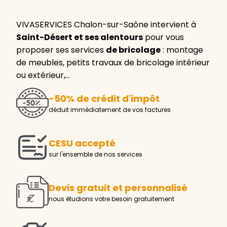
VIVASERVICES Chalon-sur-Saône intervient à
Saint-Désert et ses alentours
pour vous
proposer ses services
de bricolage
: montage
de meubles, petits travaux de bricolage intérieur
ou extérieur,…
-50% de crédit d'impôt
déduit immédiatement de vos factures
CESU accepté
sur l'ensemble de nos services
Devis gratuit et personnalisé
nous étudions votre besoin gratuitement