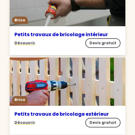
Brico
Petits travaux de bricolage intérieur
Découvrir
Devis gratuit
Brico
Petits travaux de bricolage extérieur
Découvrir
Devis gratuit