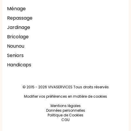
Ménage
Repassage
Jardinage
Bricolage
Nounou
Seniors
Handicaps
© 2015 - 2026
VIVASERVICES
Tous droits réservés
Modifier vos préférences en matière de cookies
Mentions légales
Données personnelles
Politique de Cookies
CGU