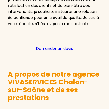
satisfaction des clients et du bien-être des
intervenants, je souhaite instaurer une relation
de confiance pour un travail de qualité. Je suis à
votre écoute, n’hésitez pas à me contacter.
Demander un devis
A propos de notre agence
VIVASERVICES Chalon-
sur-Saône et de ses
prestations