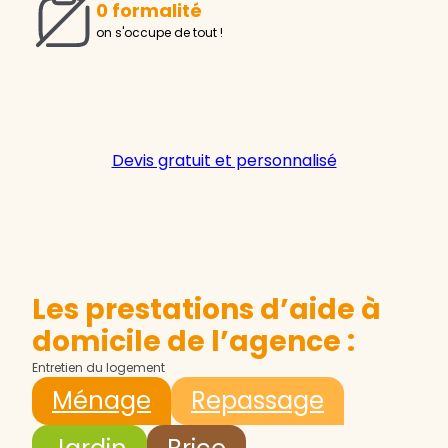
0 formalité
on s'occupe de tout !
Devis gratuit et personnalisé
Les prestations d’aide à
domicile de l’agence :
Entretien du logement
Ménage
Repassage