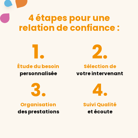
4 étapes pour une
relation de confiance :
Étude du besoin
Sélection de
personnalisée
votre intervenant
Organisation
Suivi Qualité
des prestations
et écoute