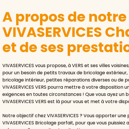
A propos de notr
VIVASERVICES Ch
et de ses prestati
VIVASERVICES vous propose, à VERS et ses villes voisines
pour un besoin de petits travaux de bricolage extérieur,
bricolage intérieur, petites réparations diverses ou de
VIVASERVICES VERS pourra mettre à votre disposition un
exigences en toutes circonstances ! Que vous ayez un be
VIVASERVICES VERS est là pour vous et met à votre disp
Notre objectif chez VIVASERVICES ? Vous apporter une p
VIVASERVICES Bricolage parfait, pour que vous puissiez 