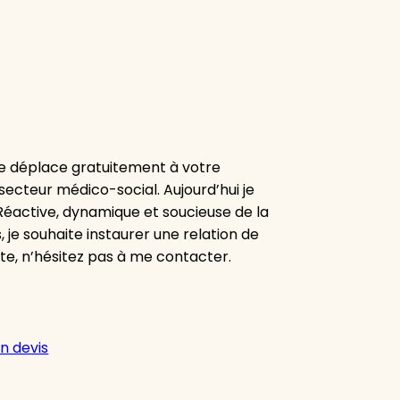
e déplace gratuitement à votre
secteur médico-social. Aujourd’hui je
 Réactive, dynamique et soucieuse de la
, je souhaite instaurer une relation de
ute, n’hésitez pas à me contacter.
n devis