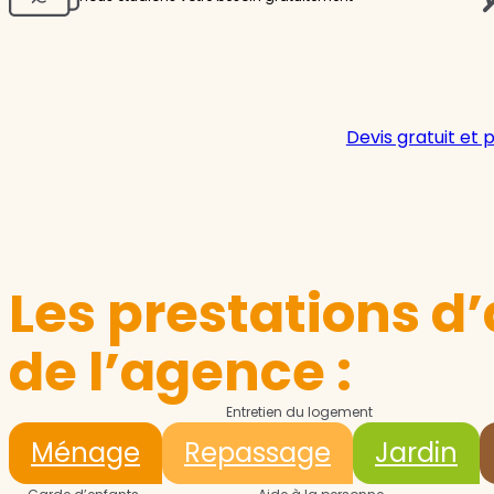
Devis gratuit et 
Les prestations d’
de l’agence :
Entretien du logement
Ménage
Repassage
Jardin