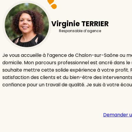
Virginie TERRIER
Responsable d’agence
Je vous accueille à l’agence de Chalon-sur-Saône ou m
domicile. Mon parcours professionnel est ancré dans le 
souhaite mettre cette solide expérience à votre profit.
satisfaction des clients et du bien-être des intervenants
confiance pour un travail de qualité. Je suis à votre éco
Demander u