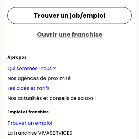
Trouver un job/emploi
Ouvrir une franchise
À propos
Qui sommes-nous ?
Nos agences de proximité
Les aides et tarifs
Nos actualités et conseils de saison !
Emploi et franchise
Trouver un emploi
La franchise VIVASERVICES