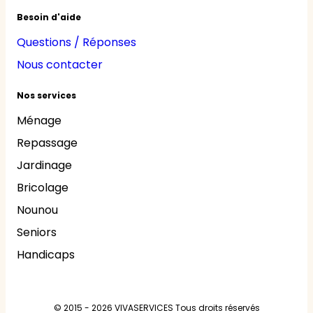
Besoin d'aide
Questions / Réponses
Nous contacter
Nos services
Ménage
Repassage
Jardinage
Bricolage
Nounou
Seniors
Handicaps
© 2015 - 2026
VIVASERVICES
Tous droits réservés