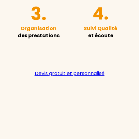
Organisation
Suivi Qualité
des prestations
et écoute
Devis gratuit et personnalisé