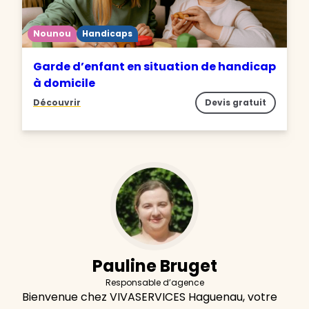
Nounou
Handicaps
Garde d’enfant en situation de handicap
à domicile
Découvrir
Devis gratuit
Pauline Bruget
Responsable d’agence
Bienvenue chez VIVASERVICES Haguenau, votre