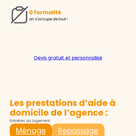
0 formalité
on s'occupe de tout !
Devis gratuit et personnalisé
Les prestations d’aide à
domicile de l’agence :
Entretien du logement
Ménage
Repassage