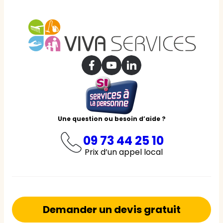
Une question ou besoin d’aide ?
09 73 44 25 10
Prix d’un appel local
Demander un devis gratuit