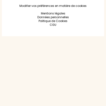
Modifier vos préférences en matière de cookies
Mentions légales
Données personnelles
Politique de Cookies
CGU