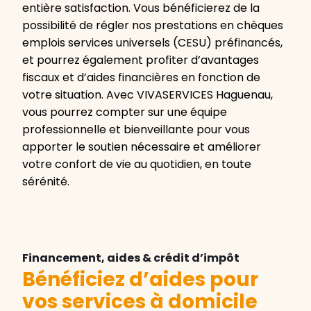
entière satisfaction. Vous bénéficierez de la
possibilité de régler nos prestations en chèques
emplois services universels (CESU) préfinancés,
et pourrez également profiter d’avantages
fiscaux et d’aides financières en fonction de
votre situation. Avec VIVASERVICES Haguenau,
vous pourrez compter sur une équipe
professionnelle et bienveillante pour vous
apporter le soutien nécessaire et améliorer
votre confort de vie au quotidien, en toute
sérénité.
Financement, aides & crédit d’impôt
Bénéficiez d’aides pour
vos services à domicile