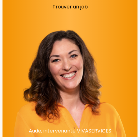
Trouver un job
Aude, intervenante VIVASERVICES