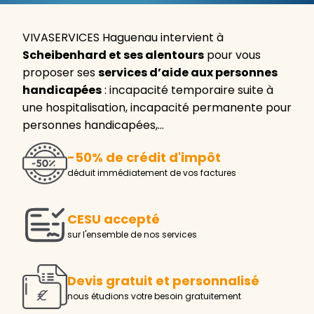
VIVASERVICES Haguenau intervient à
Scheibenhard et ses alentours
pour vous
proposer ses
services d’aide aux personnes
handicapées
: incapacité temporaire suite à
une hospitalisation, incapacité permanente pour
personnes handicapées,…
-50% de crédit d'impôt
déduit immédiatement de vos factures
CESU accepté
sur l'ensemble de nos services
Devis gratuit et personnalisé
nous étudions votre besoin gratuitement