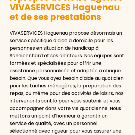
VIVASERVICES Haguenau
et de ses prestations
VIVASERVICES Haguenau propose désormais un
service spécifique d’aide à domicile pour les
personnes en situation de handicap à
Scheibenhard et ses alentours. Nos équipes sont
formées et spécialisées pour offrir une
assistance personnalisée et adaptée à chaque
besoin. Que vous ayez besoin d’aide au quotidien
pour les tâches ménagères, la préparation des
repas, ou même pour des activités de loisirs, nos
intervenants sont là pour vous soutenir et vous
accompagner dans votre vie quotidienne. Nous
mettons un point d’honneur à garantir un
service de qualité, avec un personnel
sélectionné avec rigueur pour vous assurer une