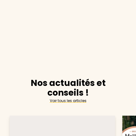
Nos actualités et
conseils !
Voir tous les articles