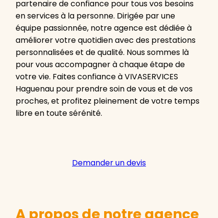
partenaire de confiance pour tous vos besoins
en services à la personne. Dirigée par une
équipe passionnée, notre agence est dédiée à
améliorer votre quotidien avec des prestations
personnalisées et de qualité. Nous sommes là
pour vous accompagner à chaque étape de
votre vie. Faites confiance à VIVASERVICES
Haguenau pour prendre soin de vous et de vos
proches, et profitez pleinement de votre temps
libre en toute sérénité.
Demander un devis
A propos de notre agence