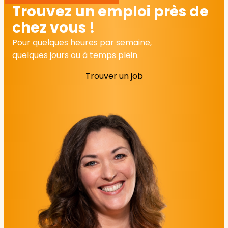
Trouvez un emploi près de
chez vous !
Pour quelques heures par semaine,
quelques jours ou à temps plein.
Trouver un job