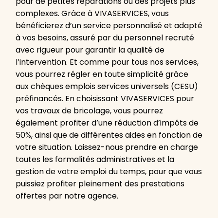
pour de petites réparations ou des projets plus
complexes. Grâce à VIVASERVICES, vous
bénéficierez d’un service personnalisé et adapté
à vos besoins, assuré par du personnel recruté
avec rigueur pour garantir la qualité de
l’intervention. Et comme pour tous nos services,
vous pourrez régler en toute simplicité grâce
aux chèques emplois services universels (CESU)
préfinancés. En choisissant VIVASERVICES pour
vos travaux de bricolage, vous pourrez
également profiter d’une réduction d’impôts de
50%, ainsi que de différentes aides en fonction de
votre situation. Laissez-nous prendre en charge
toutes les formalités administratives et la
gestion de votre emploi du temps, pour que vous
puissiez profiter pleinement des prestations
offertes par notre agence.