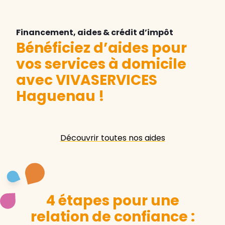
Financement, aides & crédit d’impôt
Bénéficiez d’aides pour
vos services à domicile
avec VIVASERVICES
Haguenau
!
Découvrir toutes nos aides
4 étapes pour une
relation de confiance :