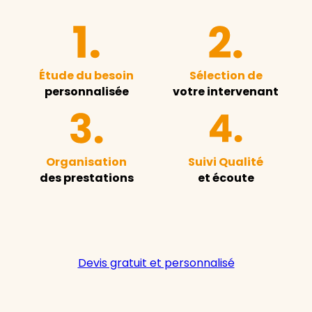
Étude du besoin
Sélection de
personnalisée
votre intervenant
Organisation
Suivi Qualité
des prestations
et écoute
Devis gratuit et personnalisé