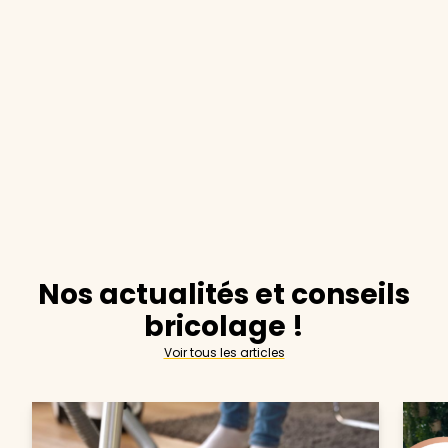
Nos actualités et conseils
bricolage !
Voir tous les articles