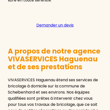
libre en toute sérénité.
Demander un devis
A propos de notre agence
VIVASERVICES Haguenau
et de ses prestations
VIVASERVICES Haguenau étend ses services de
bricolage à domicile sur la commune de
Scheibenhard et ses environs. Nos équipes
qualifiées sont prêtes à intervenir chez vous
pour tous vos travaux de bricolage, que ce soit