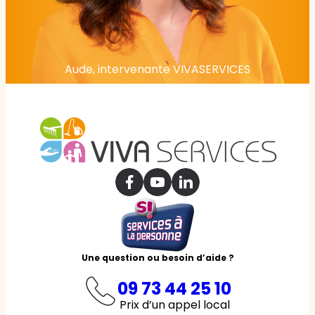
Aude, intervenante VIVASERVICES
Une question ou besoin d’aide ?
09 73 44 25 10
Prix d’un appel local