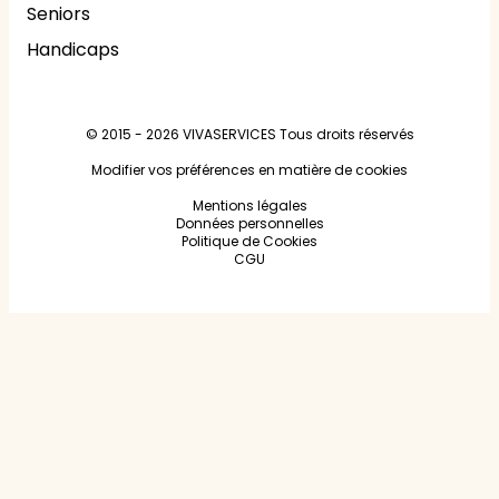
Seniors
Handicaps
© 2015 - 2026
VIVASERVICES
Tous droits réservés
Modifier vos préférences en matière de cookies
Mentions légales
Données personnelles
Politique de Cookies
CGU