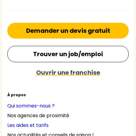
Demander un devis gratuit
Trouver un job/emploi
Ouvrir une franchise
À propos
Qui sommes-nous ?
Nos agences de proximité
Les aides et tarifs
Nos actualités et conseils de saison !