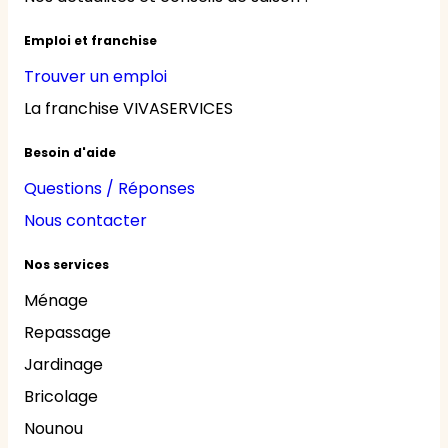
Emploi et franchise
Trouver un emploi
La franchise VIVASERVICES
Besoin d'aide
Questions / Réponses
Nous contacter
Nos services
Ménage
Repassage
Jardinage
Bricolage
Nounou