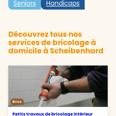
Seniors
Handicaps
Découvrez tous nos
services de bricolage à
domicile à Scheibenhard
Brico
Petits travaux de bricolage intérieur