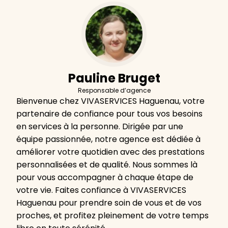
Pauline Bruget
Responsable d’agence
Bienvenue chez VIVASERVICES Haguenau, votre
partenaire de confiance pour tous vos besoins
en services à la personne. Dirigée par une
équipe passionnée, notre agence est dédiée à
améliorer votre quotidien avec des prestations
personnalisées et de qualité. Nous sommes là
pour vous accompagner à chaque étape de
votre vie. Faites confiance à VIVASERVICES
Haguenau pour prendre soin de vous et de vos
proches, et profitez pleinement de votre temps