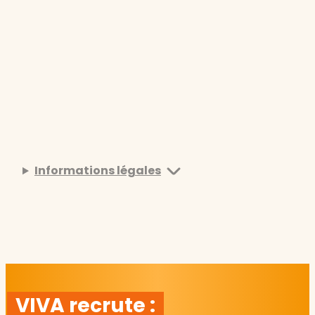
Informations légales
VIVA recrute :