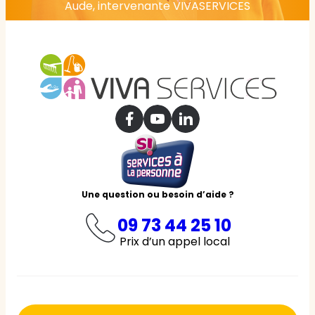
Aude, intervenante VIVASERVICES
Une question ou besoin d’aide ?
09 73 44 25 10
Prix d’un appel local