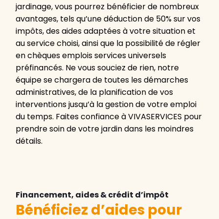
jardinage, vous pourrez bénéficier de nombreux
avantages, tels qu’une déduction de 50% sur vos
impôts, des aides adaptées à votre situation et
au service choisi, ainsi que la possibilité de régler
en chèques emplois services universels
préfinancés. Ne vous souciez de rien, notre
équipe se chargera de toutes les démarches
administratives, de la planification de vos
interventions jusqu’à la gestion de votre emploi
du temps. Faites confiance à VIVASERVICES pour
prendre soin de votre jardin dans les moindres
détails.
Financement, aides & crédit d’impôt
Bénéficiez d’aides pour