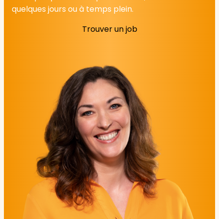
quelques jours ou à temps plein.
Trouver un job