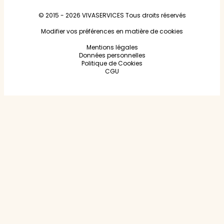
© 2015 - 2026
VIVASERVICES
Tous droits réservés
Modifier vos préférences en matière de cookies
Mentions légales
Données personnelles
Politique de Cookies
CGU