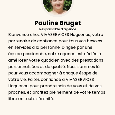
Pauline Bruget
Responsable d’agence
Bienvenue chez VIVASERVICES Haguenau, votre
partenaire de confiance pour tous vos besoins
en services à la personne. Dirigée par une
équipe passionnée, notre agence est dédiée à
améliorer votre quotidien avec des prestations
personnalisées et de qualité. Nous sommes là
pour vous accompagner à chaque étape de
votre vie. Faites confiance à VIVASERVICES
Haguenau pour prendre soin de vous et de vos
proches, et profitez pleinement de votre temps
libre en toute sérénité.