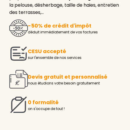
la pelouse, désherbage, taille de haies, entretien
des terrasses,…
-50% de crédit d'impôt
déduit immédiatement de vos factures
CESU accepté
sur l'ensemble de nos services
Devis gratuit et personnalisé
nous étudions votre besoin gratuitement
0 formalité
on s'occupe de tout !