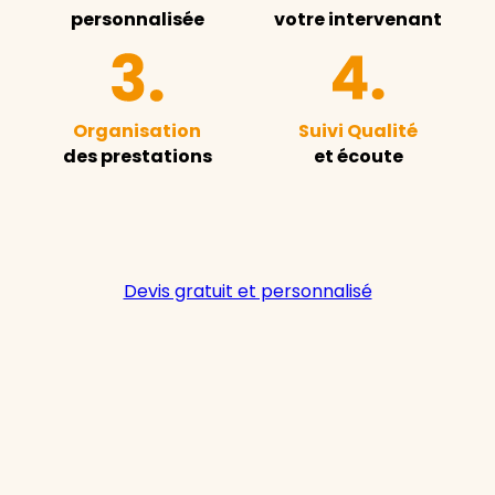
personnalisée
votre intervenant
Organisation
Suivi Qualité
des prestations
et écoute
Devis gratuit et personnalisé