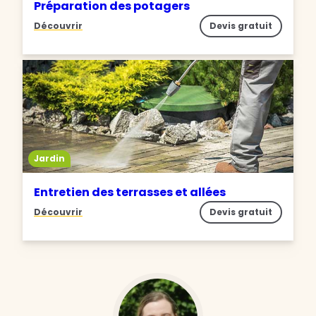
Préparation des potagers
Découvrir
Devis gratuit
Jardin
Entretien des terrasses et allées
Découvrir
Devis gratuit