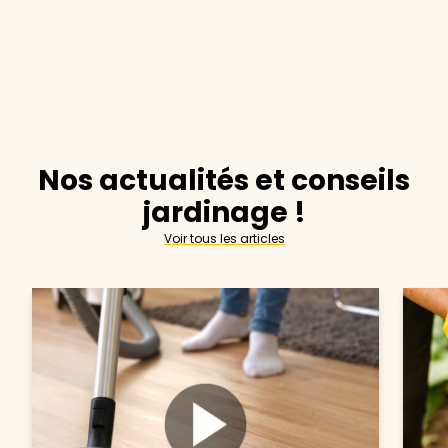
Nos actualités et conseils
jardinage !
Voir tous les articles