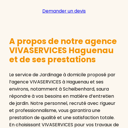
Demander un devis
A propos de notre agence
VIVASERVICES Haguenau
et de ses prestations
Le service de Jardinage à domicile proposé par
l’agence VIVASERVICES à Haguenau et ses
environs, notamment à Scheibenhard, saura
répondre à vos besoins en matière d’entretien
de jardin. Notre personnel, recruté avec rigueur
et professionnalisme, vous garantira une
prestation de qualité et une satisfaction totale.
En choisissant VIVASERVICES pour vos travaux de