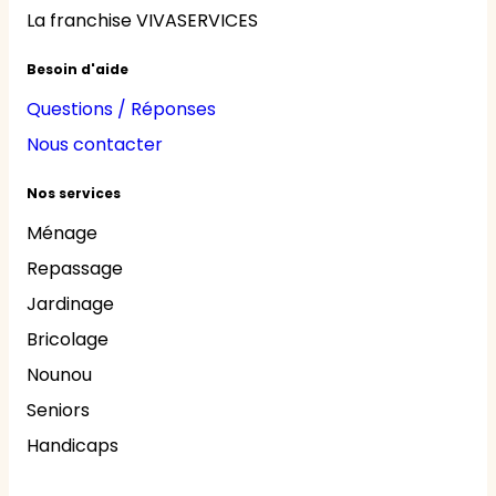
La franchise VIVASERVICES
Besoin d'aide
Questions / Réponses
Nous contacter
Nos services
Ménage
Repassage
Jardinage
Bricolage
Nounou
Seniors
Handicaps