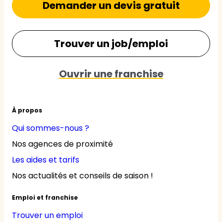
Demander un devis gratuit
Trouver un job/emploi
Ouvrir une franchise
À propos
Qui sommes-nous ?
Nos agences de proximité
Les aides et tarifs
Nos actualités et conseils de saison !
Emploi et franchise
Trouver un emploi