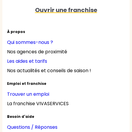
Ouvrir une franchise
À propos
Qui sommes-nous ?
Nos agences de proximité
Les aides et tarifs
Nos actualités et conseils de saison !
Emploi et franchise
Trouver un emploi
La franchise VIVASERVICES
Besoin d'aide
Questions / Réponses