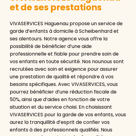
et de ses prestations
VIVASERVICES Haguenau propose un service de
garde d’enfants à domicile à Scheibenhard et
ses alentours. Notre agence vous offre la
possibilité de bénéficier d’une aide
professionnelle et fiable pour prendre soin de
vos enfants en toute sécurité. Nos nounous sont
recrutées avec soin et exigence pour assurer
une prestation de qualité et répondre à vos
besoins spécifiques. Avec VIVASERVICES, vous
pourrez bénéficier d’une réduction fiscale de
50%, ainsi que d’aides en fonction de votre
situation et du service choisi. En choisissant
VIVASERVICES pour la garde de vos enfants, vous
aurez la tranquillité d’esprit de confier vos
enfants à des professionnels qualifiés. Nous