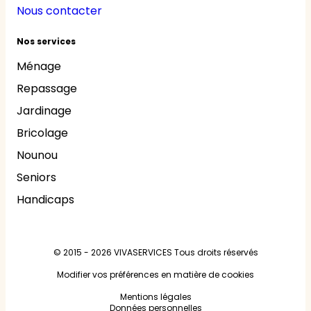
Nous contacter
Nos services
Ménage
Repassage
Jardinage
Bricolage
Nounou
Seniors
Handicaps
© 2015 - 2026
VIVASERVICES
Tous droits réservés
Modifier vos préférences en matière de cookies
Mentions légales
Données personnelles