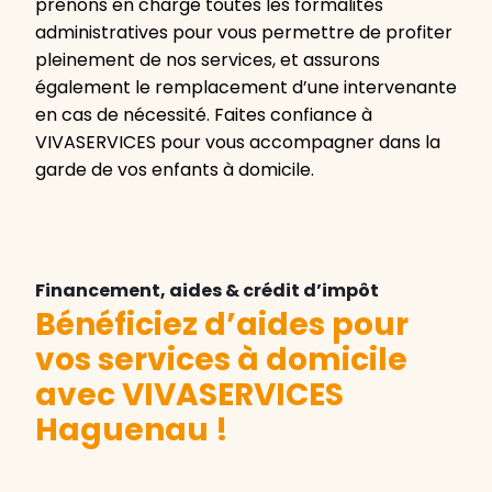
prenons en charge toutes les formalités
administratives pour vous permettre de profiter
pleinement de nos services, et assurons
également le remplacement d’une intervenante
en cas de nécessité. Faites confiance à
VIVASERVICES pour vous accompagner dans la
garde de vos enfants à domicile.
Financement, aides & crédit d’impôt
Bénéficiez d’aides pour
vos services à domicile
avec VIVASERVICES
Haguenau
!