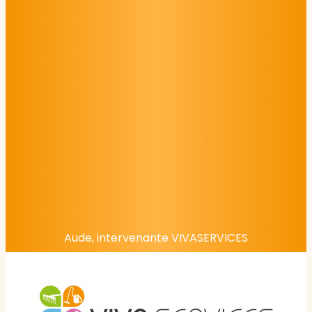
Aude, intervenante VIVASERVICES