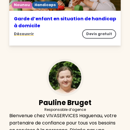
Nounou
Handicaps
Garde d’enfant en situation de handicap
à domicile
Découvrir
Devis gratuit
Pauline Bruget
Responsable d’agence
Bienvenue chez VIVASERVICES Haguenau, votre
partenaire de confiance pour tous vos besoins