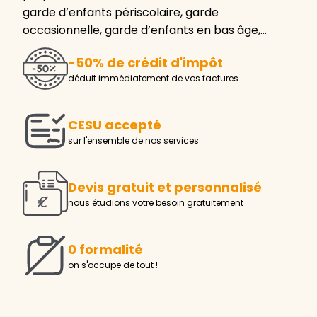
garde d’enfants périscolaire, garde
occasionnelle, garde d’enfants en bas âge,…
-50% de crédit d'impôt
déduit immédiatement de vos factures
CESU accepté
sur l'ensemble de nos services
Devis gratuit et personnalisé
nous étudions votre besoin gratuitement
0 formalité
on s'occupe de tout !