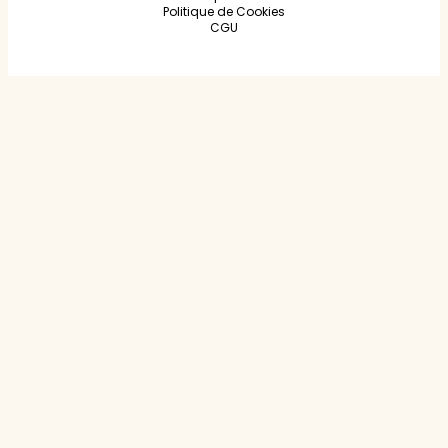
Politique de Cookies
CGU