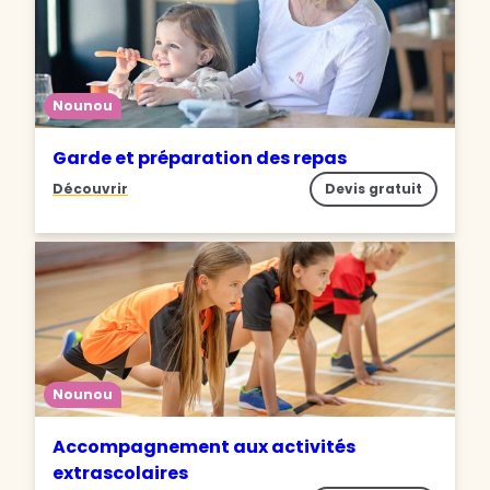
Nounou
Garde et préparation des repas
Découvrir
Devis gratuit
Nounou
Accompagnement aux activités
extrascolaires