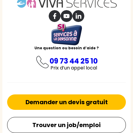
Une question ou besoin d’aide ?
09 73 44 25 10
Prix d’un appel local
Demander un devis gratuit
Trouver un job/emploi