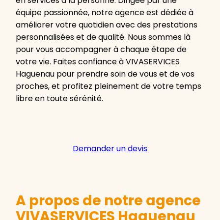
en services à la personne. Dirigée par une
équipe passionnée, notre agence est dédiée à
améliorer votre quotidien avec des prestations
personnalisées et de qualité. Nous sommes là
pour vous accompagner à chaque étape de
votre vie. Faites confiance à VIVASERVICES
Haguenau pour prendre soin de vous et de vos
proches, et profitez pleinement de votre temps
libre en toute sérénité.
Demander un devis
A propos de notre agence
VIVASERVICES Haguenau