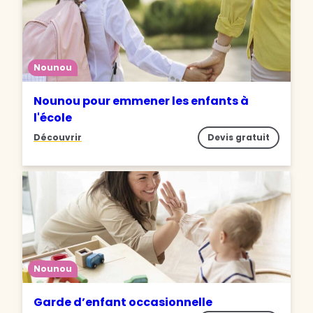
Nounou
Nounou pour emmener les enfants à
l'école
Découvrir
Devis gratuit
Nounou
Garde d’enfant occasionnelle