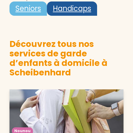
Seniors
Handicaps
Découvrez tous nos
services de garde
d’enfants à domicile à
Scheibenhard
Nounou