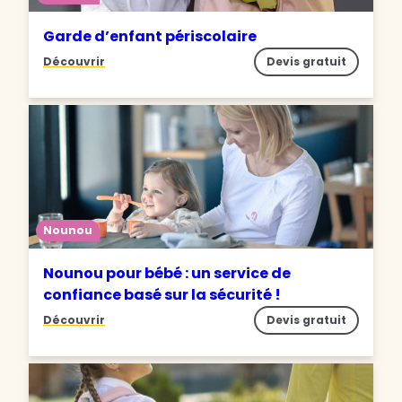
Garde d’enfant périscolaire
Découvrir
Devis gratuit
Nounou
Nounou pour bébé : un service de
confiance basé sur la sécurité !
Découvrir
Devis gratuit