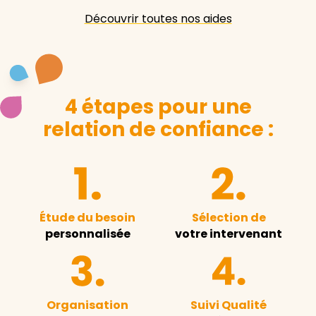
Découvrir toutes nos aides
4 étapes pour une
relation de confiance :
Étude du besoin
Sélection de
personnalisée
votre intervenant
Organisation
Suivi Qualité