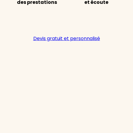
des prestations
et écoute
Devis gratuit et personnalisé