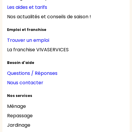
Les aides et tarifs
Nos actualités et conseils de saison !
Emploi et franchise
Trouver un emploi
La franchise VIVASERVICES
Besoin d'aide
Questions / Réponses
Nous contacter
Nos services
Ménage
Repassage
Jardinage