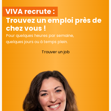
VIVA recrute :
Trouvez un emploi près de
chez vous !
Pour quelques heures par semaine,
quelques jours ou à temps plein.
Trouver un job