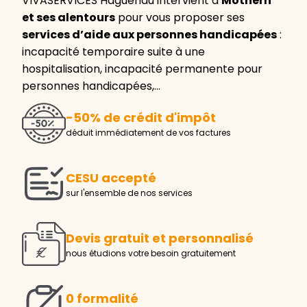
VIVASERVICES Haguenau intervient à
Mothern
et ses alentours
pour vous proposer ses
services d’aide aux personnes handicapées
:
incapacité temporaire suite à une
hospitalisation, incapacité permanente pour
personnes handicapées,…
-50% de crédit d'impôt
déduit immédiatement de vos factures
CESU accepté
sur l'ensemble de nos services
Devis gratuit et personnalisé
nous étudions votre besoin gratuitement
0 formalité