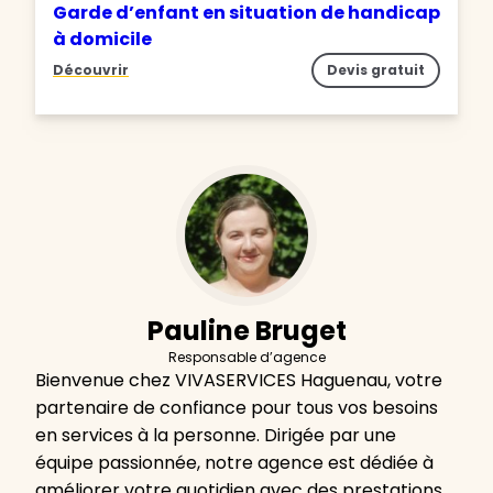
Garde d’enfant en situation de handicap
à domicile
Découvrir
Devis gratuit
Pauline Bruget
Responsable d’agence
Bienvenue chez VIVASERVICES Haguenau, votre
partenaire de confiance pour tous vos besoins
en services à la personne. Dirigée par une
équipe passionnée, notre agence est dédiée à
améliorer votre quotidien avec des prestations