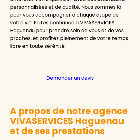
personnalisées et de qualité. Nous sommes là
pour vous accompagner à chaque étape de
votre vie. Faites confiance à VIVASERVICES
Haguenau pour prendre soin de vous et de vos
proches, et profitez pleinement de votre temps
libre en toute sérénité.
Demander un devis
A propos de notre agence
VIVASERVICES Haguenau
et de ses prestations