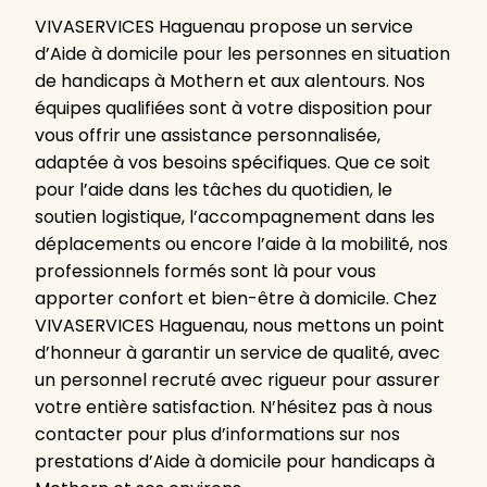
VIVASERVICES Haguenau propose un service
d’Aide à domicile pour les personnes en situation
de handicaps à Mothern et aux alentours. Nos
équipes qualifiées sont à votre disposition pour
vous offrir une assistance personnalisée,
adaptée à vos besoins spécifiques. Que ce soit
pour l’aide dans les tâches du quotidien, le
soutien logistique, l’accompagnement dans les
déplacements ou encore l’aide à la mobilité, nos
professionnels formés sont là pour vous
apporter confort et bien-être à domicile. Chez
VIVASERVICES Haguenau, nous mettons un point
d’honneur à garantir un service de qualité, avec
un personnel recruté avec rigueur pour assurer
votre entière satisfaction. N’hésitez pas à nous
contacter pour plus d’informations sur nos
prestations d’Aide à domicile pour handicaps à