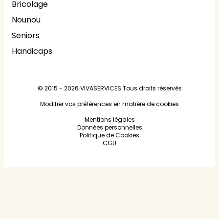
Bricolage
Nounou
Seniors
Handicaps
© 2015 - 2026
VIVASERVICES
Tous droits réservés
Modifier vos préférences en matière de cookies
Mentions légales
Données personnelles
Politique de Cookies
CGU