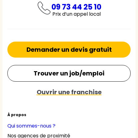
09 73 44 25 10
Prix d’un appel local
Demander un devis gratuit
Trouver un job/emploi
Ouvrir une franchise
À propos
Qui sommes-nous ?
Nos agences de proximité