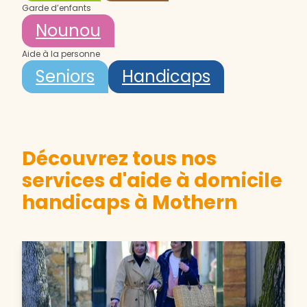
Garde d’enfants
Nounou
Aide à la personne
Seniors
Handicaps
Découvrez tous nos
services d'aide à domicile
handicaps à Mothern