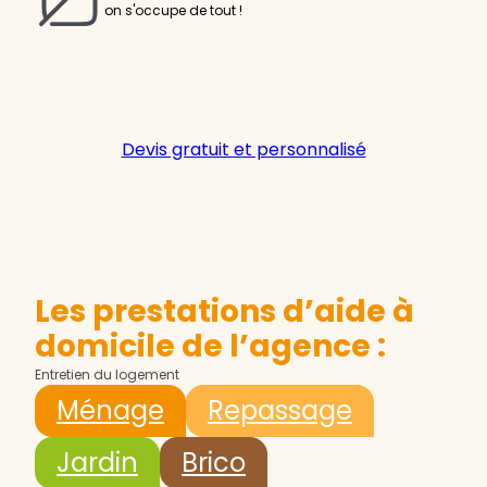
on s'occupe de tout !
Devis gratuit et personnalisé
Les prestations d’aide à
domicile de l’agence :
Entretien du logement
Ménage
Repassage
Jardin
Brico