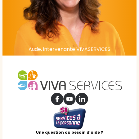
Aude, intervenante VIVASERVICES
Une question ou besoin d’aide ?