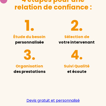
relation de confiance :
Étude du besoin
Sélection de
personnalisée
votre intervenant
Organisation
Suivi Qualité
des prestations
et écoute
Devis gratuit et personnalisé