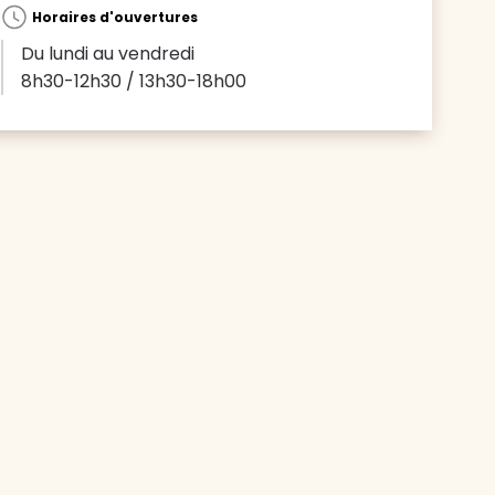
Horaires d'ouvertures
Du lundi au vendredi
8h30-12h30 / 13h30-18h00