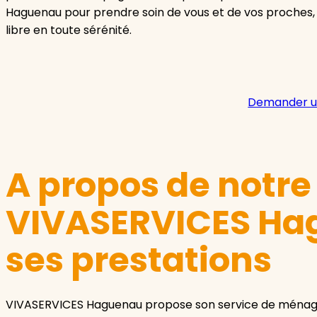
Haguenau pour prendre soin de vous et de vos proches,
libre en toute sérénité.
Demander u
A propos de notr
VIVASERVICES Ha
ses prestations
VIVASERVICES Haguenau propose son service de ménage 