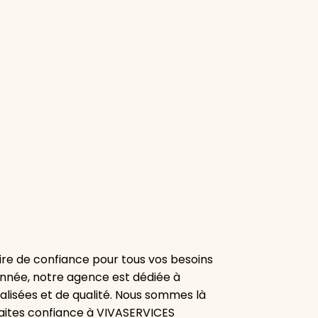
re de confiance pour tous vos besoins
onnée, notre agence est dédiée à
alisées et de qualité. Nous sommes là
aites confiance à VIVASERVICES