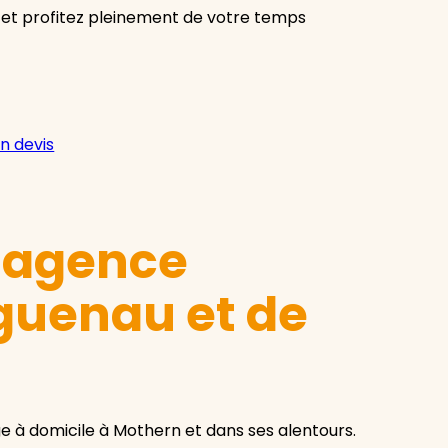
 et profitez pleinement de votre temps
n devis
e agence
guenau et de
à domicile à Mothern et dans ses alentours.