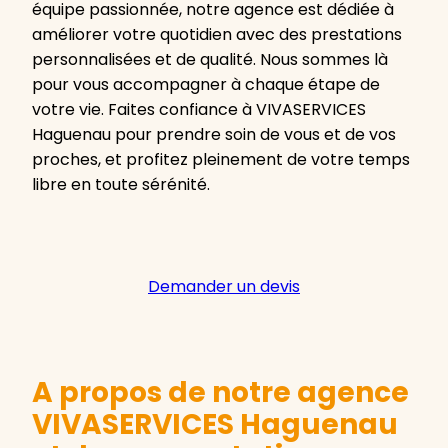
équipe passionnée, notre agence est dédiée à
améliorer votre quotidien avec des prestations
personnalisées et de qualité. Nous sommes là
pour vous accompagner à chaque étape de
votre vie. Faites confiance à VIVASERVICES
Haguenau pour prendre soin de vous et de vos
proches, et profitez pleinement de votre temps
libre en toute sérénité.
Demander un devis
A propos de notre agence
VIVASERVICES Haguenau