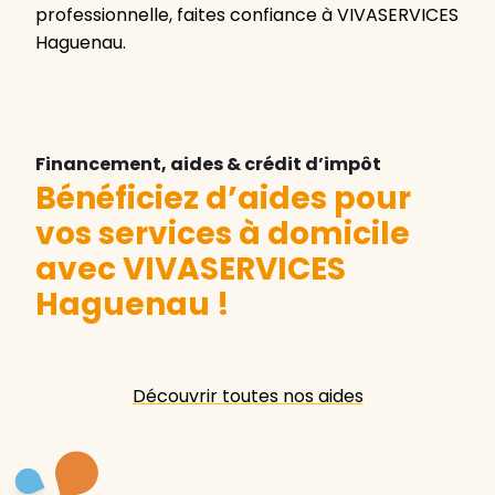
professionnelle, faites confiance à VIVASERVICES
Haguenau.
Financement, aides & crédit d’impôt
Bénéficiez d’aides pour
vos services à domicile
avec VIVASERVICES
Haguenau
!
Découvrir toutes nos aides