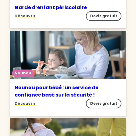
Garde d’enfant périscolaire
Découvrir
Devis gratuit
Nounou
Nounou pour bébé : un service de
confiance basé sur la sécurité !
Découvrir
Devis gratuit