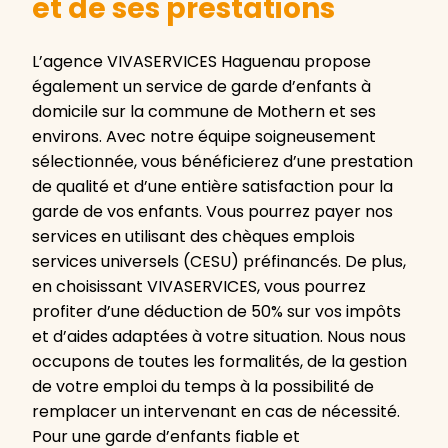
et de ses prestations
L’agence VIVASERVICES Haguenau propose
également un service de garde d’enfants à
domicile sur la commune de Mothern et ses
environs. Avec notre équipe soigneusement
sélectionnée, vous bénéficierez d’une prestation
de qualité et d’une entière satisfaction pour la
garde de vos enfants. Vous pourrez payer nos
services en utilisant des chèques emplois
services universels (CESU) préfinancés. De plus,
en choisissant VIVASERVICES, vous pourrez
profiter d’une déduction de 50% sur vos impôts
et d’aides adaptées à votre situation. Nous nous
occupons de toutes les formalités, de la gestion
de votre emploi du temps à la possibilité de
remplacer un intervenant en cas de nécessité.
Pour une garde d’enfants fiable et