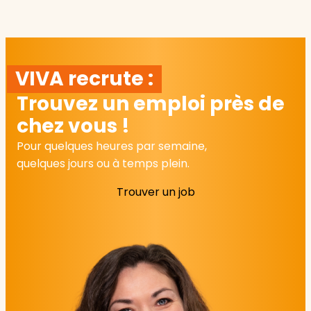
VIVA recrute :
Trouvez un emploi près de
chez vous !
Pour quelques heures par semaine,
quelques jours ou à temps plein.
Trouver un job