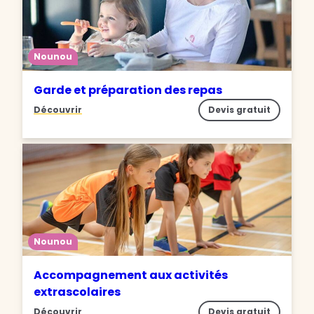
Nounou
Garde et préparation des repas
Découvrir
Devis gratuit
Nounou
Accompagnement aux activités
extrascolaires
Découvrir
Devis gratuit