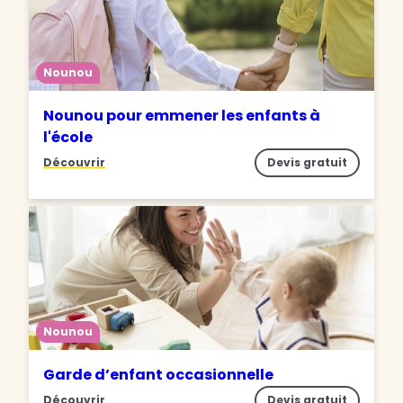
Nounou
Nounou pour emmener les enfants à
l'école
Découvrir
Devis gratuit
Nounou
Garde d’enfant occasionnelle
Découvrir
Devis gratuit