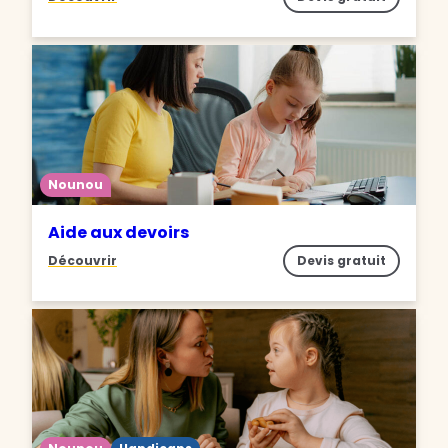
Nounou
Aide aux devoirs
Découvrir
Devis gratuit