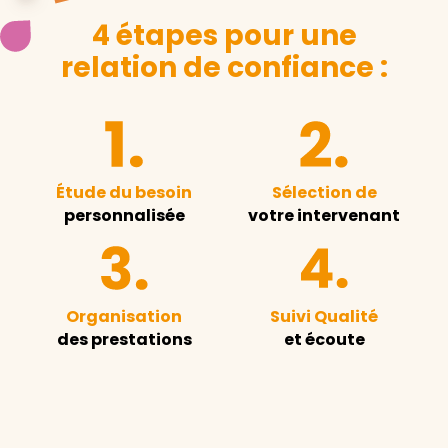
4 étapes pour une
relation de confiance :
Étude du besoin
Sélection de
personnalisée
votre intervenant
Organisation
Suivi Qualité
des prestations
et écoute