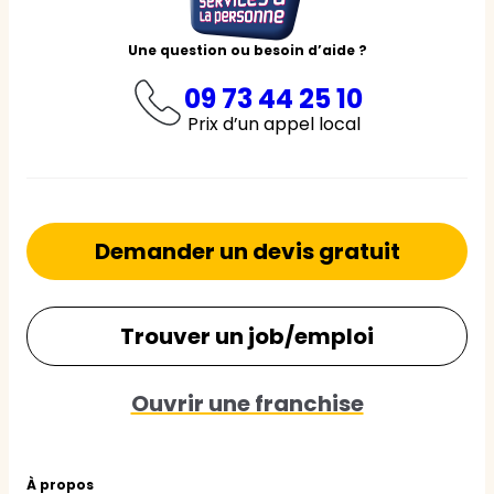
Une question ou besoin d’aide ?
09 73 44 25 10
Prix d’un appel local
Demander un devis gratuit
Trouver un job/emploi
Ouvrir une franchise
À propos