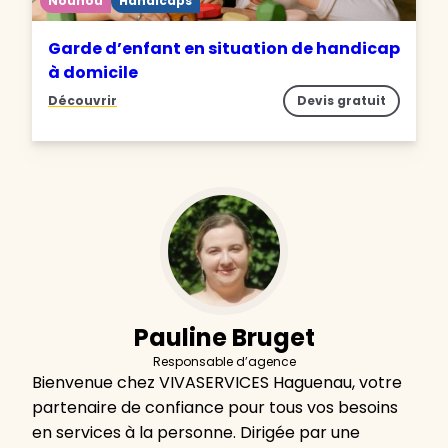
Nounou
Handicaps
Garde d’enfant en situation de handicap
à domicile
Découvrir
Devis gratuit
Pauline Bruget
Responsable d’agence
Bienvenue chez VIVASERVICES Haguenau, votre
partenaire de confiance pour tous vos besoins
en services à la personne. Dirigée par une