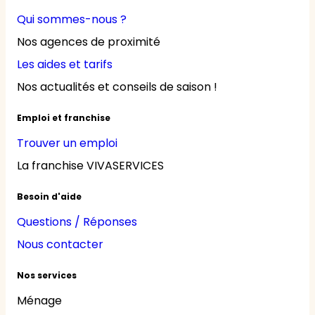
Qui sommes-nous ?
Nos agences de proximité
Les aides et tarifs
Nos actualités et conseils de saison !
Emploi et franchise
Trouver un emploi
La franchise VIVASERVICES
Besoin d'aide
Questions / Réponses
Nous contacter
Nos services
Ménage