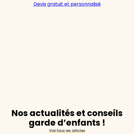
Devis gratuit et personnalisé
Nos actualités et conseils
garde d’enfants !
Voir tous les articles