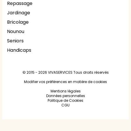
Repassage
Jardinage
Bricolage
Nounou
Seniors
Handicaps
© 2015 - 2026
VIVASERVICES
Tous droits réservés
Modifier vos préférences en matière de cookies
Mentions légales
Données personnelles
Politique de Cookies
CGU