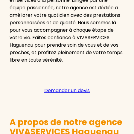
en services à la personne. Dirigée par une
équipe passionnée, notre agence est dédiée à
améliorer votre quotidien avec des prestations
personnalisées et de qualité. Nous sommes là
pour vous accompagner à chaque étape de
votre vie. Faites confiance à VIVASERVICES
Haguenau pour prendre soin de vous et de vos
proches, et profitez pleinement de votre temps
libre en toute sérénité.
Demander un devis
A propos de notre agence
VIVASERVICES Haguenau