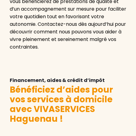
vous bénéficierez de prestations de qualité et
d’un accompagnement sur mesure pour faciliter
votre quotidien tout en favorisant votre
autonomie. Contactez-nous dès aujourd’hui pour
découvrir comment nous pouvons vous aider à
vivre pleinement et sereinement malgré vos
contraintes.
Financement, aides & crédit d’impôt
Bénéficiez d’aides pour
vos services à domicile
avec VIVASERVICES
Haguenau
!