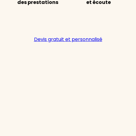
des prestations
et écoute
Devis gratuit et personnalisé