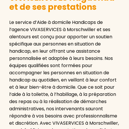
et de ses prestations
Le service d’Aide à domicile Handicaps de
l’agence VIVASERVICES à Morschwiller et ses
alentours est conçu pour apporter un soutien
spécifique aux personnes en situation de
handicap, en leur offrant une assistance
personnalisée et adaptée à leurs besoins. Nos
équipes qualifiées sont formées pour
accompagner les personnes en situation de
handicap au quotidien, en veillant à leur confort
et à leur bien-être à domicile. Que ce soit pour
l’aide à la toilette, à l’habillage, à la préparation
des repas ou à la réalisation de démarches
administratives, nos intervenants sauront
répondre à vos besoins avec professionnalisme
et discrétion. Avec VIVASERVICES à Morschwiller,