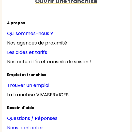
Ouvrir une franchise
À propos
Qui sommes-nous ?
Nos agences de proximité
Les aides et tarifs
Nos actualités et conseils de saison !
Emploi et franchise
Trouver un emploi
La franchise VIVASERVICES
Besoin d'aide
Questions / Réponses
Nous contacter