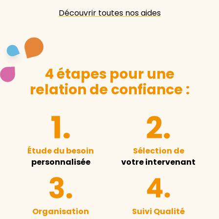
Découvrir toutes nos aides
4 étapes pour une
relation de confiance :
Étude du besoin
Sélection de
personnalisée
votre intervenant
Organisation
Suivi Qualité