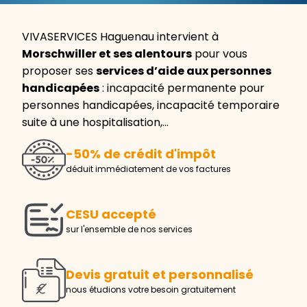
VIVASERVICES Haguenau intervient à
Morschwiller et ses alentours
pour vous
proposer ses
services d’aide aux personnes
handicapées
: incapacité permanente pour
personnes handicapées, incapacité temporaire
suite à une hospitalisation,…
-50% de crédit d'impôt
déduit immédiatement de vos factures
CESU accepté
sur l'ensemble de nos services
Devis gratuit et personnalisé
nous étudions votre besoin gratuitement