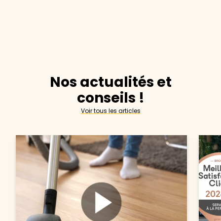
Nos actualités et
conseils !
Voir tous les articles