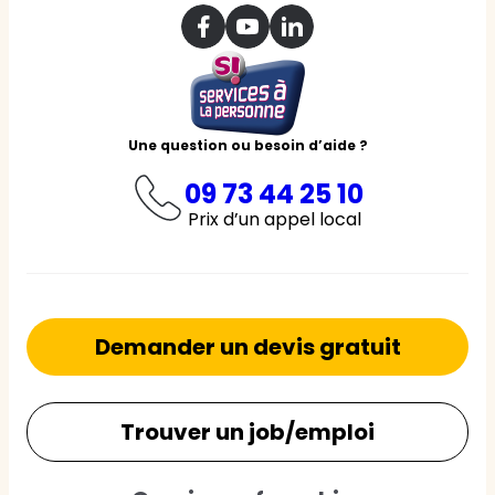
Une question ou besoin d’aide ?
09 73 44 25 10
Prix d’un appel local
Demander un devis gratuit
Trouver un job/emploi