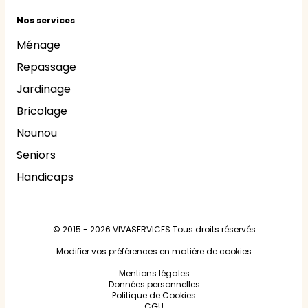
Nos services
Ménage
Repassage
Jardinage
Bricolage
Nounou
Seniors
Handicaps
© 2015 - 2026
VIVASERVICES
Tous droits réservés
Modifier vos préférences en matière de cookies
Mentions légales
Données personnelles
Politique de Cookies
CGU