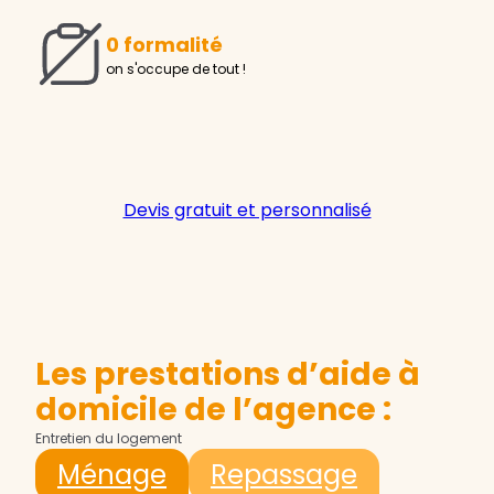
0 formalité
on s'occupe de tout !
Devis gratuit et personnalisé
Les prestations d’aide à
domicile de l’agence :
Entretien du logement
Ménage
Repassage