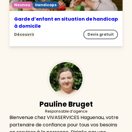
Nounou
Handicaps
Garde d’enfant en situation de handicap
à domicile
Découvrir
Devis gratuit
Pauline Bruget
Responsable d’agence
Bienvenue chez VIVASERVICES Haguenau, votre
partenaire de confiance pour tous vos besoins