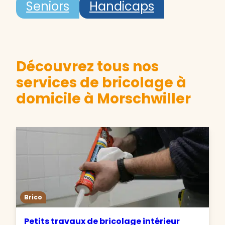
Seniors
Handicaps
Découvrez tous nos
services de bricolage à
domicile à Morschwiller
Brico
Petits travaux de bricolage intérieur