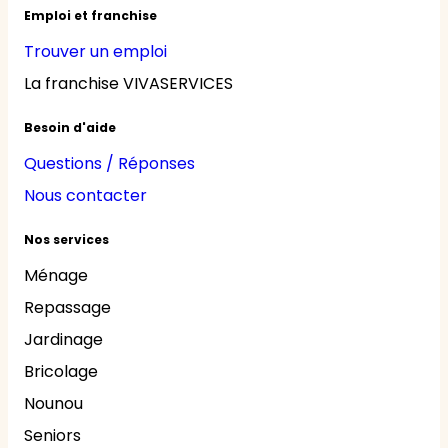
Emploi et franchise
Trouver un emploi
La franchise VIVASERVICES
Besoin d'aide
Questions / Réponses
Nous contacter
Nos services
Ménage
Repassage
Jardinage
Bricolage
Nounou
Seniors