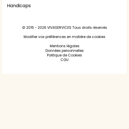
Handicaps
© 2015 - 2026
VIVASERVICES
Tous droits réservés
Modifier vos préférences en matière de cookies
Mentions légales
Données personnelles
Politique de Cookies
CGU