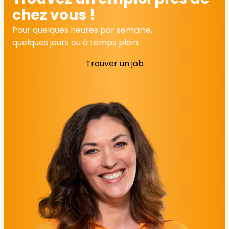
chez vous !
Pour quelques heures par semaine,
quelques jours ou à temps plein.
Trouver un job