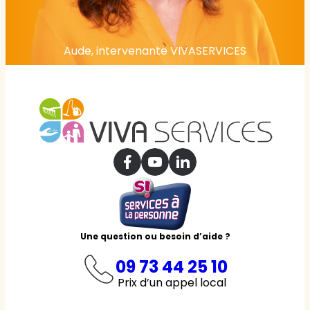
Aude, intervenante VIVASERVICES
Une question ou besoin d’aide ?
09 73 44 25 10
Prix d’un appel local