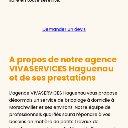
libre en toute sérénité.
Demander un devis
A propos de notre agence
VIVASERVICES Haguenau
et de ses prestations
L’agence VIVASERVICES Haguenau vous propose
désormais un service de bricolage à domicile à
Morschwiller et ses environs. Notre équipe de
professionnels qualifiés saura répondre à vos
besoins en matière de petits travaux de