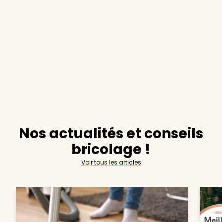
Nos actualités et conseils
bricolage !
Voir tous les articles