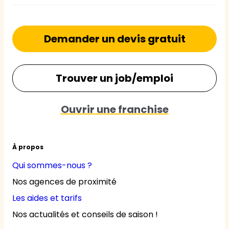
Demander un devis gratuit
Trouver un job/emploi
Ouvrir une franchise
À propos
Qui sommes-nous ?
Nos agences de proximité
Les aides et tarifs
Nos actualités et conseils de saison !