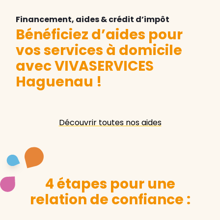
Financement, aides & crédit d’impôt
Bénéficiez d’aides pour
vos services à domicile
avec VIVASERVICES
Haguenau
!
Découvrir toutes nos aides
4 étapes pour une
relation de confiance :