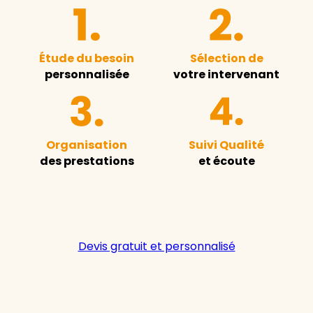
Étude du besoin
Sélection de
personnalisée
votre intervenant
Organisation
Suivi Qualité
des prestations
et écoute
Devis gratuit et personnalisé