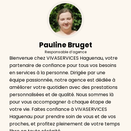
Pauline Bruget
Responsable d’agence
Bienvenue chez VIVASERVICES Haguenau, votre
partenaire de confiance pour tous vos besoins
en services à la personne. Dirigée par une
équipe passionnée, notre agence est dédiée à
améliorer votre quotidien avec des prestations
personnalisées et de qualité. Nous sommes là
pour vous accompagner à chaque étape de
votre vie. Faites confiance à VIVASERVICES
Haguenau pour prendre soin de vous et de vos
proches, et profitez pleinement de votre temps