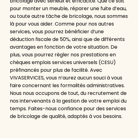
bricolage avec sérieux et efficacité. Que ce soit
pour monter un meuble, réparer une fuite d’eau,
ou toute autre tâche de bricolage, nous sommes
là pour vous aider. Comme pour nos autres
services, vous pourrez bénéficier d’une
déduction fiscale de 50%, ainsi que de différents
avantages en fonction de votre situation. De
plus, vous pourrez régler nos prestations en
chèques emplois services universels (CESU)
préfinancés pour plus de facilité. Avec
VIVASERVICES, vous n’aurez aucun souci à vous
faire concernant les formalités administratives.
Nous nous occupons de tout, du recrutement de
nos intervenants à la gestion de votre emploi du
temps. Faites-nous confiance pour des services
de bricolage de qualité, adaptés à vos besoins.