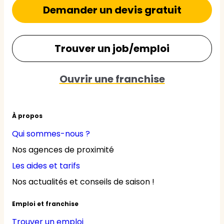
Demander un devis gratuit
Trouver un job/emploi
Ouvrir une franchise
À propos
Qui sommes-nous ?
Nos agences de proximité
Les aides et tarifs
Nos actualités et conseils de saison !
Emploi et franchise
Trouver un emploi