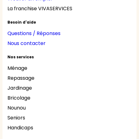
La franchise VIVASERVICES
Besoin d'aide
Questions / Réponses
Nous contacter
Nos services
Ménage
Repassage
Jardinage
Bricolage
Nounou
Seniors
Handicaps