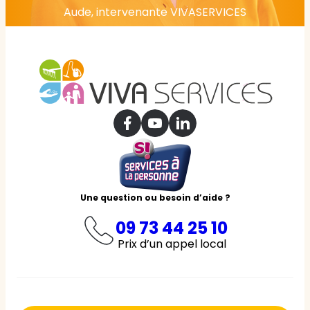
Aude, intervenante VIVASERVICES
Une question ou besoin d’aide ?
09 73 44 25 10
Prix d’un appel local