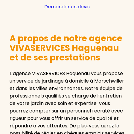
Demander un devis
A propos de notre agence
VIVASERVICES Haguenau
et de ses prestations
L’agence VIVASERVICES Haguenau vous propose
un service de jardinage à domicile à Morschwiller
et dans les villes environnantes. Notre équipe de
professionnels qualifiés se charge de l’entretien
de votre jardin avec soin et expertise. Vous
pourrez compter sur un personnel recruté avec
rigueur pour vous offrir un service de qualité et
répondre à vos attentes. De plus, vous aurez la
possibilité de régler en chèques emplois services