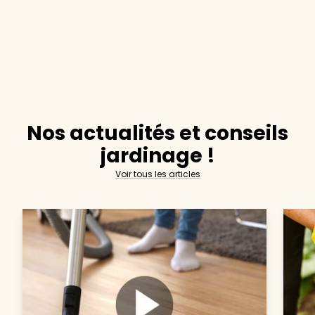
Nos actualités et conseils
jardinage !
Voir tous les articles