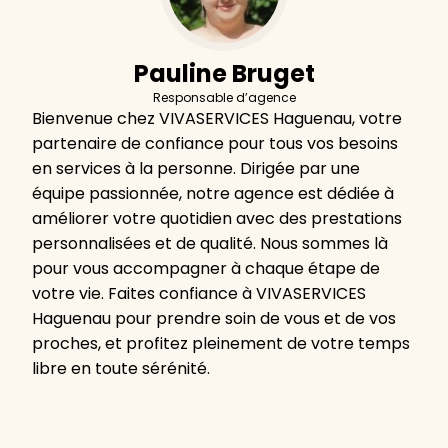
Pauline Bruget
Responsable d’agence
Bienvenue chez VIVASERVICES Haguenau, votre
partenaire de confiance pour tous vos besoins
en services à la personne. Dirigée par une
équipe passionnée, notre agence est dédiée à
améliorer votre quotidien avec des prestations
personnalisées et de qualité. Nous sommes là
pour vous accompagner à chaque étape de
votre vie. Faites confiance à VIVASERVICES
Haguenau pour prendre soin de vous et de vos
proches, et profitez pleinement de votre temps
libre en toute sérénité.