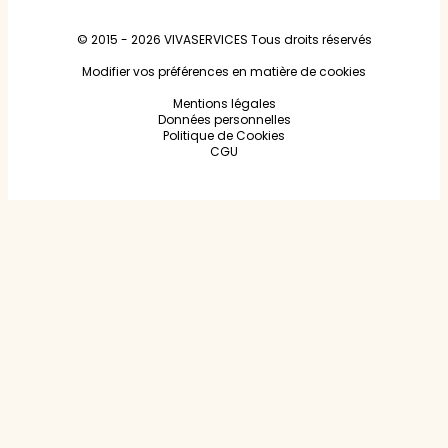
© 2015 - 2026
VIVASERVICES
Tous droits réservés
Modifier vos préférences en matière de cookies
Mentions légales
Données personnelles
Politique de Cookies
CGU