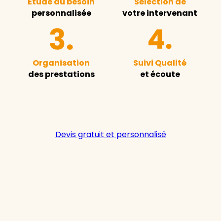
Étude du besoin
Sélection de
personnalisée
votre intervenant
Organisation
Suivi Qualité
des prestations
et écoute
Devis gratuit et personnalisé