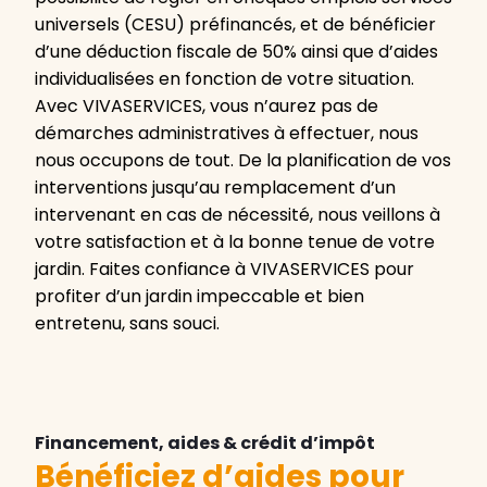
universels (CESU) préfinancés, et de bénéficier
d’une déduction fiscale de 50% ainsi que d’aides
individualisées en fonction de votre situation.
Avec VIVASERVICES, vous n’aurez pas de
démarches administratives à effectuer, nous
nous occupons de tout. De la planification de vos
interventions jusqu’au remplacement d’un
intervenant en cas de nécessité, nous veillons à
votre satisfaction et à la bonne tenue de votre
jardin. Faites confiance à VIVASERVICES pour
profiter d’un jardin impeccable et bien
entretenu, sans souci.
Financement, aides & crédit d’impôt
Bénéficiez d’aides pour