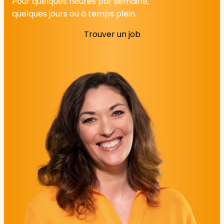
Pour quelques heures par semaine,
quelques jours ou à temps plein.
Trouver un job