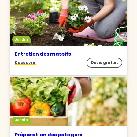
Jardin
Entretien des massifs
Découvrir
Devis gratuit
Jardin
Préparation des potagers