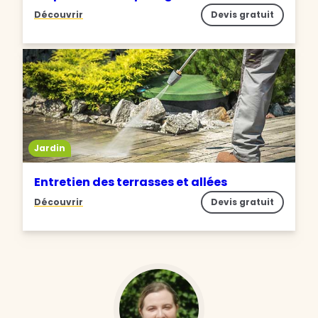
Découvrir
Devis gratuit
Jardin
Entretien des terrasses et allées
Découvrir
Devis gratuit