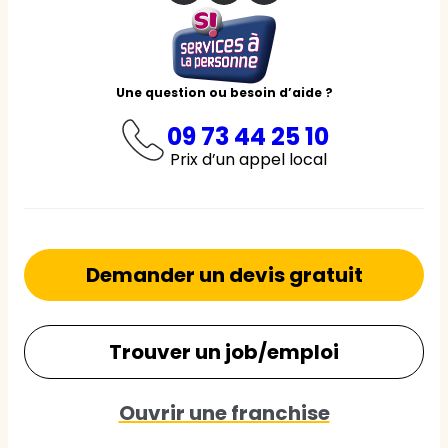
Une question ou besoin d’aide ?
09 73 44 25 10
Prix d’un appel local
Demander un devis gratuit
Trouver un job/emploi
Ouvrir une franchise