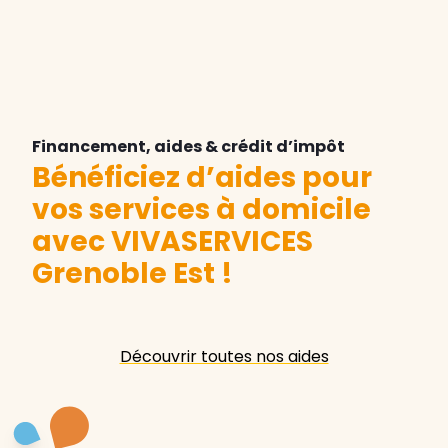
Financement, aides & crédit d’impôt
Bénéficiez d’aides pour
vos services à domicile
avec VIVASERVICES
Grenoble Est
!
Découvrir toutes nos aides