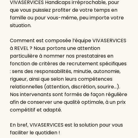
VIVASERVICES Handicaps irréprochable, pour
que vous puissiez profiter de votre temps en
famille ou pour vous-même, peu importe votre
situation.
Comment est composée l’équipe VIVASERVICES
à REVEL ? Nous portons une attention
particulière à nommer nos prestataires en
fonction de critères de recrutement spécifiques
: sens des responsabilités, minutie, autonomie,
rigueur, ainsi que selon leurs compétences
relationnelles (attention, discrétion, sourire…).
Nos intervenants sont formés de façon régulière
afin de conserver une qualité optimale, à un prix
compétitif et adapté.
En bref, VIVASERVICES est la solution pour vous
faciliter le quotidien !