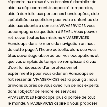
répondre au mieux à vos besoins à domicile : de
aide au déplacement, incapacité temporaire,
aide à domicile aux personnes handicapées, aide
spécialisée au quotidien pour votre enfant ou de
aide aux aidants à domicile, VIVASERVICES vous
accompagne au quotidien à REVEL. Vous pouvez
retrouver toutes les missions VIVASERVICES
Handicaps dans le menu de navigation en haut
de cette page.A l’heure actuelle, alors que vous
êtes davantage absorbé par vos occupations et
que vos emplois du temps se remplissent à vue
d’oeil, la nécessité d’un professionnel
expérimenté pour vous aider en Handicaps se
fait ressentir. VIVASERVICES est là pour ça : nous
arrivons auprès de vous avec l’un de nos experts
dans l’objectif de rendre les services
VIVASERVICES Handicaps plus à portée de tout
le monde. VIVASERVICES aspire à vous proposer