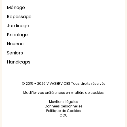
Ménage
Repassage
Jardinage
Bricolage
Nounou
Seniors
Handicaps
© 2015 - 2026
VIVASERVICES
Tous droits réservés
Modifier vos préférences en matière de cookies
Mentions légales
Données personnelles
Politique de Cookies
CGU