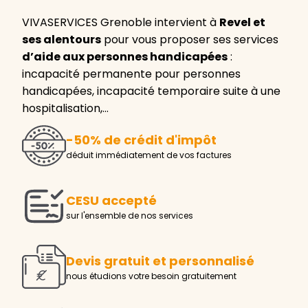
VIVASERVICES Grenoble intervient à
Revel et
ses alentours
pour vous proposer ses services
d’aide aux personnes handicapées
:
incapacité permanente pour personnes
handicapées, incapacité temporaire suite à une
hospitalisation,…
-50% de crédit d'impôt
déduit immédiatement de vos factures
CESU accepté
sur l'ensemble de nos services
Devis gratuit et personnalisé
nous étudions votre besoin gratuitement