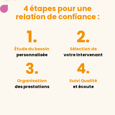
4 étapes pour une
relation de confiance :
Étude du besoin
Sélection de
personnalisée
votre intervenant
Organisation
Suivi Qualité
des prestations
et écoute