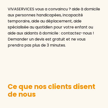
VIVASERVICES vous a convaincu ? aide à domicile
aux personnes handicapées, incapacité
temporaire, aide au déplacement, aide
spécialisée au quotidien pour votre enfant ou
aide aux aidants à domicile : contactez-nous !
Demander un devis est gratuit et ne vous
prendra pas plus de 3 minutes.
Ce que nos clients disent
de nous