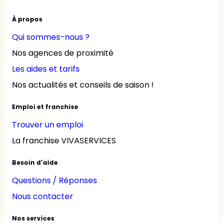
À propos
Qui sommes-nous ?
Nos agences de proximité
Les aides et tarifs
Nos actualités et conseils de saison !
Emploi et franchise
Trouver un emploi
La franchise VIVASERVICES
Besoin d'aide
Questions / Réponses
Nous contacter
Nos services