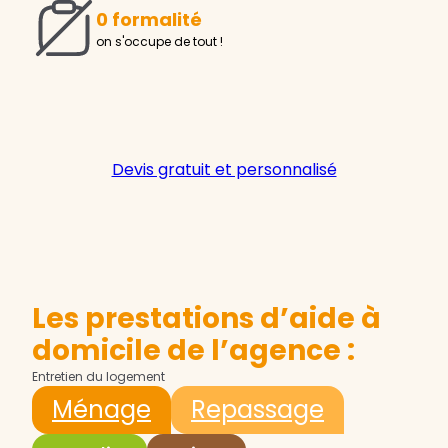
0 formalité
on s'occupe de tout !
Devis gratuit et personnalisé
Les prestations d’aide à
domicile de l’agence :
Entretien du logement
Ménage
Repassage