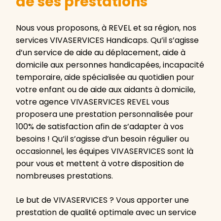
de ses prestations
Nous vous proposons, à REVEL et sa région, nos
services VIVASERVICES Handicaps. Qu’il s’agisse
d’un service de aide au déplacement, aide à
domicile aux personnes handicapées, incapacité
temporaire, aide spécialisée au quotidien pour
votre enfant ou de aide aux aidants à domicile,
votre agence VIVASERVICES REVEL vous
proposera une prestation personnalisée pour
100% de satisfaction afin de s’adapter à vos
besoins ! Qu’il s’agisse d’un besoin régulier ou
occasionnel, les équipes VIVASERVICES sont là
pour vous et mettent à votre disposition de
nombreuses prestations.
Le but de VIVASERVICES ? Vous apporter une
prestation de qualité optimale avec un service