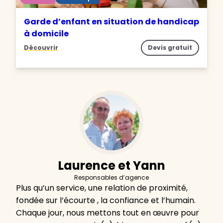
Garde d’enfant en situation de handicap
à domicile
Découvrir
Devis gratuit
Laurence et Yann
Responsables d’agence
Plus qu’un service, une relation de proximité,
fondée sur l’écourte , la confiance et l’humain.
Chaque jour, nous mettons tout en œuvre pour