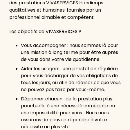
des prestations VIVASERVICES Handicaps
qualitatives et humaines, fournies par un
professionnel aimable et compétent.
Les objectifs de VIVASERVICES ?
Vous accompagner : nous sommes là pour
une mission à long terme pour être auprès
de vous dans votre vie quotidienne.
Aider les usagers : une prestation régulière
pour vous décharger de vos obligations de
tous les jours, ou afin de réaliser ce que vous
ne pouvez pas faire par vous-même.
Dépanner chacun : de la prestation plus
ponctuelle à une nécessité immédiate ou
une impossibilité pour vous… Nous nous
assurons de pouvoir répondre à votre
nécessité au plus vite.