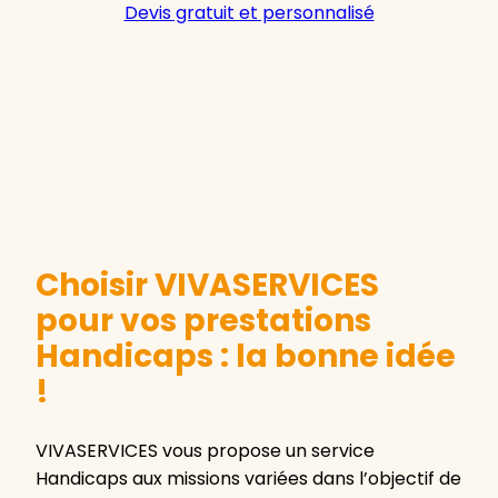
Devis gratuit et personnalisé
Choisir VIVASERVICES
pour vos prestations
Handicaps : la bonne idée
!
VIVASERVICES vous propose un service
Handicaps aux missions variées dans l’objectif de