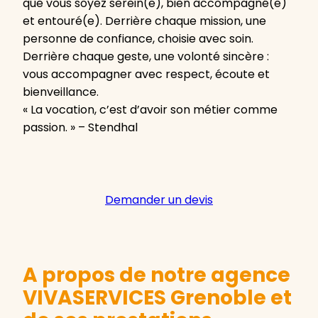
que vous soyez serein(e), bien accompagné(e)
et entouré(e). Derrière chaque mission, une
personne de confiance, choisie avec soin.
Derrière chaque geste, une volonté sincère :
vous accompagner avec respect, écoute et
bienveillance.
« La vocation, c’est d’avoir son métier comme
passion. » – Stendhal
Demander un devis
A propos de notre agence
VIVASERVICES Grenoble et