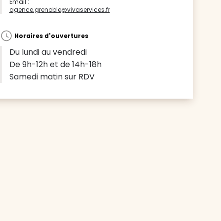
Email :
agence.grenoble@vivaservices.fr
Horaires d'ouvertures
Du lundi au vendredi
De 9h-12h et de 14h-18h
Samedi matin sur RDV