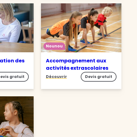
Nounou
ation des
Accompagnement aux
activités extrascolaires
evis gratuit
Découvrir
Devis gratuit